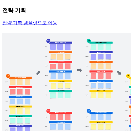
전략 기획
전략 기획 템플릿으로 이동