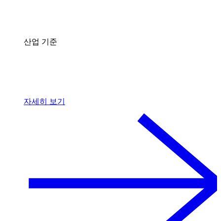
산업 기준
자세히 보기