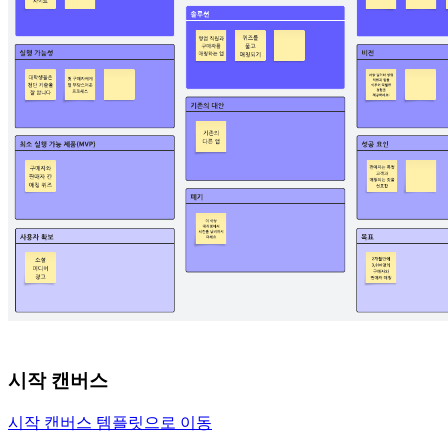
시작 캔버스
시작 캔버스 템플릿으로 이동