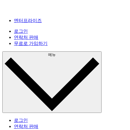
엔터프라이즈
로그인
연락처 판매
무료로 가입하기
메뉴
로그인
연락처 판매