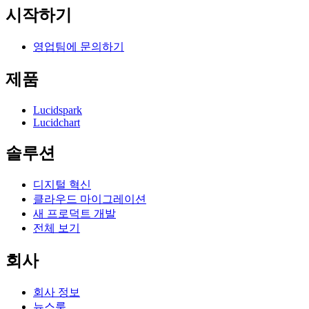
시작하기
영업팀에 문의하기
제품
Lucidspark
Lucidchart
솔루션
디지털 혁신
클라우드 마이그레이션
새 프로덕트 개발
전체 보기
회사
회사 정보
뉴스룸