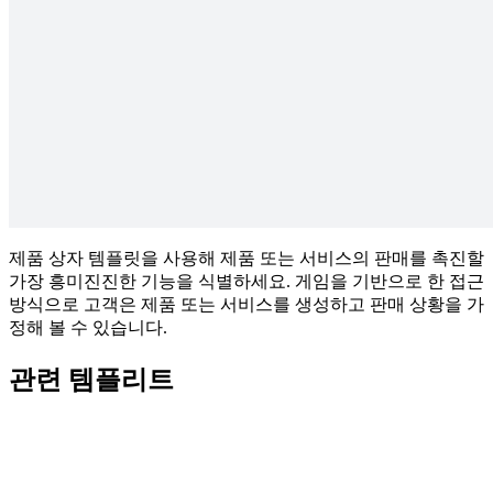
제품 상자 템플릿을 사용해 제품 또는 서비스의 판매를 촉진할
가장 흥미진진한 기능을 식별하세요. 게임을 기반으로 한 접근
방식으로 고객은 제품 또는 서비스를 생성하고 판매 상황을 가
정해 볼 수 있습니다.
관련 템플리트