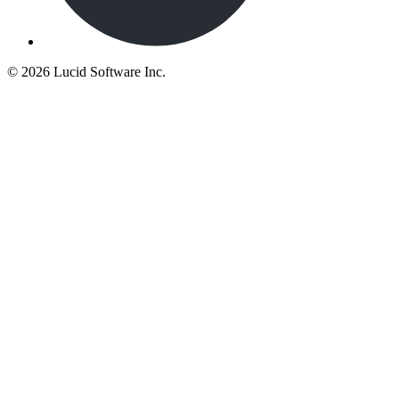
©
2026 Lucid Software Inc.