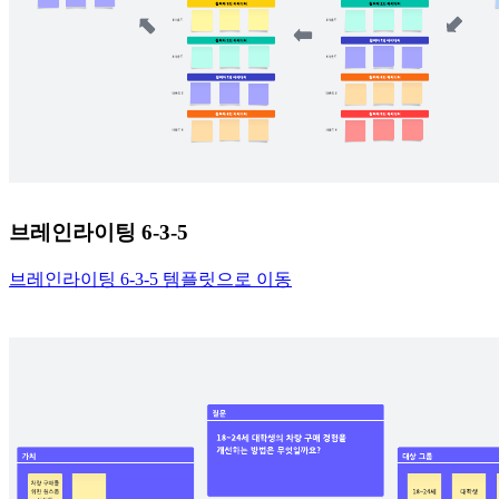
브레인라이팅 6-3-5
브레인라이팅 6-3-5 템플릿으로 이동