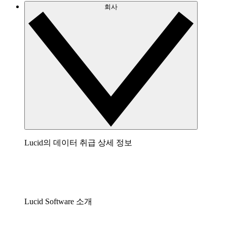
회사
Lucid의 데이터 취급 상세 정보
Lucid Software 소개