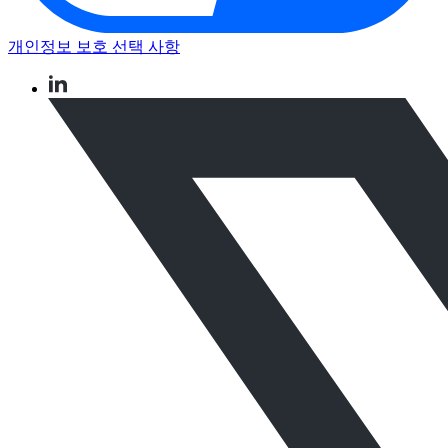
개인정보 보호 선택 사항