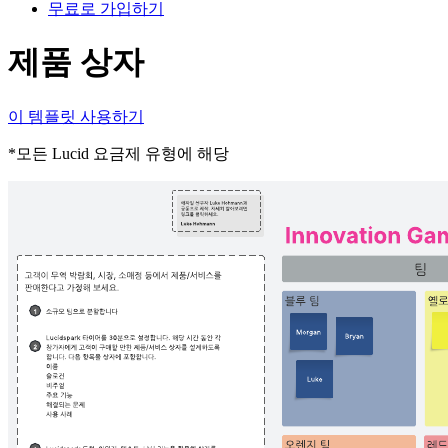
무료로 가입하기
제품 상자
이 템플릿 사용하기
*모든 Lucid 요금제 유형에 해당