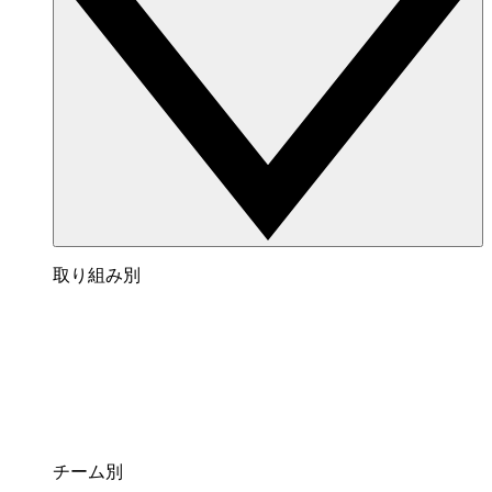
取り組み別
チーム別