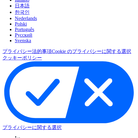
日本語
한국인
Nederlands
Polski
Português
Pусский
Svenska
プライバシー
法的事項
Cookie のプライバシーに関する選択
クッキーポリシー
プライバシーに関する選択