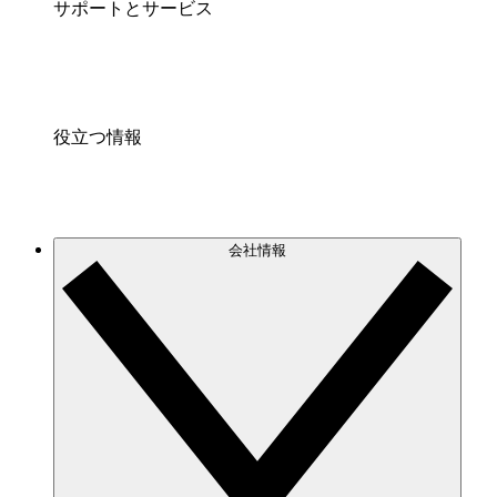
サポートとサービス
役立つ情報
会社情報