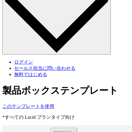
ログイン
セールス担当に問い合わせる
無料ではじめる
製品ボックステンプレート
このテンプレートを使用
*すべての Lucid プランタイプ向け