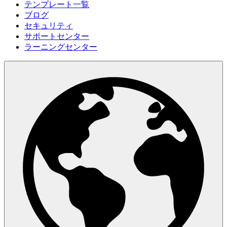
テンプレート一覧
ブログ
セキュリティ
サポートセンター
ラーニングセンター