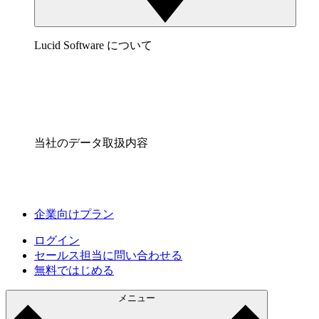
Lucid Software について
当社のデータ取扱内容
企業向けプラン
ログイン
セールス担当に問い合わせる
無料ではじめる
メニュー