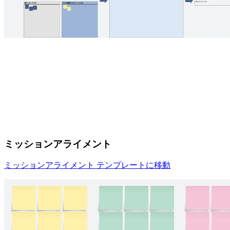
ミッションアライメント
ミッションアライメント テンプレートに移動