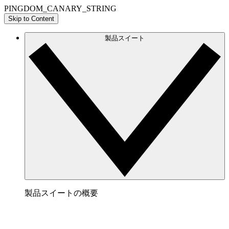
PINGDOM_CANARY_STRING
Skip to Content
製品スイート
製品スイートの概要