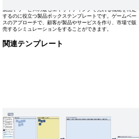
製品やサービスの最もエキサイティングで売れる機能を特定
するのに役立つ製品ボックステンプレートです。ゲームベー
スのアプローチで、顧客が製品やサービスを作り、市場で販
売するシミュレーションをすることができます。
関連テンプレート