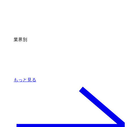
業界別
もっと見る