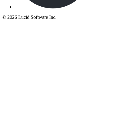
©
2026 Lucid Software Inc.