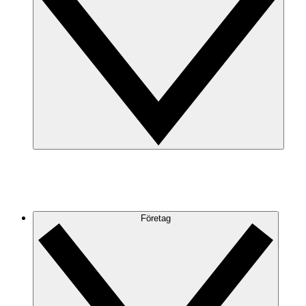
Företag