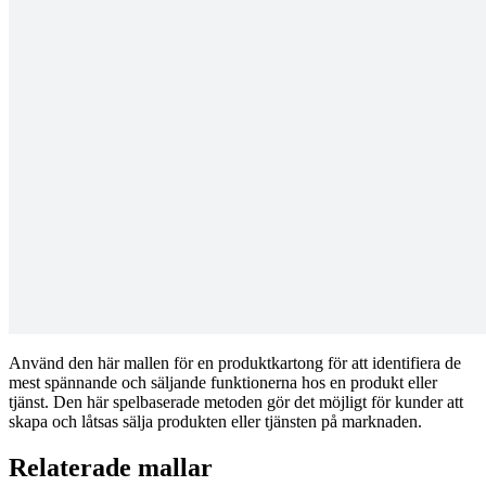
Använd den här mallen för en produktkartong för att identifiera de
mest spännande och säljande funktionerna hos en produkt eller
tjänst. Den här spelbaserade metoden gör det möjligt för kunder att
skapa och låtsas sälja produkten eller tjänsten på marknaden.
Relaterade mallar