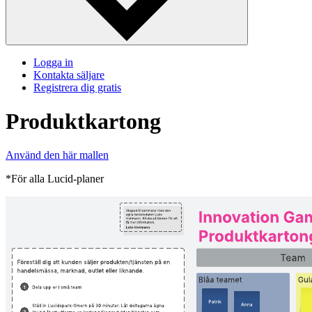
Logga in
Kontakta säljare
Registrera dig gratis
Produktkartong
Använd den här mallen
*För alla Lucid-planer