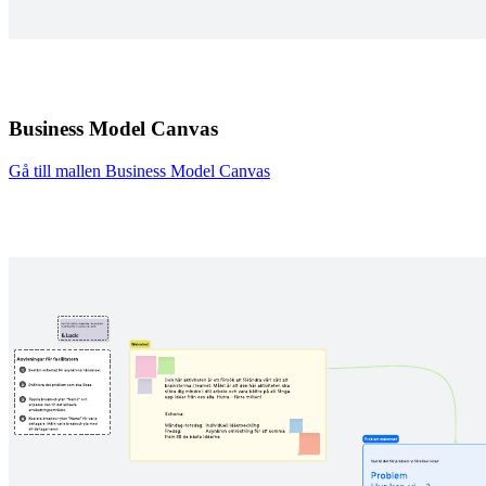
Business Model Canvas
Gå till mallen Business Model Canvas