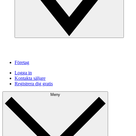
Företag
Logga in
Kontakta säljare
Registrera dig gratis
Meny