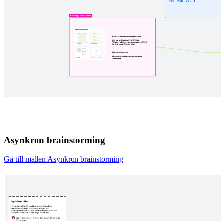
Asynkron brainstorming
Gå till mallen Asynkron brainstorming