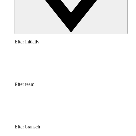
Efter initiativ
Efter team
Efter bransch