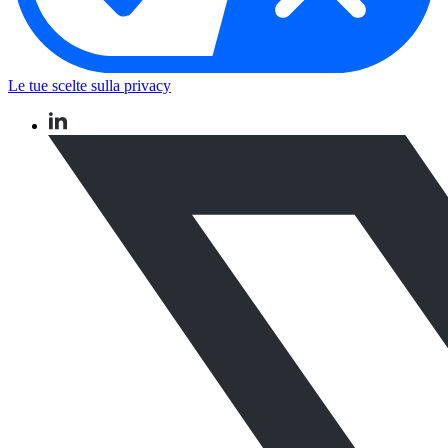
Le tue scelte sulla privacy