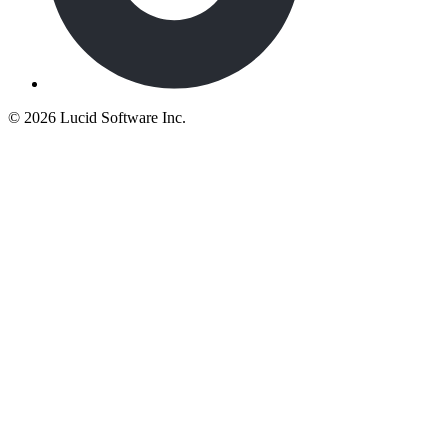
©
2026 Lucid Software Inc.