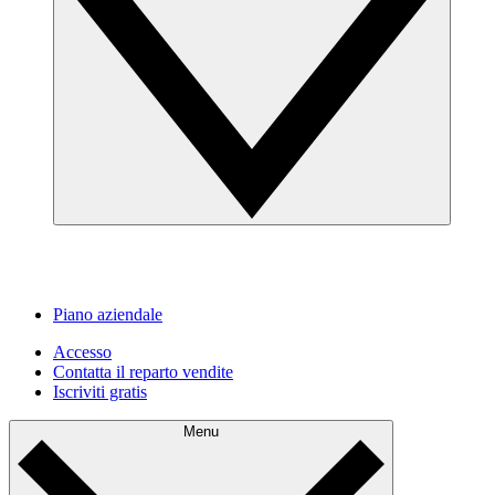
Piano aziendale
Accesso
Contatta il reparto vendite
Iscriviti gratis
Menu