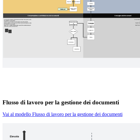
Flusso di lavoro per la gestione dei documenti
Vai al modello Flusso di lavoro per la gestione dei documenti