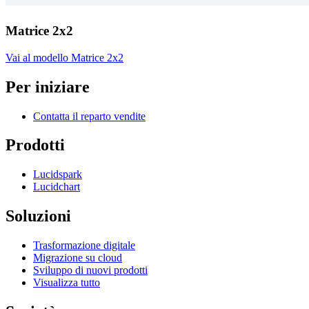
Matrice 2x2
Vai al modello Matrice 2x2
Per iniziare
Contatta il reparto vendite
Prodotti
Lucidspark
Lucidchart
Soluzioni
Trasformazione digitale
Migrazione su cloud
Sviluppo di nuovi prodotti
Visualizza tutto