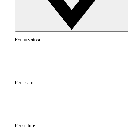
Per iniziativa
Per Team
Per settore