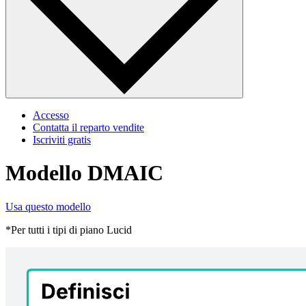
Accesso
Contatta il reparto vendite
Iscriviti gratis
Modello DMAIC
Usa questo modello
*Per tutti i tipi di piano Lucid