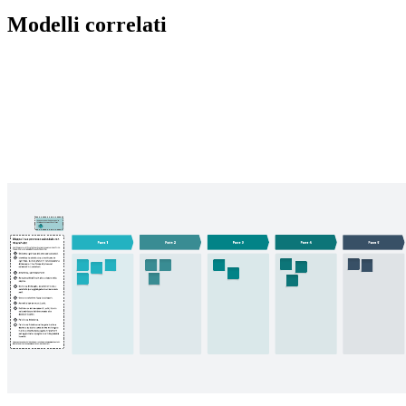
Modelli correlati