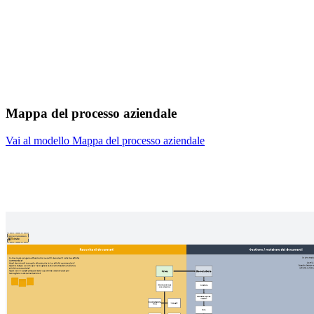
Mappa del processo aziendale
Vai al modello Mappa del processo aziendale