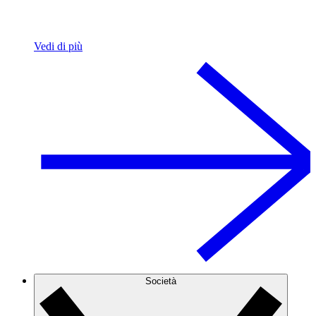
Vedi di più
Società