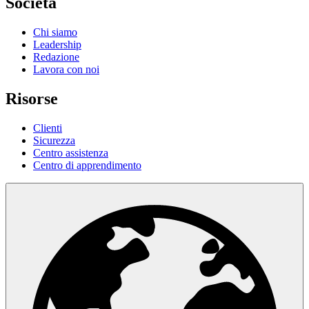
Società
Chi siamo
Leadership
Redazione
Lavora con noi
Risorse
Clienti
Sicurezza
Centro assistenza
Centro di apprendimento