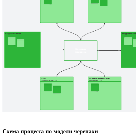
Схема процесса по модели черепахи