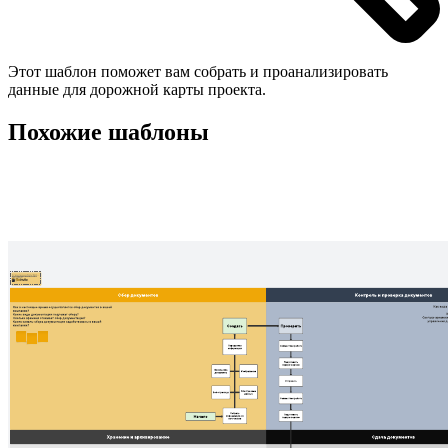
Этот шаблон поможет вам собрать и проанализировать
данные для дорожной карты проекта.
Похожие шаблоны