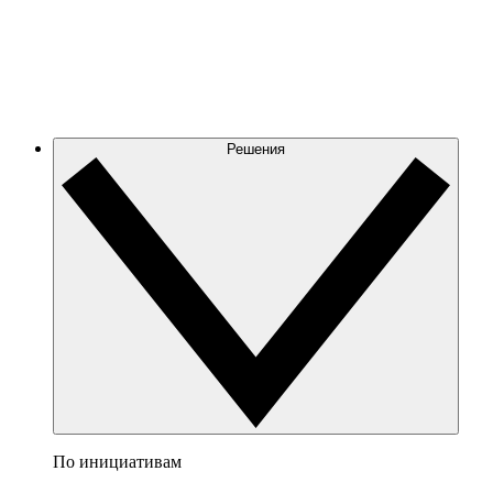
Решения
По инициативам