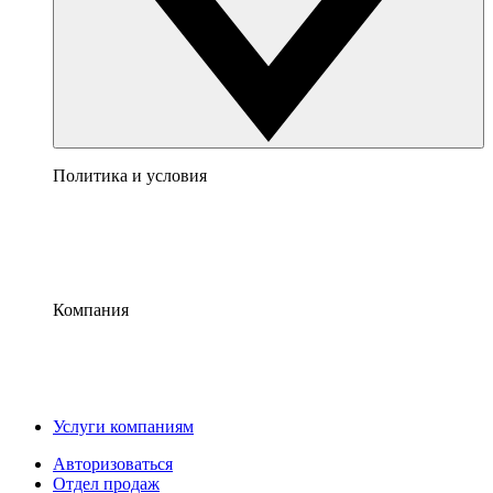
Политика и условия
Компания
Услуги компаниям
Авторизоваться
Отдел продаж