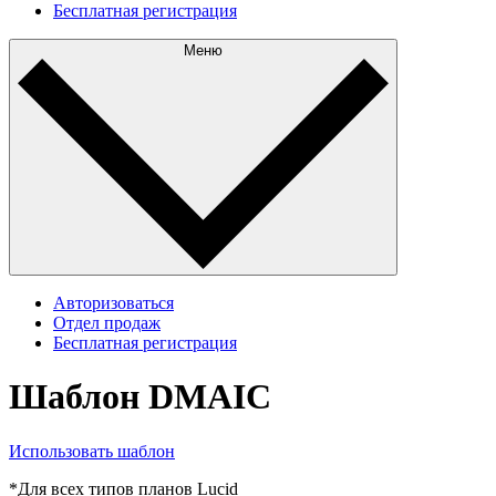
Бесплатная регистрация
Меню
Авторизоваться
Отдел продаж
Бесплатная регистрация
Шаблон DMAIC
Использовать шаблон
*Для всех типов планов Lucid