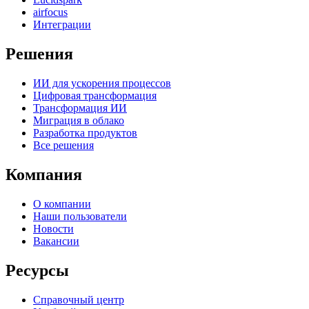
airfocus
Интеграции
Решения
ИИ для ускорения процессов
Цифровая трансформация
Трансформация ИИ
Миграция в облако
Разработка продуктов
Все решения
Компания
О компании
Наши пользователи
Новости
Вакансии
Ресурсы
Справочный центр