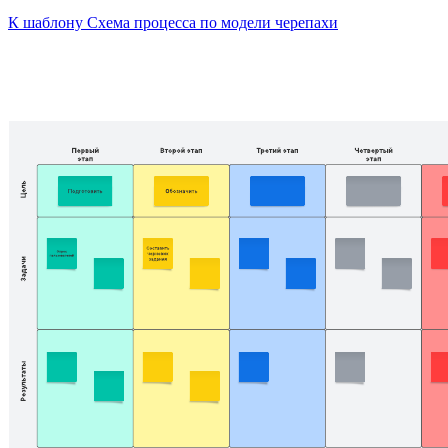
К шаблону Схема процесса по модели черепахи