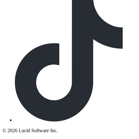
©
2026 Lucid Software Inc.