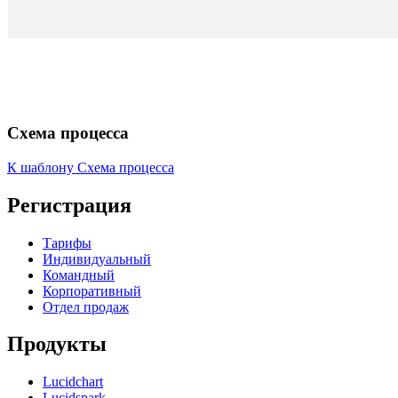
Схема процесса
К шаблону Схема процесса
Регистрация
Тарифы
Индивидуальный
Командный
Корпоративный
Отдел продаж
Продукты
Lucidchart
Lucidspark