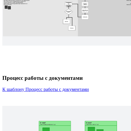
Процесс работы с документами
К шаблону Процесс работы с документами