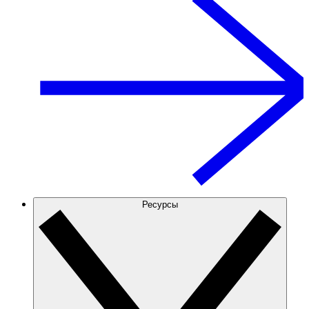
Ресурсы