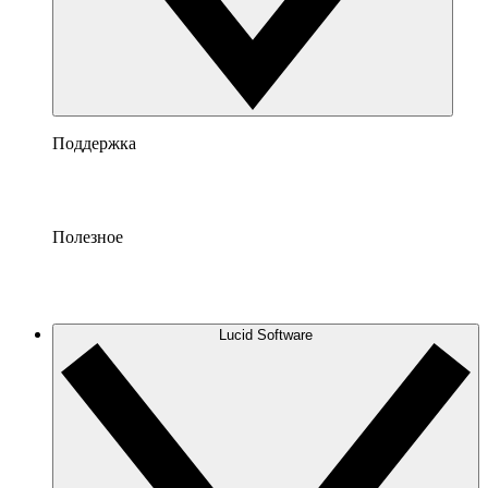
Поддержка
Полезное
Lucid Software