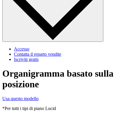
Accesso
Contatta il reparto vendite
Iscriviti gratis
Organigramma basato sulla
posizione
Usa questo modello
*Per tutti i tipi di piano Lucid