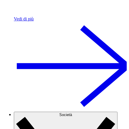
Vedi di più
Società