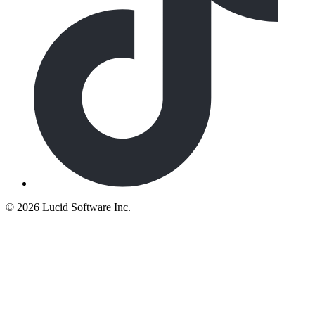
©
2026 Lucid Software Inc.