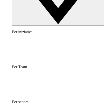
Per iniziativa
Per Team
Per settore