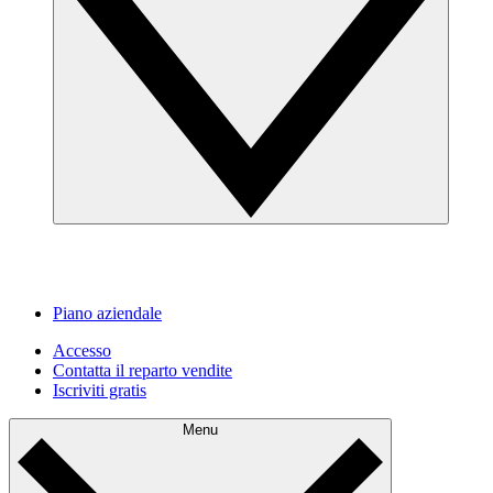
Piano aziendale
Accesso
Contatta il reparto vendite
Iscriviti gratis
Menu