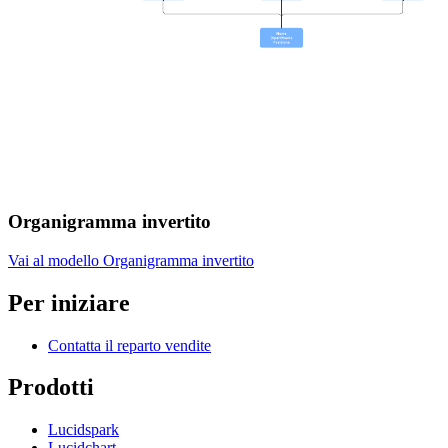
Organigramma invertito
Vai al modello Organigramma invertito
Per iniziare
Contatta il reparto vendite
Prodotti
Lucidspark
Lucidchart