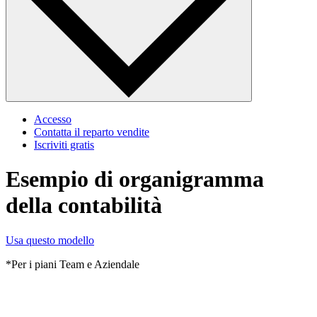
Accesso
Contatta il reparto vendite
Iscriviti gratis
Esempio di organigramma
della contabilità
Usa questo modello
*Per i piani Team e Aziendale