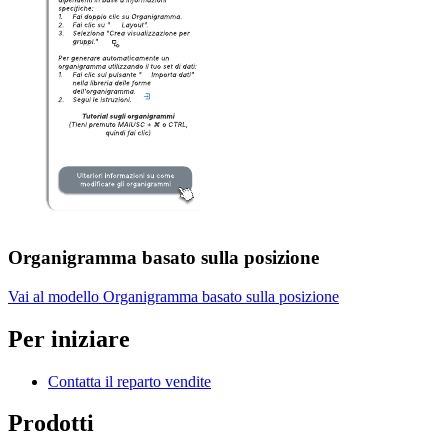
Organigramma basato sulla posizione
Vai al modello Organigramma basato sulla posizione
Per iniziare
Contatta il reparto vendite
Prodotti