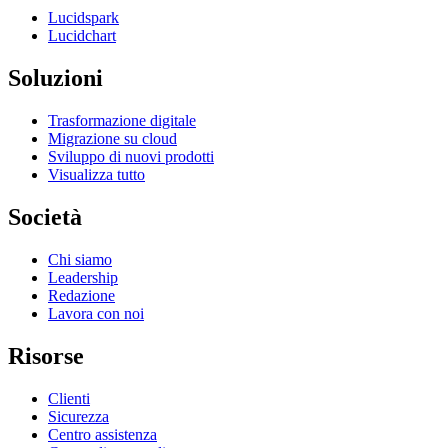
Lucidspark
Lucidchart
Soluzioni
Trasformazione digitale
Migrazione su cloud
Sviluppo di nuovi prodotti
Visualizza tutto
Società
Chi siamo
Leadership
Redazione
Lavora con noi
Risorse
Clienti
Sicurezza
Centro assistenza