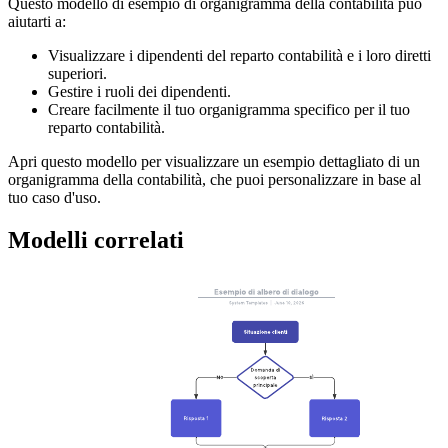
Questo modello di esempio di organigramma della contabilità può
aiutarti a:
Visualizzare i dipendenti del reparto contabilità e i loro diretti
superiori.
Gestire i ruoli dei dipendenti.
Creare facilmente il tuo organigramma specifico per il tuo
reparto contabilità.
Apri questo modello per visualizzare un esempio dettagliato di un
organigramma della contabilità, che puoi personalizzare in base al
tuo caso d'uso.
Modelli correlati