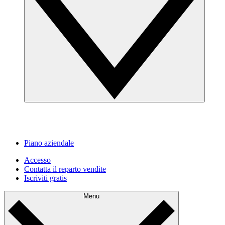
Piano aziendale
Accesso
Contatta il reparto vendite
Iscriviti gratis
Menu