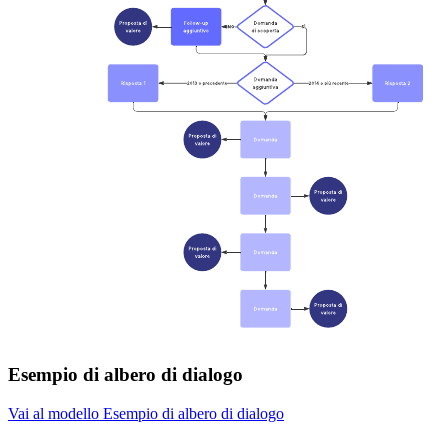
Esempio di albero di dialogo
Vai al modello Esempio di albero di dialogo