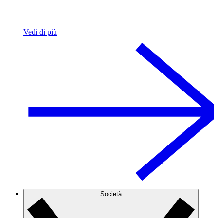
Vedi di più
Società