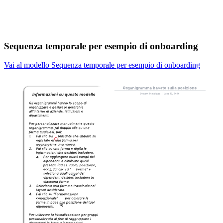
Sequenza temporale per esempio di onboarding
Vai al modello Sequenza temporale per esempio di onboarding