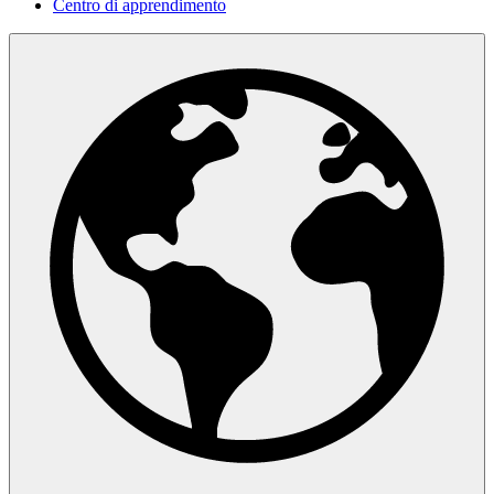
Centro di apprendimento