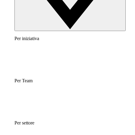
Per iniziativa
Per Team
Per settore