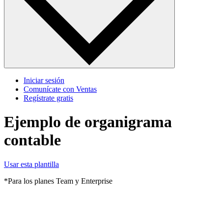
Iniciar sesión
Comunícate con Ventas
Regístrate gratis
Ejemplo de organigrama
contable
Usar esta plantilla
*Para los planes Team y Enterprise