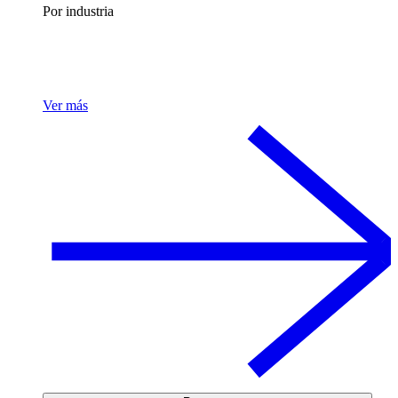
Por industria
Ver más