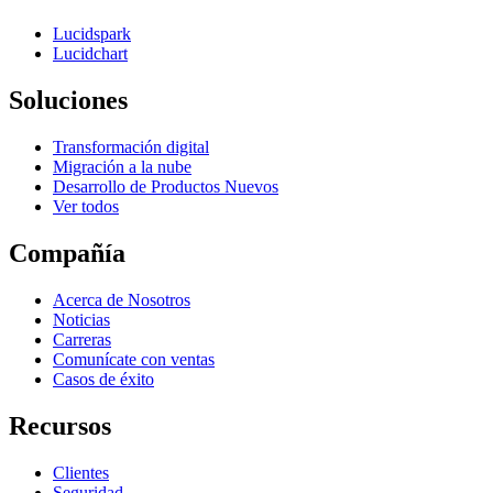
Lucidspark
Lucidchart
Soluciones
Transformación digital
Migración a la nube
Desarrollo de Productos Nuevos
Ver todos
Compañía
Acerca de Nosotros
Noticias
Carreras
Comunícate con ventas
Casos de éxito
Recursos
Clientes
Seguridad