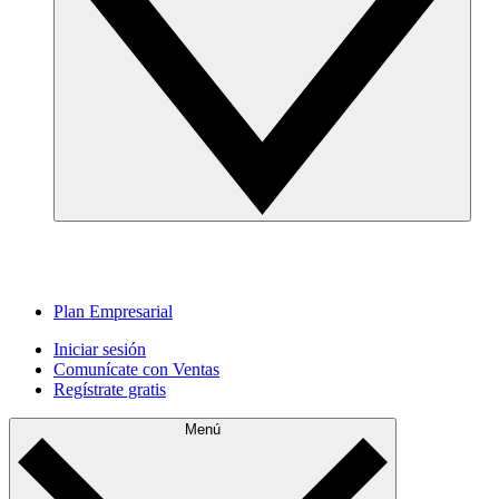
Plan Empresarial
Iniciar sesión
Comunícate con Ventas
Regístrate gratis
Menú