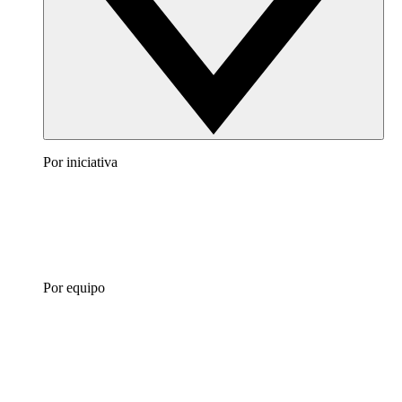
Por iniciativa
Por equipo