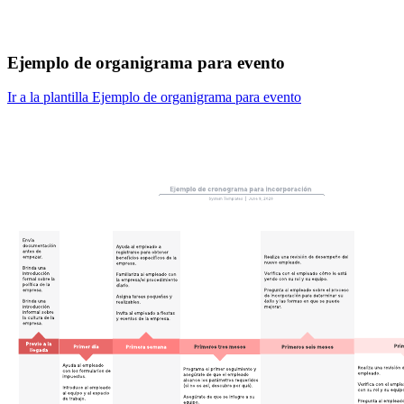
Ejemplo de organigrama para evento
Ir a la plantilla Ejemplo de organigrama para evento