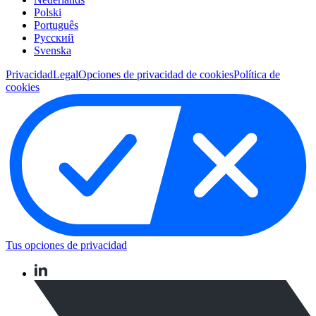
Polski
Português
Pусский
Svenska
Privacidad
Legal
Opciones de privacidad de cookies
Política de
cookies
Tus opciones de privacidad