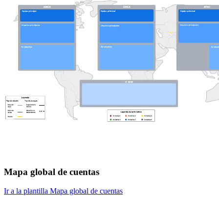
Mapa global de cuentas
Ir a la plantilla Mapa global de cuentas