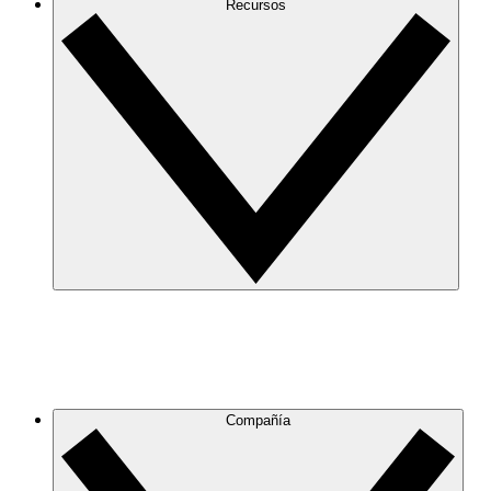
Recursos
Compañía