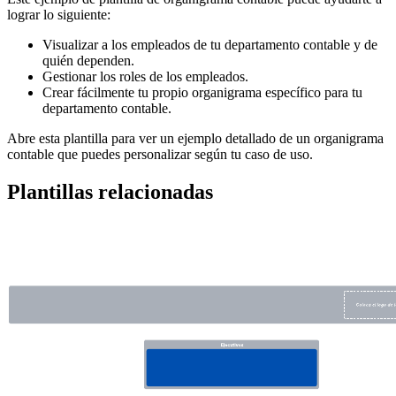
lograr lo siguiente:
Visualizar a los empleados de tu departamento contable y de
quién dependen.
Gestionar los roles de los empleados.
Crear fácilmente tu propio organigrama específico para tu
departamento contable.
Abre esta plantilla para ver un ejemplo detallado de un organigrama
contable que puedes personalizar según tu caso de uso.
Plantillas relacionadas