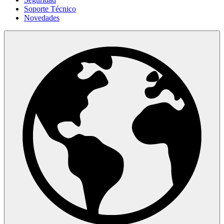
Soporte Técnico
Novedades