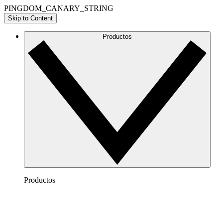
PINGDOM_CANARY_STRING
Skip to Content
Productos
Productos
Lucidchart