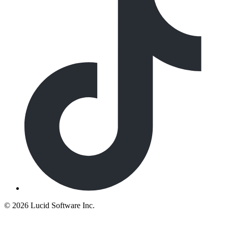
©
2026 Lucid Software Inc.