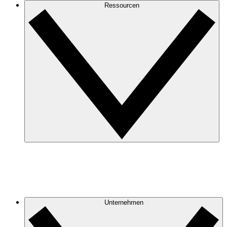
Ressourcen
Unternehmen