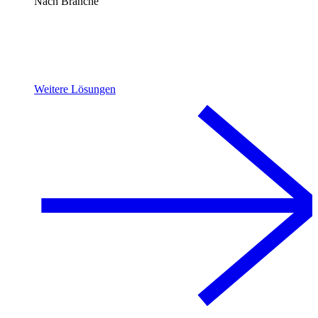
Nach Branche
Weitere Lösungen