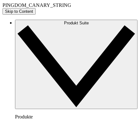
PINGDOM_CANARY_STRING
Skip to Content
Produkt Suite
Produkte