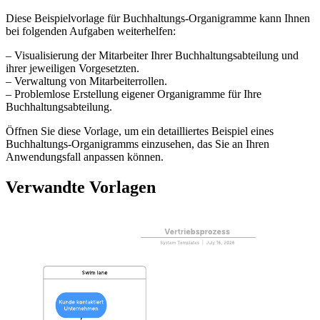
Diese Beispielvorlage für Buchhaltungs-Organigramme kann Ihnen
bei folgenden Aufgaben weiterhelfen:
– Visualisierung der Mitarbeiter Ihrer Buchhaltungsabteilung und
ihrer jeweiligen Vorgesetzten.
– Verwaltung von Mitarbeiterrollen.
– Problemlose Erstellung eigener Organigramme für Ihre
Buchhaltungsabteilung.
Öffnen Sie diese Vorlage, um ein detailliertes Beispiel eines
Buchhaltungs-Organigramms einzusehen, das Sie an Ihren
Anwendungsfall anpassen können.
Verwandte Vorlagen