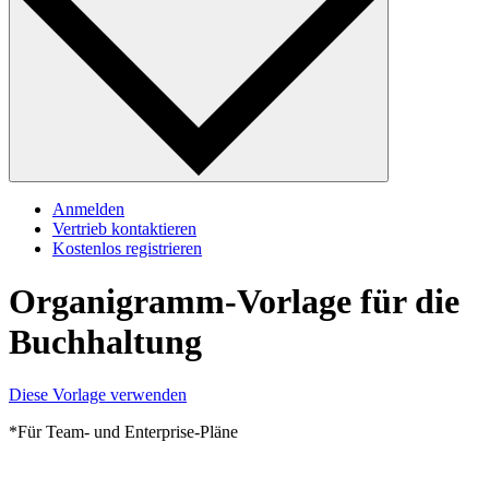
Anmelden
Vertrieb kontaktieren
Kostenlos registrieren
Organigramm-Vorlage für die
Buchhaltung
Diese Vorlage verwenden
*Für Team- und Enterprise-Pläne