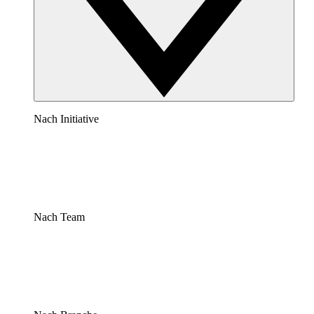
Nach Initiative
Nach Team