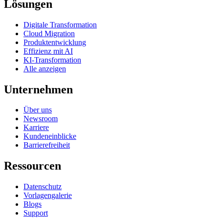
Lösungen
Digitale Transformation
Cloud Migration
Produktentwicklung
Effizienz mit AI
KI-Transformation
Alle anzeigen
Unternehmen
Über uns
Newsroom
Karriere
Kundeneinblicke
Barrierefreiheit
Ressourcen
Datenschutz
Vorlagengalerie
Blogs
Support