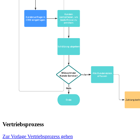
Vertriebsprozess
Zur Vorlage Vertriebsprozess gehen