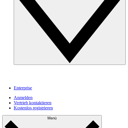
Enterprise
Anmelden
Vertrieb kontaktieren
Kostenlos registrieren
Menü