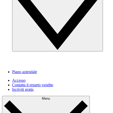
Piano aziendale
Accesso
Contatta il reparto vendite
Iscriviti gratis
Menu