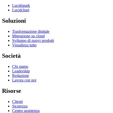
Lucidspark
Lucidchart
Soluzioni
Trasformazione digitale
Migrazione su cloud
Sviluppo di nuovi prodotti
Visualizza tutto
Società
Chi siamo
Leadership
Redazione
Lavora con noi
Risorse
Clienti
Sicurezza
Centro assistenza