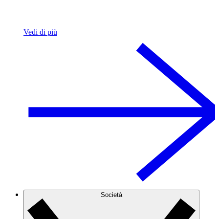
Vedi di più
Società