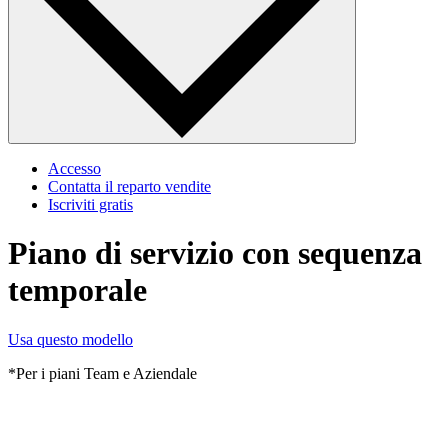
Accesso
Contatta il reparto vendite
Iscriviti gratis
Piano di servizio con sequenza
temporale
Usa questo modello
*Per i piani Team e Aziendale