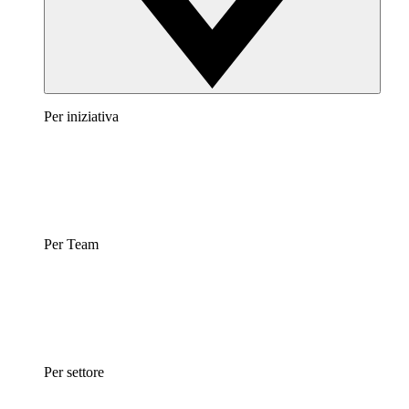
Per iniziativa
Per Team
Per settore