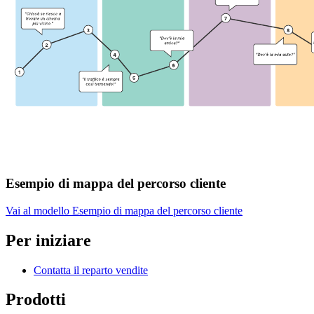
Esempio di mappa del percorso cliente
Vai al modello Esempio di mappa del percorso cliente
Per iniziare
Contatta il reparto vendite
Prodotti