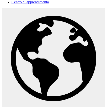
Centro di apprendimento