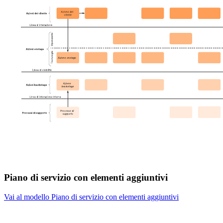
Piano di servizio con elementi aggiuntivi
Vai al modello Piano di servizio con elementi aggiuntivi