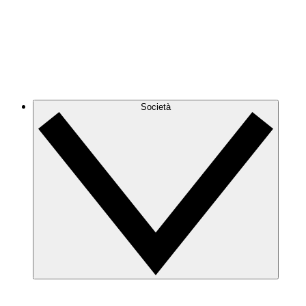
Società