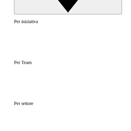
Per iniziativa
Per Team
Per settore