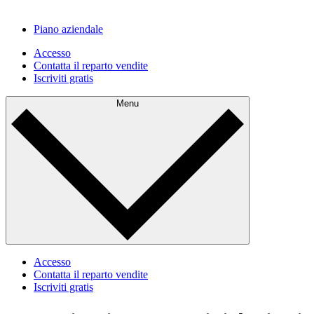
Piano aziendale
Accesso
Contatta il reparto vendite
Iscriviti gratis
Menu
Accesso
Contatta il reparto vendite
Iscriviti gratis