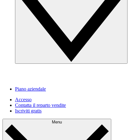
Piano aziendale
Accesso
Contatta il reparto vendite
Iscriviti gratis
Menu