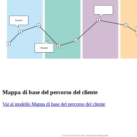
Mappa di base del percorso del cliente
Vai al modello Mappa di base del percorso del cliente