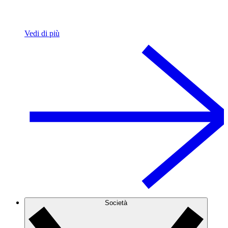
Vedi di più
Società