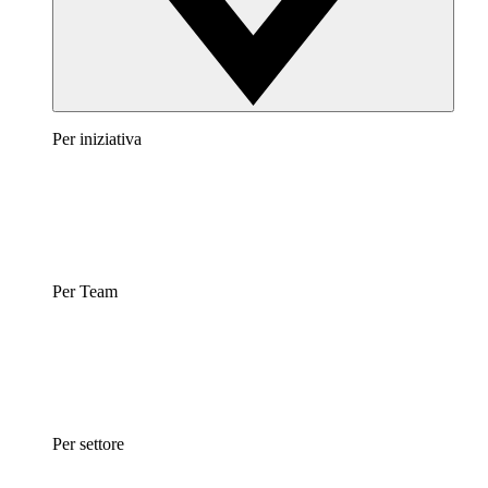
Per iniziativa
Per Team
Per settore