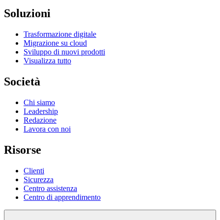
Soluzioni
Trasformazione digitale
Migrazione su cloud
Sviluppo di nuovi prodotti
Visualizza tutto
Società
Chi siamo
Leadership
Redazione
Lavora con noi
Risorse
Clienti
Sicurezza
Centro assistenza
Centro di apprendimento