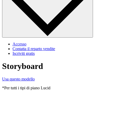
Accesso
Contatta il reparto vendite
Iscriviti gratis
Storyboard
Usa questo modello
*Per tutti i tipi di piano Lucid