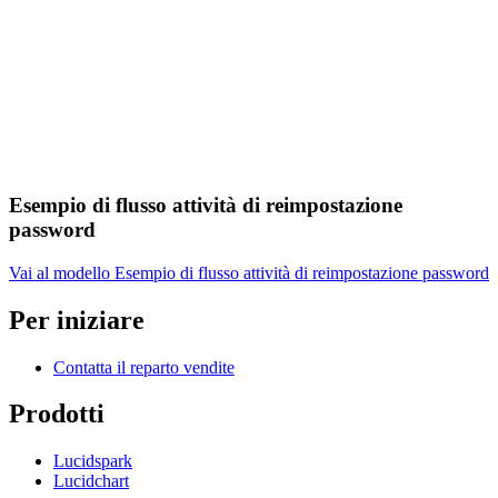
Esempio di flusso attività di reimpostazione
password
Vai al modello Esempio di flusso attività di reimpostazione password
Per iniziare
Contatta il reparto vendite
Prodotti
Lucidspark
Lucidchart