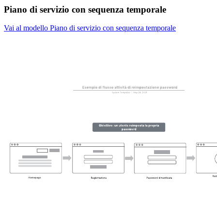
Piano di servizio con sequenza temporale
Vai al modello Piano di servizio con sequenza temporale