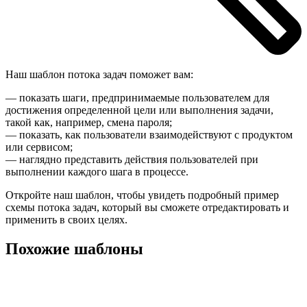
Наш шаблон потока задач поможет вам:
— показать шаги, предпринимаемые пользователем для
достижения определенной цели или выполнения задачи,
такой как, например, смена пароля;
— показать, как пользователи взаимодействуют с продуктом
или сервисом;
— наглядно представить действия пользователей при
выполнении каждого шага в процессе.
Откройте наш шаблон, чтобы увидеть подробный пример
схемы потока задач, который вы сможете отредактировать и
применить в своих целях.
Похожие шаблоны