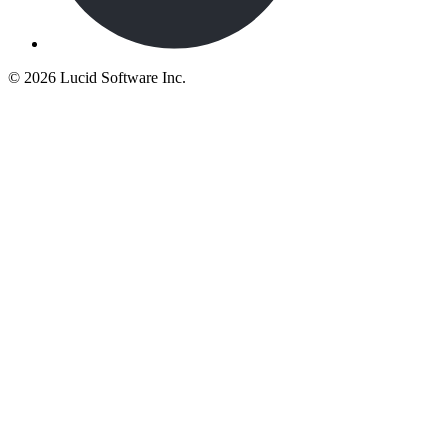
©
2026 Lucid Software Inc.