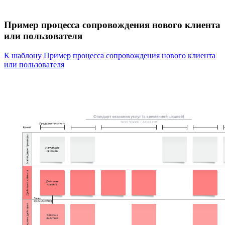
Пример процесса сопровождения нового клиента
или пользователя
К шаблону Пример процесса сопровождения нового клиента
или пользователя