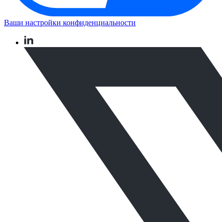
Ваши настройки конфиденциальности