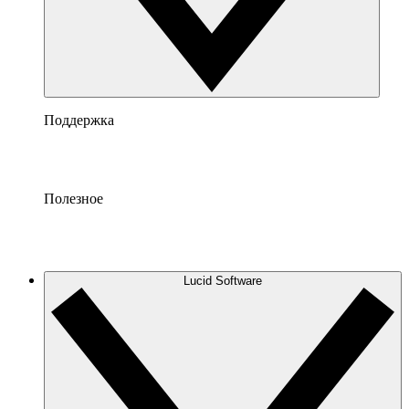
Поддержка
Полезное
Lucid Software