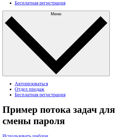
Бесплатная регистрация
Меню
Авторизоваться
Отдел продаж
Бесплатная регистрация
Пример потока задач для
смены пароля
Использовать шаблон