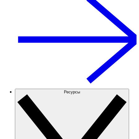
Ресурсы