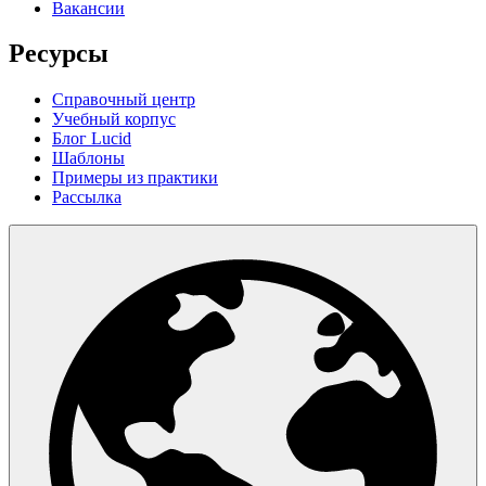
Вакансии
Ресурсы
Справочный центр
Учебный корпус
Блог Lucid
Шаблоны
Примеры из практики
Рассылка