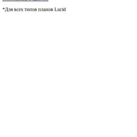
*Для всех типов планов Lucid