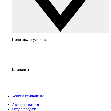
Политика и условия
Компания
Услуги компаниям
Авторизоваться
Отдел продаж