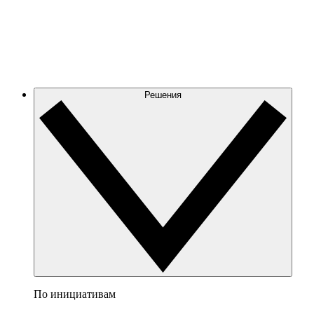
Решения
По инициативам