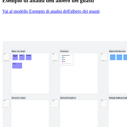
Esempio di analisi dell'albero dei guasti
Vai al modello Esempio di analisi dell'albero dei guasti