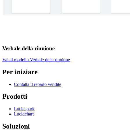
Verbale della riunione
Vai al modello Verbale della riunione
Per iniziare
Contatta il reparto vendite
Prodotti
Lucidspark
Lucidchart
Soluzioni