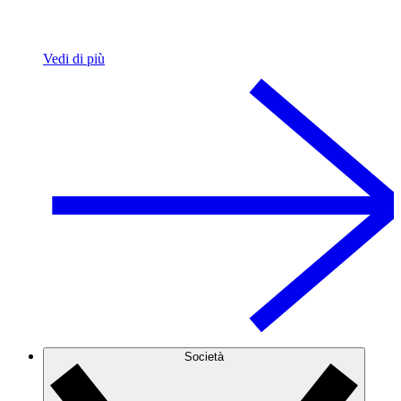
Vedi di più
Società