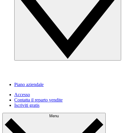
Piano aziendale
Accesso
Contatta il reparto vendite
Iscriviti gratis
Menu