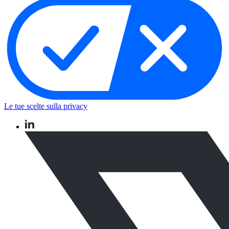
Le tue scelte sulla privacy