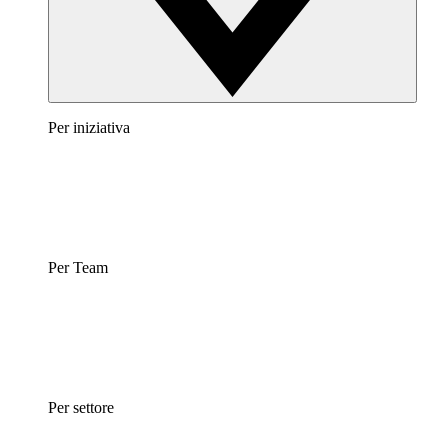
Per iniziativa
Per Team
Per settore