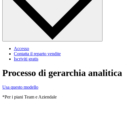
Accesso
Contatta il reparto vendite
Iscriviti gratis
Processo di gerarchia analitica
Usa questo modello
*Per i piani Team e Aziendale