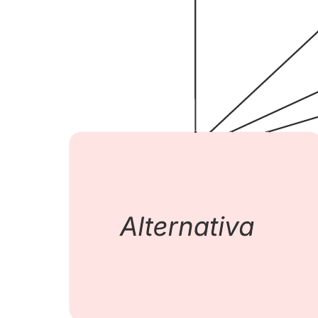
Confronto e contrasto
Vai al modello Confronto e contrasto