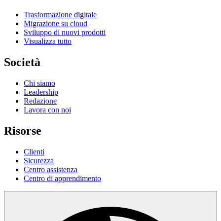
Trasformazione digitale
Migrazione su cloud
Sviluppo di nuovi prodotti
Visualizza tutto
Società
Chi siamo
Leadership
Redazione
Lavora con noi
Risorse
Clienti
Sicurezza
Centro assistenza
Centro di apprendimento