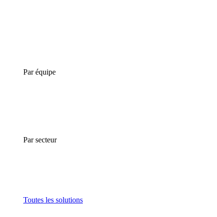
Par équipe
Par secteur
Toutes les solutions