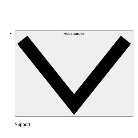
Ressources
Support