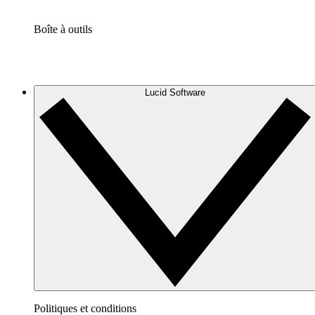
Boîte à outils
Lucid Software
Politiques et conditions