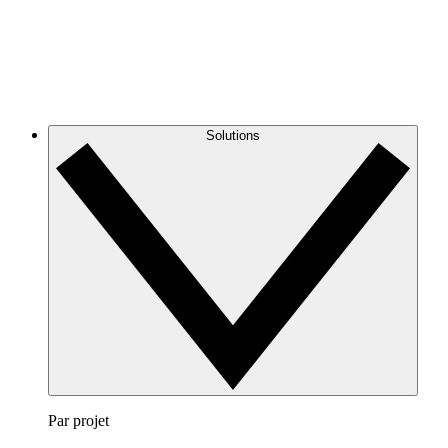
Solutions
Par projet