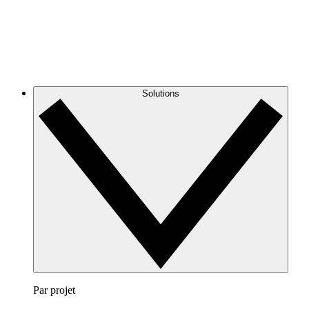
Solutions
Par projet