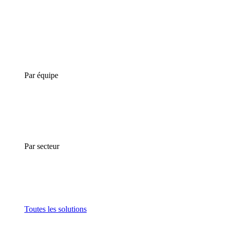
Par équipe
Par secteur
Toutes les solutions