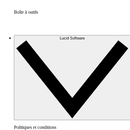
Boîte à outils
Lucid Software
Politiques et conditions