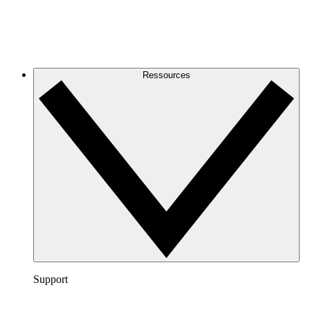
Ressources
Support