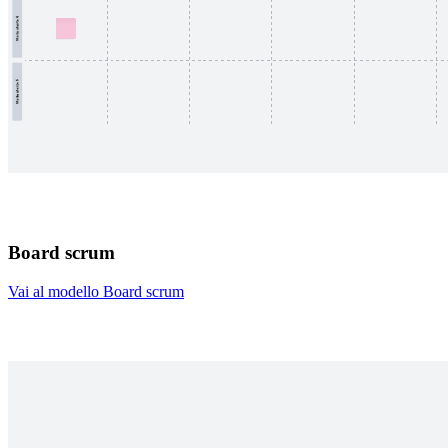
Board scrum
Vai al modello Board scrum