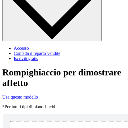
Accesso
Contatta il reparto vendite
Iscriviti gratis
Rompighiaccio per dimostrare
affetto
Usa questo modello
*Per tutti i tipi di piano Lucid