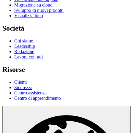
Migrazione su cloud
Sviluppo di nuovi prodotti
Visualizza tutto
Società
Chi siamo
Leadership
Redazione
Lavora con noi
Risorse
Clienti
Sicurezza
Centro assistenza
Centro di apprendimento