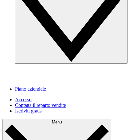
Piano aziendale
Accesso
Contatta il reparto vendite
Iscriviti gratis
Menu