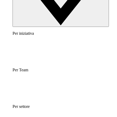
Per iniziativa
Per Team
Per settore