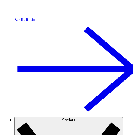
Vedi di più
Società