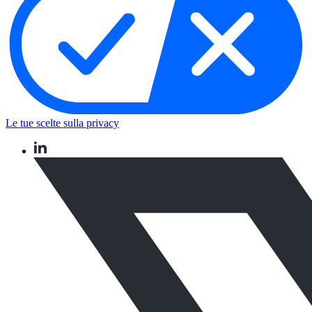
Le tue scelte sulla privacy