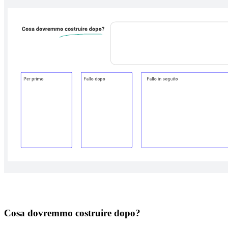
Cosa dovremmo costruire dopo?