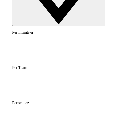
Per iniziativa
Per Team
Per settore