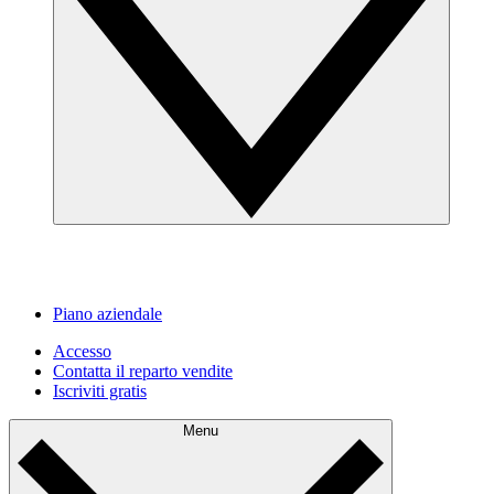
Piano aziendale
Accesso
Contatta il reparto vendite
Iscriviti gratis
Menu