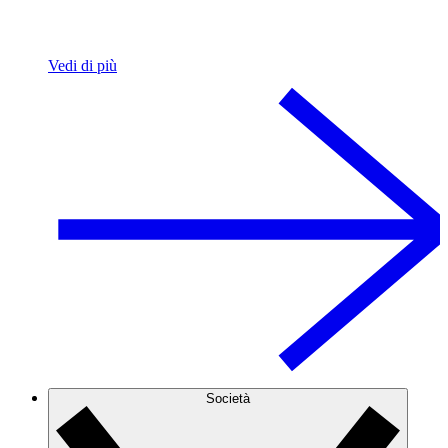
Vedi di più
Società