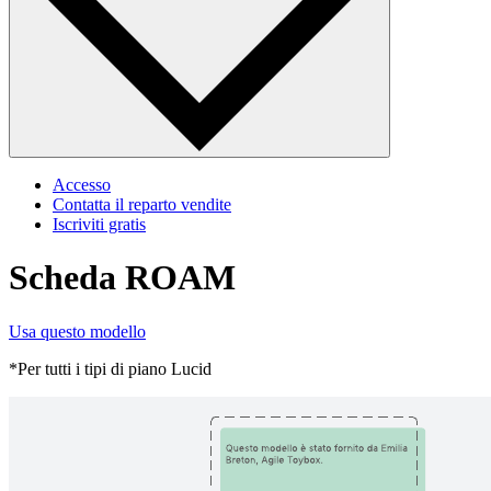
Accesso
Contatta il reparto vendite
Iscriviti gratis
Scheda ROAM
Usa questo modello
*Per tutti i tipi di piano Lucid