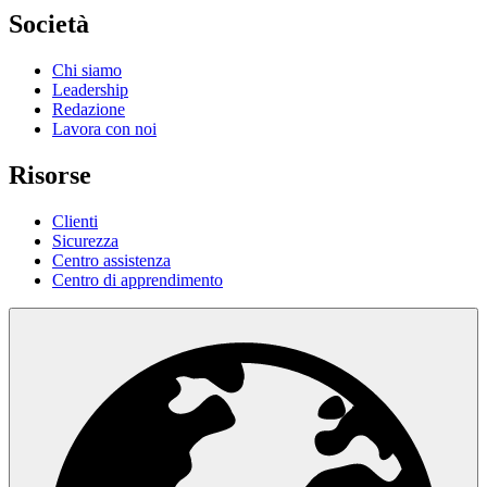
Società
Chi siamo
Leadership
Redazione
Lavora con noi
Risorse
Clienti
Sicurezza
Centro assistenza
Centro di apprendimento