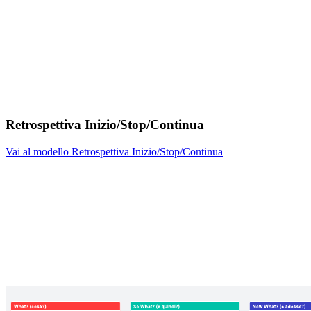
Retrospettiva Inizio/Stop/Continua
Vai al modello Retrospettiva Inizio/Stop/Continua