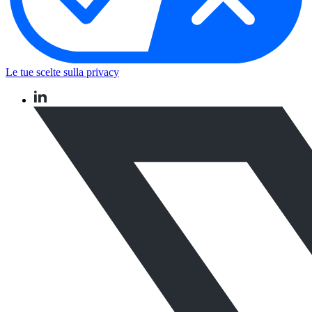
Le tue scelte sulla privacy