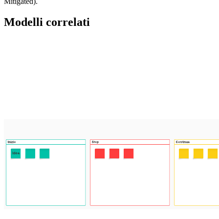
Mitigated).
Modelli correlati