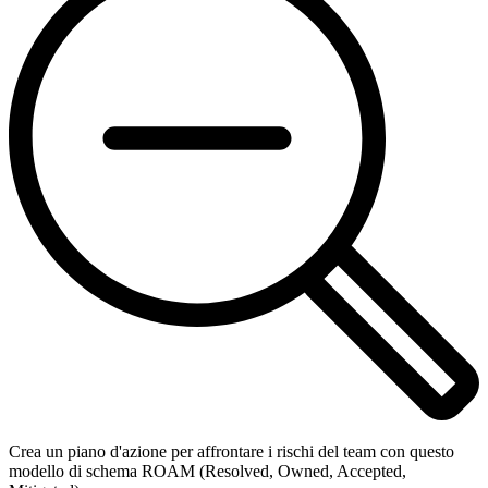
Crea un piano d'azione per affrontare i rischi del team con questo
modello di schema ROAM (Resolved, Owned, Accepted,