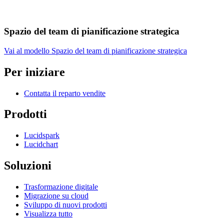
Spazio del team di pianificazione strategica
Vai al modello Spazio del team di pianificazione strategica
Per iniziare
Contatta il reparto vendite
Prodotti
Lucidspark
Lucidchart
Soluzioni
Trasformazione digitale
Migrazione su cloud
Sviluppo di nuovi prodotti
Visualizza tutto