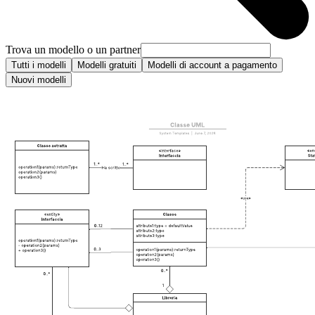
Trova un modello o un partner
Tutti i modelli
Modelli gratuiti
Modelli di account a pagamento
Nuovi modelli