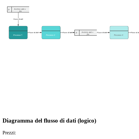
Diagramma del flusso di dati (logico)
Prezzi: