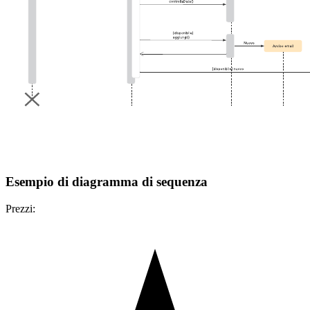
Esempio di diagramma di sequenza
Prezzi: