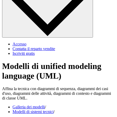
Accesso
Contatta il reparto vendite
Iscriviti gratis
Modelli di unified modeling
language (UML)
Affina la tecnica con diagrammi di sequenza, diagrammi dei casi
d'uso, diagrammi delle attività, diagrammi di contesto e diagrammi
di classe UML.
Galleria dei modelli
/
Modelli di sistemi tecnici
/