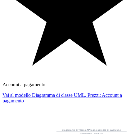
Account a pagamento
Vai al modello Diagramma di classe UML, Prezzi: Account a
pagamento