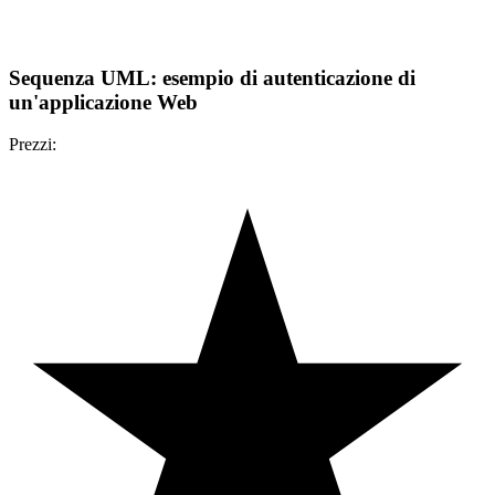
Sequenza UML: esempio di autenticazione di
un'applicazione Web
Prezzi: