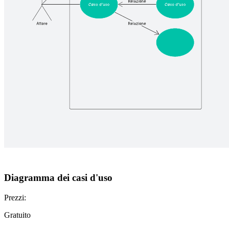
Diagramma dei casi d'uso
Prezzi:
Gratuito