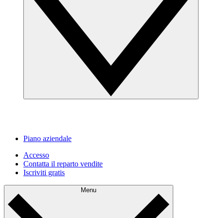
Piano aziendale
Accesso
Contatta il reparto vendite
Iscriviti gratis
Menu