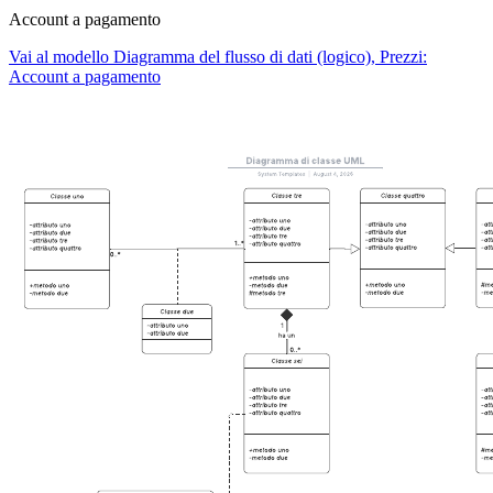
Account a pagamento
Vai al modello Diagramma del flusso di dati (logico), Prezzi:
Account a pagamento