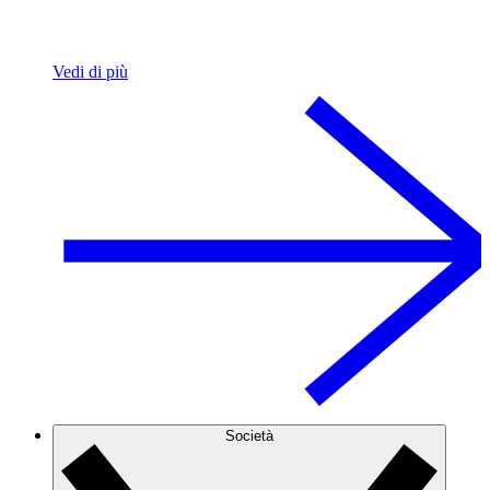
Vedi di più
Società