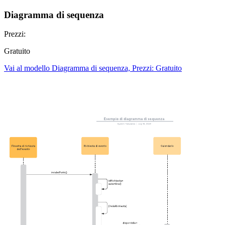
Diagramma di sequenza
Prezzi:
Gratuito
Vai al modello Diagramma di sequenza, Prezzi: Gratuito