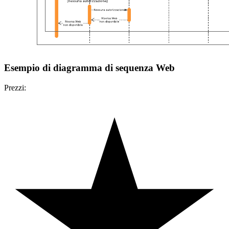
Esempio di diagramma di sequenza Web
Prezzi: