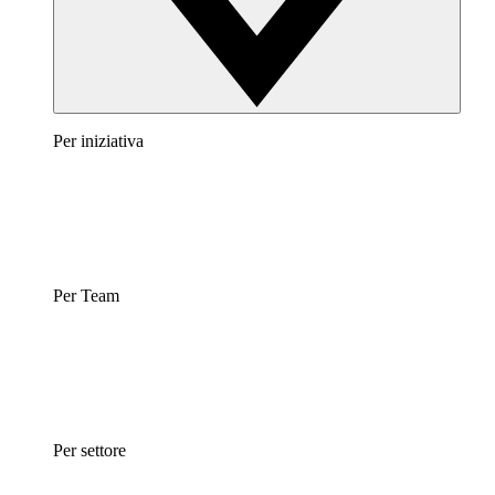
Per iniziativa
Per Team
Per settore