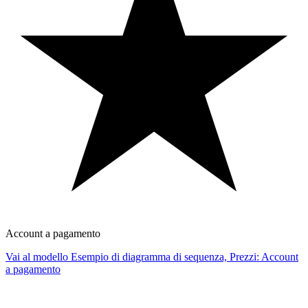
Account a pagamento
Vai al modello Esempio di diagramma di sequenza, Prezzi: Account
a pagamento