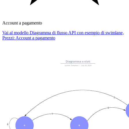
Account a pagamento
Vai al modello Diagramma di flusso API con esempio di swimlane,
Prezzi: Account a pagamento