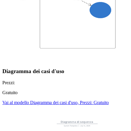
Diagramma dei casi d'uso
Prezzi:
Gratuito
Vai al modello Diagramma dei casi d'uso, Prezzi: Gratuito