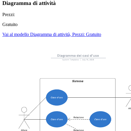
Diagramma di attività
Prezzi:
Gratuito
Vai al modello Diagramma di attività, Prezzi: Gratuito