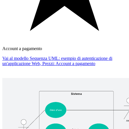
Account a pagamento
Vai al modello Sequenza UML: esempio di autenticazione di
un'applicazione Web, Prezzi: Account a pagamento