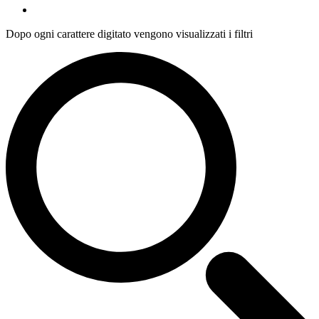
Dopo ogni carattere digitato vengono visualizzati i filtri