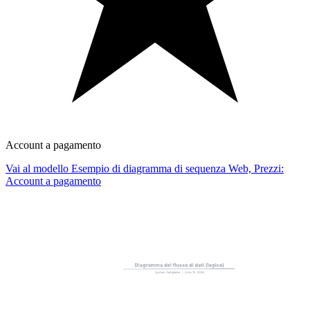
Account a pagamento
Vai al modello Esempio di diagramma di sequenza Web, Prezzi:
Account a pagamento