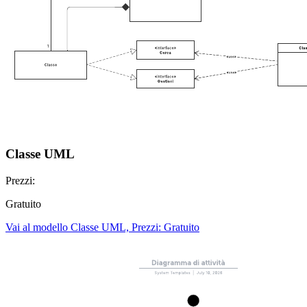
Classe UML
Prezzi:
Gratuito
Vai al modello Classe UML, Prezzi: Gratuito