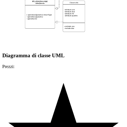
Diagramma di classe UML
Prezzi: