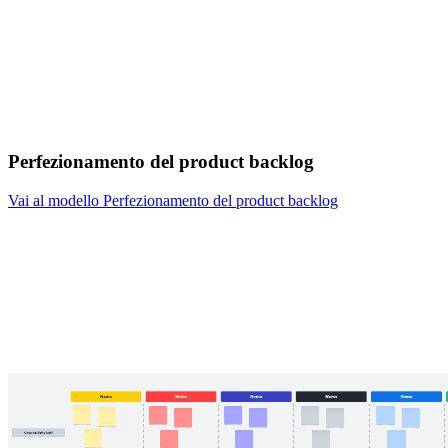
Perfezionamento del product backlog
Vai al modello Perfezionamento del product backlog