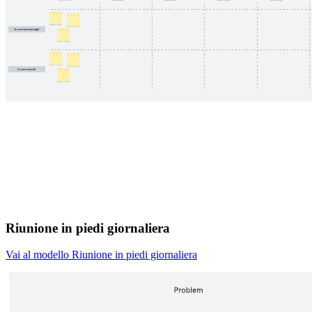
Riunione in piedi giornaliera
Vai al modello Riunione in piedi giornaliera