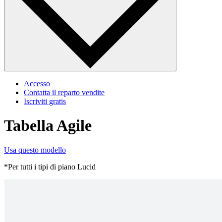
Accesso
Contatta il reparto vendite
Iscriviti gratis
Tabella Agile
Usa questo modello
*Per tutti i tipi di piano Lucid