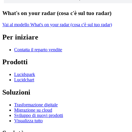
What's on your radar (cosa c'è sul tuo radar)
Vai al modello What's on your radar (cosa c'è sul tuo radar)
Per iniziare
Contatta il reparto vendite
Prodotti
Lucidspark
Lucidchart
Soluzioni
Trasformazione digitale
Migrazione su cloud
Sviluppo di nuovi prodotti
Visualizza tutto