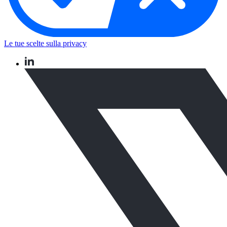
Le tue scelte sulla privacy