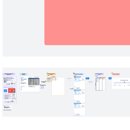
Modelli correlati