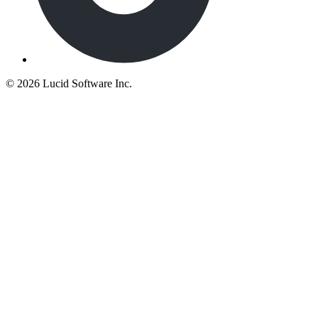
©
2026 Lucid Software Inc.