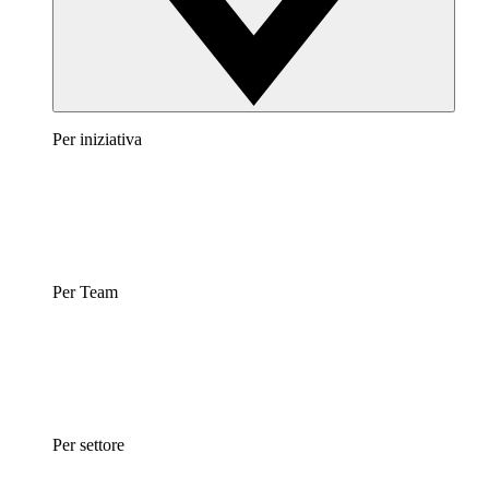
Per iniziativa
Per Team
Per settore