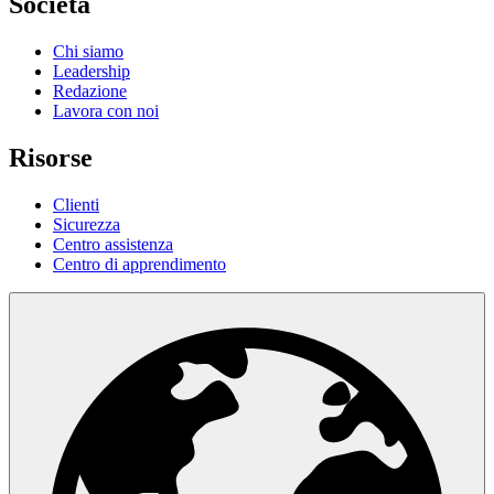
Società
Chi siamo
Leadership
Redazione
Lavora con noi
Risorse
Clienti
Sicurezza
Centro assistenza
Centro di apprendimento