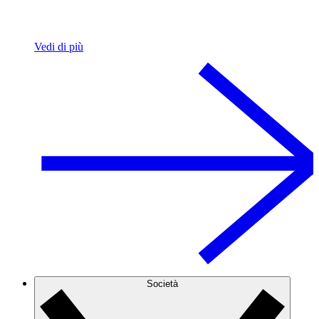
Vedi di più
Società