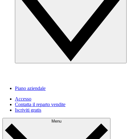
Piano aziendale
Accesso
Contatta il reparto vendite
Iscriviti gratis
Menu