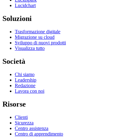
Lucidchart
Soluzioni
Trasformazione digitale
Migrazione su cloud
Sviluppo di nuovi prodotti
Visualizza tutto
Società
Chi siamo
Leadership
Redazione
Lavora con noi
Risorse
Clienti
Sicurezza
Centro assistenza
Centro di apprendimento