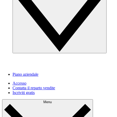
Piano aziendale
Accesso
Contatta il reparto vendite
Iscriviti gratis
Menu