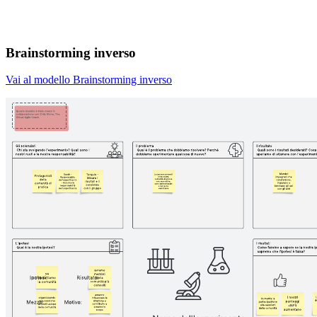
Brainstorming inverso
Vai al modello Brainstorming inverso