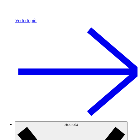
Vedi di più
Società