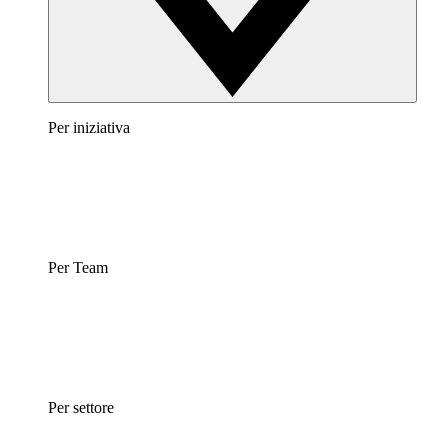
Per iniziativa
Per Team
Per settore