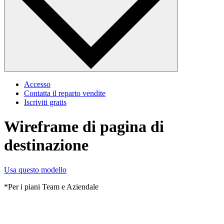
Accesso
Contatta il reparto vendite
Iscriviti gratis
Wireframe di pagina di
destinazione
Usa questo modello
*Per i piani Team e Aziendale