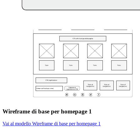
Wireframe di base per homepage 1
Vai al modello Wireframe di base per homepage 1