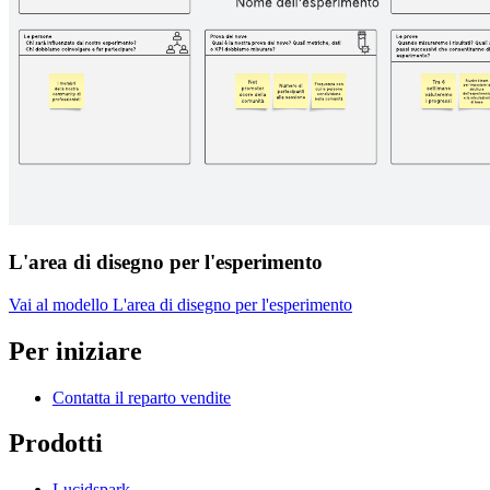
L'area di disegno per l'esperimento
Vai al modello L'area di disegno per l'esperimento
Per iniziare
Contatta il reparto vendite
Prodotti
Lucidspark