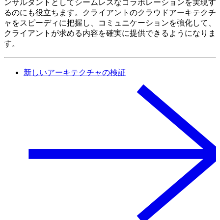
ンサルタントとしてシームレスなコラボレーションを実現す
るのにも役立ちます。クライアントのクラウドアーキテクチ
ャをスピーディに把握し、コミュニケーションを強化して、
クライアントが求める内容を確実に提供できるようになりま
す。
新しいアーキテクチャの検証