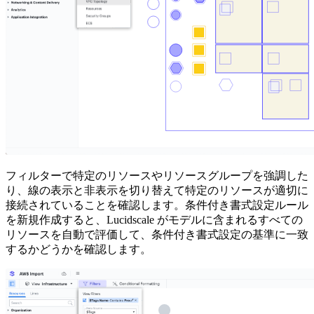
フィルターで特定のリソースやリソースグループを強調した
り、線の表示と非表示を切り替えて特定のリソースが適切に
接続されていることを確認します。条件付き書式設定ルール
を新規作成すると、Lucidscale がモデルに含まれるすべての
リソースを自動で評価して、条件付き書式設定の基準に一致
するかどうかを確認します。