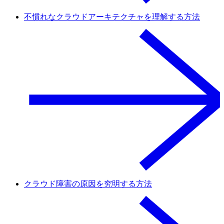
不慣れなクラウドアーキテクチャを理解する方法
クラウド障害の原因を究明する方法