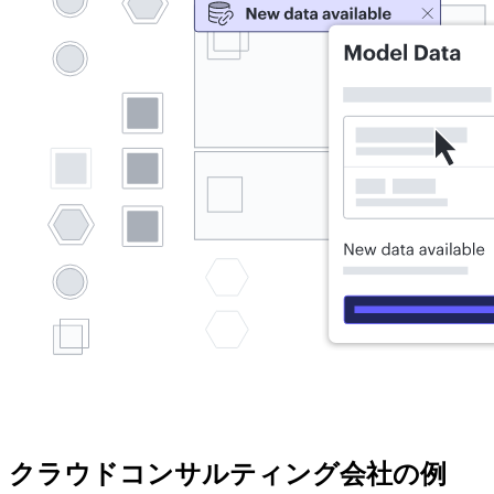
クラウドコンサルティング会社の例