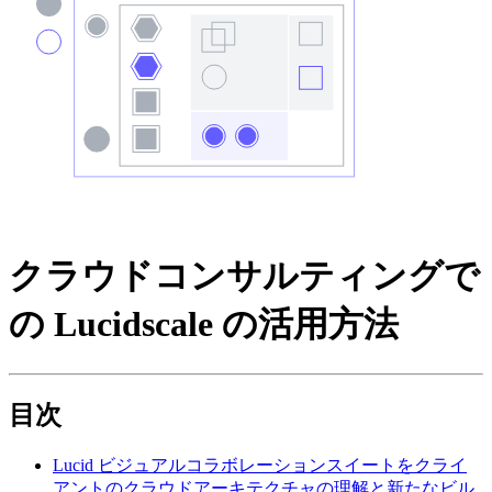
クラウドコンサルティングで
の Lucidscale の活用方法
目次
Lucid ビジュアルコラボレーションスイートをクライ
アントのクラウドアーキテクチャの理解と新たなビル