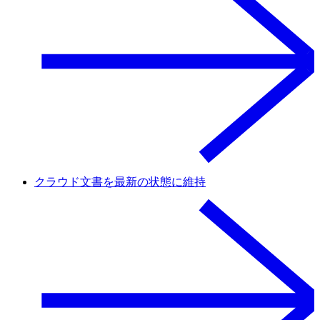
クラウド文書を最新の状態に維持