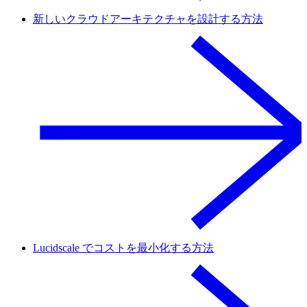
新しいクラウドアーキテクチャを設計する方法
Lucidscale でコストを最小化する方法