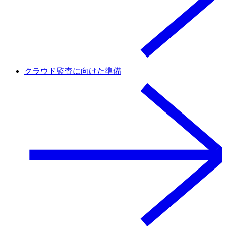
クラウド監査に向けた準備