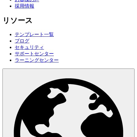
採用情報
リソース
テンプレート一覧
ブログ
セキュリティ
サポートセンター
ラーニングセンター