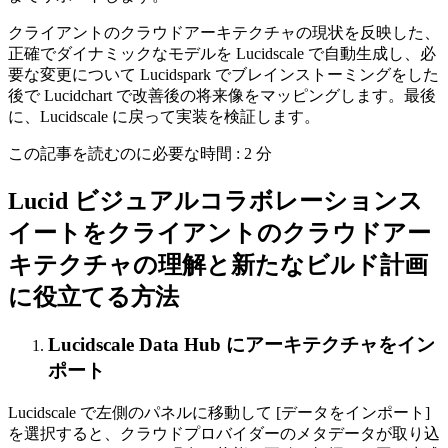
クライアントのクラウドアーキテクチャの現状を反映した、
正確でダイナミックなモデルを Lucidscale で自動生成し、必
要な変更について Lucidspark でブレインストーミングをした
後で Lucidchart で改善後の将来像をマッピングします。最後
に、Lucidscale に戻って実装を検証します。
この記事を読むのに必要な時間 : 2 分
Lucid ビジュアルコラボレーションス
イートをクライアントのクラウドアー
キテクチャの理解と新たなビルド計画
に役立てる方法
Lucidscale Data Hub にアーキテクチャをイン
ポート
Lucidscale で左側のパネルに移動して [データをインポート]
を選択すると、クラウドプロバイダーのメタデータが取り込