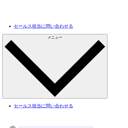
将来の開発
現状を把握し、今後の改善計画に活用できます。
セールス担当に問い合わせる
メニュー
セールス担当に問い合わせる