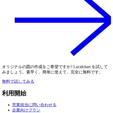
オリジナルの図の作成をご希望ですか? Lucidchart を試して
みましょう。素早く、簡単に使えて、完全に無料です。
無料で試してみる
利用開始
営業担当に問い合わせる
企業向けプラン