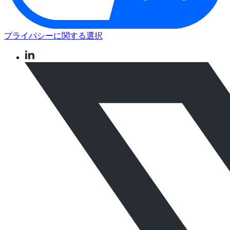
プライバシーに関する選択