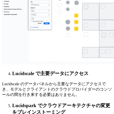
Lucidscale で主要データにアクセス
Lucidscale のデータパネルから主要なデータにアクセスで
き、モデルとクライアントのクラウドプロバイダーのコンソ
ールの間を行き来する必要はありません。
Lucidspark でクラウドアーキテクチャの変更
をブレインストーミング