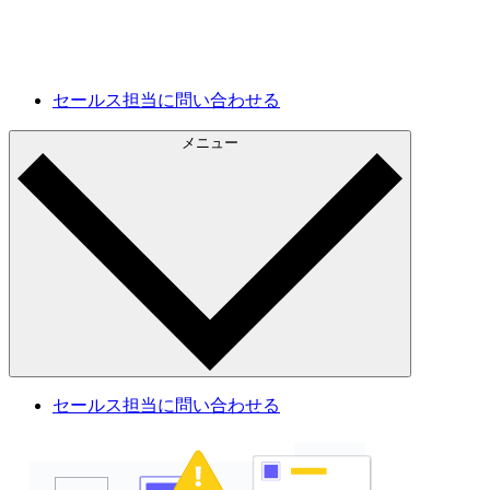
将来の開発
現状を把握し、今後の改善計画に活用できます。
セールス担当に問い合わせる
メニュー
セールス担当に問い合わせる