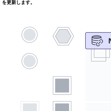
を更新します。