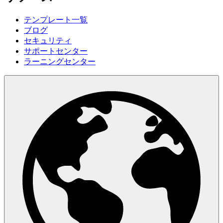
テンプレート一覧
ブログ
セキュリティ
サポートセンター
ラーニングセンター