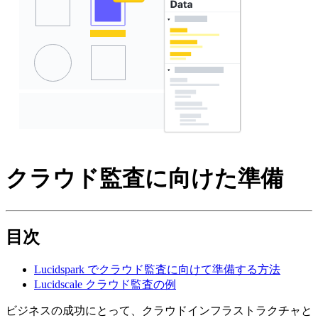
クラウド監査に向けた準備
目次
Lucidspark でクラウド監査に向けて準備する方法
Lucidscale クラウド監査の例
ビジネスの成功にとって、クラウドインフラストラクチャと