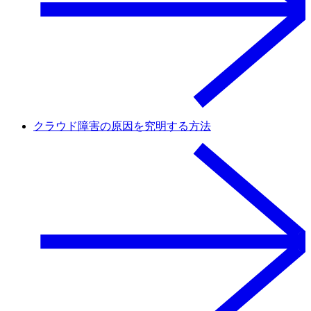
クラウド障害の原因を究明する方法