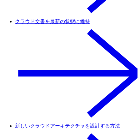
クラウド文書を最新の状態に維持
新しいクラウドアーキテクチャを設計する方法