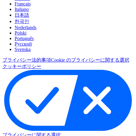
Français
Italiano
日本語
한국인
Nederlands
Polski
Português
Pусский
Svenska
プライバシー
法的事項
Cookie のプライバシーに関する選択
クッキーポリシー
プライバシーに関する選択