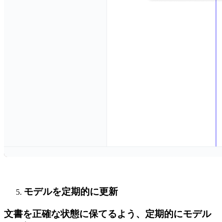
モデルを定期的に更新
文書を正確な状態に保てるよう、定期的にモデル