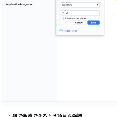
後で参照できるよう項目を強調