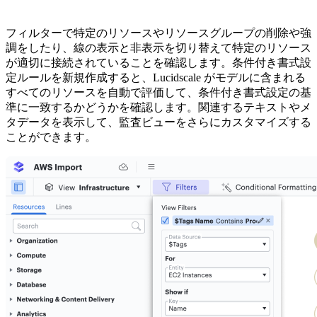
フィルターで特定のリソースやリソースグループの削除や強
調をしたり、線の表示と非表示を切り替えて特定のリソース
が適切に接続されていることを確認します。条件付き書式設
定ルールを新規作成すると、Lucidscale がモデルに含まれる
すべてのリソースを自動で評価して、条件付き書式設定の基
準に一致するかどうかを確認します。関連するテキストやメ
タデータを表示して、監査ビューをさらにカスタマイズする
ことができます。