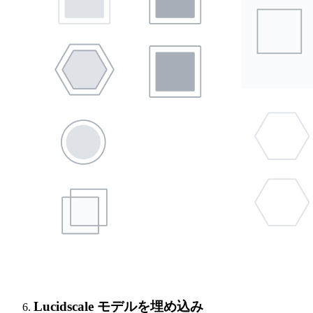
Lucidscale モデルを埋め込み