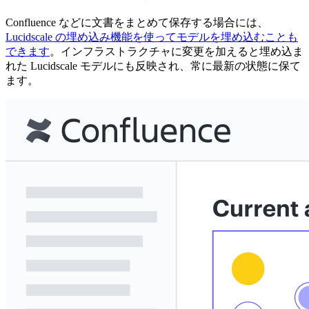
Confluence などに文書をまとめて保存する場合には、
Lucidscale の埋め込み機能を使ってモデルを埋め込むことも
できます
。インフラストラクチャに変更を加えると埋め込ま
れた Lucidscale モデルにも反映され、常に最新の状態に保て
ます。