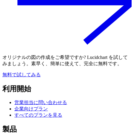
オリジナルの図の作成をご希望ですか? Lucidchart を試して
みましょう。素早く、簡単に使えて、完全に無料です。
無料で試してみる
利用開始
営業担当に問い合わせる
企業向けプラン
すべてのプランを見る
製品