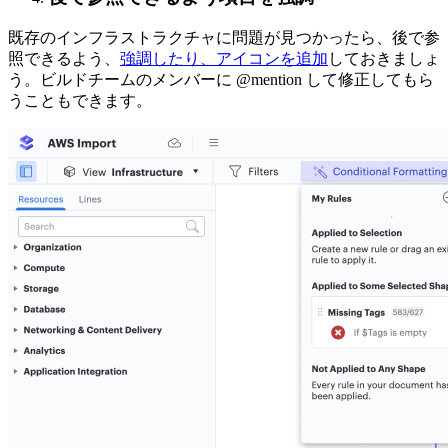
既存のインフラストラクチャに問題が見つかったら、後で参
照できるよう、
強調したり、アイコンを追加
しておきましょ
う。ビルドチームのメンバーに @mention して修正してもら
うこともできます。