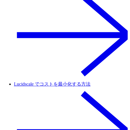
Lucidscale でコストを最小化する方法