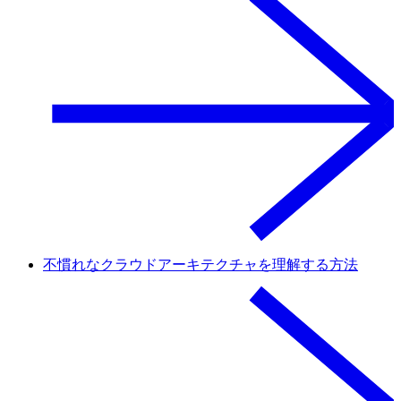
不慣れなクラウドアーキテクチャを理解する方法