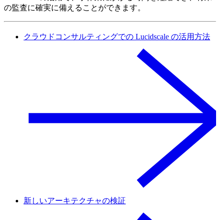
の監査に確実に備えることができます。
クラウドコンサルティングでの Lucidscale の活用方法
新しいアーキテクチャの検証