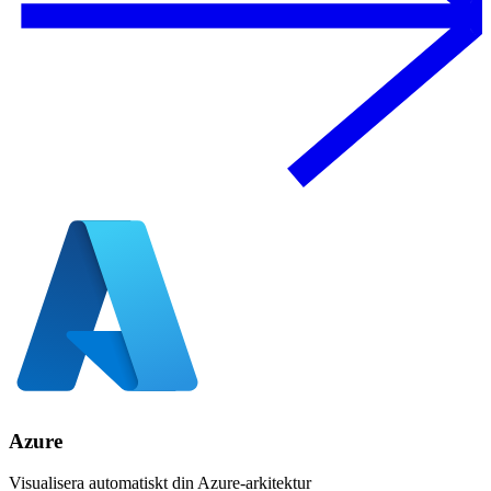
Azure
Visualisera automatiskt din Azure-arkitektur