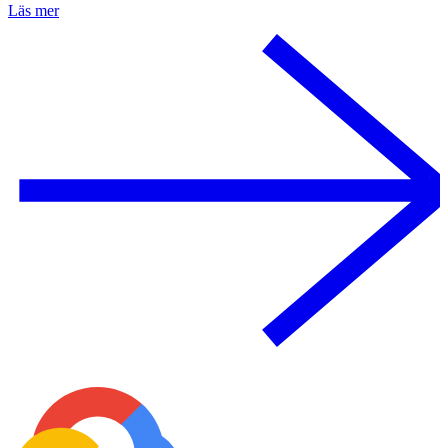
Läs mer