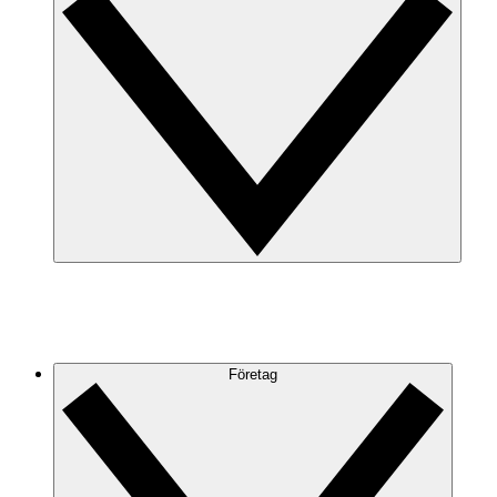
Företag