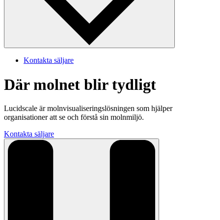
Kontakta säljare
Där molnet blir tydligt
Lucidscale är molnvisualiseringslösningen som hjälper
organisationer att se och förstå sin molnmiljö.
Kontakta säljare