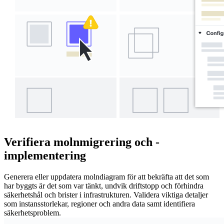
Verifiera molnmigrering och -
implementering
Generera eller uppdatera molndiagram för att bekräfta att det som
har byggts är det som var tänkt, undvik driftstopp och förhindra
säkerhetshål och brister i infrastrukturen. Validera viktiga detaljer
som instansstorlekar, regioner och andra data samt identifiera
säkerhetsproblem.