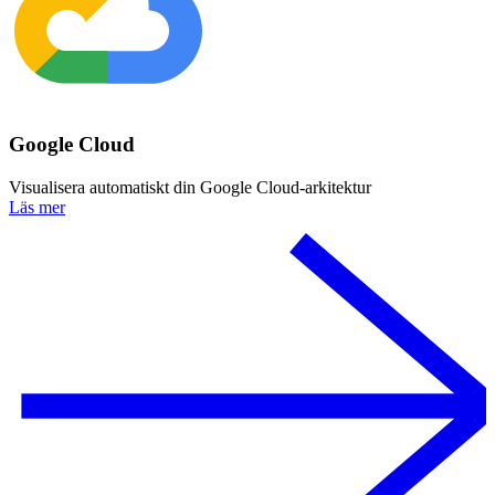
Google Cloud
Visualisera automatiskt din Google Cloud-arkitektur
Läs mer