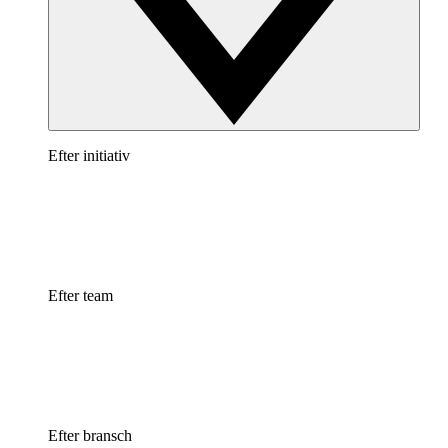
Efter initiativ
Efter team
Efter bransch