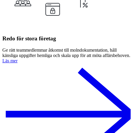
Redo för stora företag
Ge rätt teammedlemmar åtkomst till molndokumentation, håll
känsliga uppgifter hemliga och skala upp för att möta affärsbehoven.
Läs mer