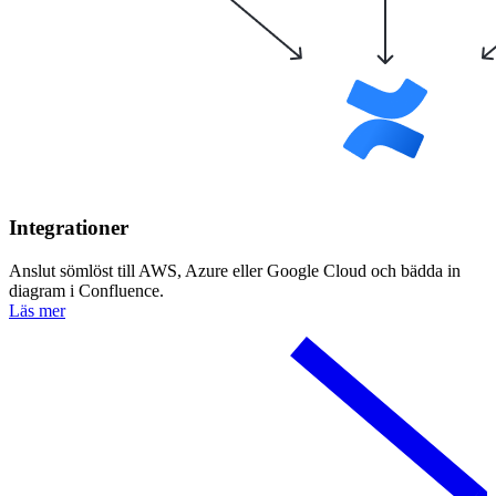
Integrationer
Anslut sömlöst till AWS, Azure eller Google Cloud och bädda in
diagram i Confluence.
Läs mer