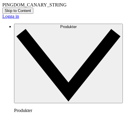
PINGDOM_CANARY_STRING
Skip to Content
Logga in
Produkter
Produkter