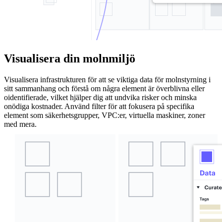
Visualisera din molnmiljö
Visualisera infrastrukturen för att se viktiga data för molnstyrning i
sitt sammanhang och förstå om några element är överblivna eller
oidentifierade, vilket hjälper dig att undvika risker och minska
onödiga kostnader. Använd filter för att fokusera på specifika
element som säkerhetsgrupper, VPC:er, virtuella maskiner, zoner
med mera.