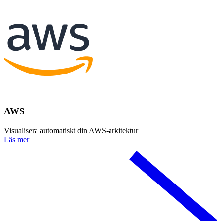
AWS
Visualisera automatiskt din AWS-arkitektur
Läs mer