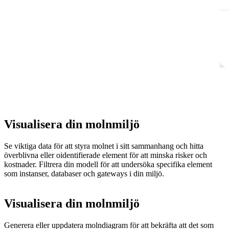
Visualisera din molnmiljö
Se viktiga data för att styra molnet i sitt sammanhang och hitta
överblivna eller oidentifierade element för att minska risker och
kostnader. Filtrera din modell för att undersöka specifika element
som instanser, databaser och gateways i din miljö.
Visualisera din molnmiljö
Generera eller uppdatera molndiagram för att bekräfta att det som