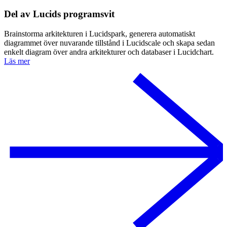
Del av Lucids programsvit
Brainstorma arkitekturen i Lucidspark, generera automatiskt
diagrammet över nuvarande tillstånd i Lucidscale och skapa sedan
enkelt diagram över andra arkitekturer och databaser i Lucidchart.
Läs mer