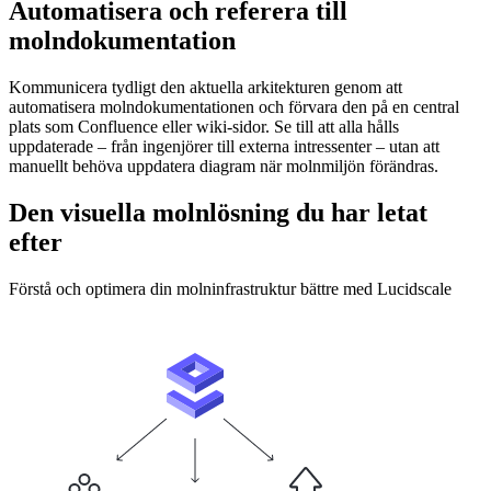
Automatisera och referera till
molndokumentation
Kommunicera tydligt den aktuella arkitekturen genom att
automatisera molndokumentationen och förvara den på en central
plats som Confluence eller wiki-sidor. Se till att alla hålls
uppdaterade – från ingenjörer till externa intressenter – utan att
manuellt behöva uppdatera diagram när molnmiljön förändras.
Den visuella molnlösning du har letat
efter
Förstå och optimera din molninfrastruktur bättre med Lucidscale