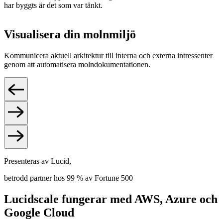
har byggts är det som var tänkt.
Visualisera din molnmiljö
Kommunicera aktuell arkitektur till interna och externa intressenter
genom att automatisera molndokumentationen.
Presenteras av Lucid,
betrodd partner hos 99 % av Fortune 500
Lucidscale fungerar med AWS, Azure och
Google Cloud