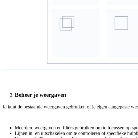
Beheer je weergaven
Je kunt de bestaande weergaven gebruiken of je eigen aangepaste weer
Meerdere weergaven en filters gebruiken om te focussen op sp
Lijnen in- en uitschakelen om te controleren of specifieke hulp