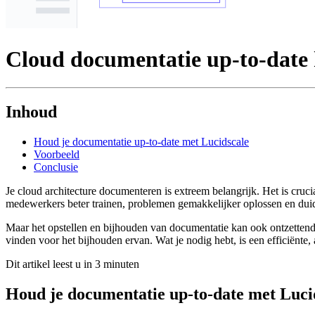
Cloud documentatie up-to-date
Inhoud
Houd je documentatie up-to-date met Lucidscale
Voorbeeld
Conclusie
Je cloud architecture documenteren is extreem belangrijk. Het is cruci
medewerkers beter trainen, problemen gemakkelijker oplossen en duidel
Maar het opstellen en bijhouden van documentatie kan ook ontzettend t
vinden voor het bijhouden ervan. Wat je nodig hebt, is een efficiënte,
Dit artikel leest u in 3 minuten
Houd je documentatie up-to-date met Luci