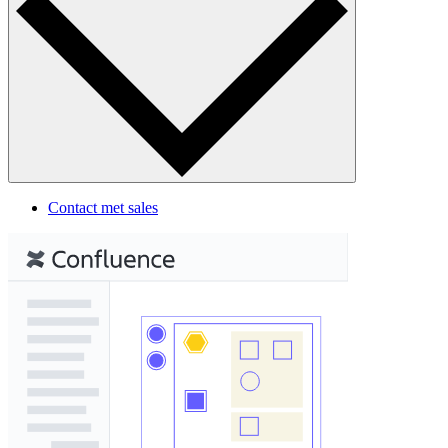
Contact met sales