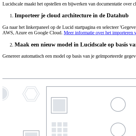
Lucidscale maakt het opstellen en bijwerken van documentatie over clo
Importeer je cloud architecture in de Datahub
Ga naar het linkerpaneel op de Lucid startpagina en selecteer 'Gegev
AWS, Azure en Google Cloud.
Meer informatie over het importeren 
Maak een nieuw model in Lucidscale op basis va
Genereer automatisch een model op basis van je geïmporteerde gegev