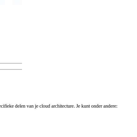
fieke delen van je cloud architecture. Je kunt onder andere: