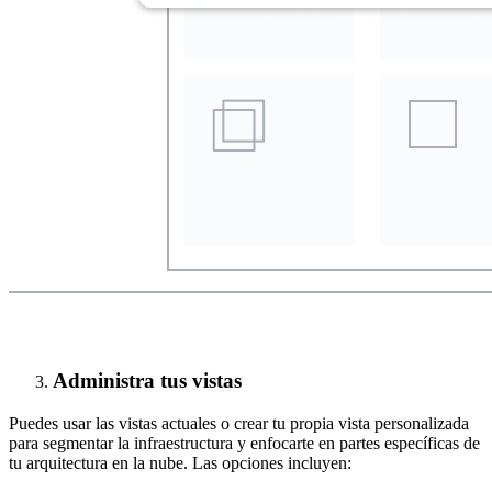
Administra tus vistas
Puedes usar las vistas actuales o crear tu propia vista personalizada
para segmentar la infraestructura y enfocarte en partes específicas de
tu arquitectura en la nube. Las opciones incluyen: