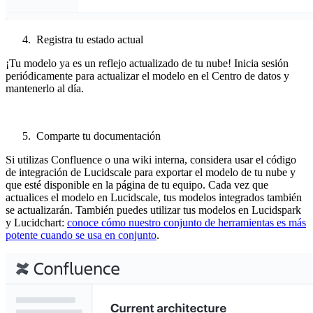
Registra tu estado actual
¡Tu modelo ya es un reflejo actualizado de tu nube! Inicia sesión
periódicamente para actualizar el modelo en el Centro de datos y
mantenerlo al día.
Comparte tu documentación
Si utilizas Confluence o una wiki interna, considera usar el código
de integración de Lucidscale para exportar el modelo de tu nube y
que esté disponible en la página de tu equipo. Cada vez que
actualices el modelo en Lucidscale, tus modelos integrados también
se actualizarán. También puedes utilizar tus modelos en Lucidspark
y Lucidchart:
conoce cómo nuestro conjunto de herramientas es más
potente cuando se usa en conjunto
.