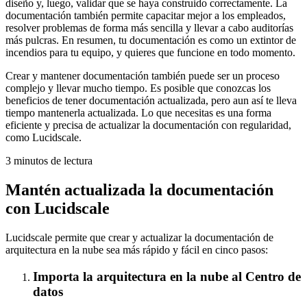
diseño y, luego, validar que se haya construido correctamente. La
documentación también permite capacitar mejor a los empleados,
resolver problemas de forma más sencilla y llevar a cabo auditorías
más pulcras. En resumen, tu documentación es como un extintor de
incendios para tu equipo, y quieres que funcione en todo momento.
Crear y mantener documentación también puede ser un proceso
complejo y llevar mucho tiempo. Es posible que conozcas los
beneficios de tener documentación actualizada, pero aun así te lleva
tiempo mantenerla actualizada. Lo que necesitas es una forma
eficiente y precisa de actualizar la documentación con regularidad,
como Lucidscale.
3 minutos de lectura
Mantén actualizada la documentación
con Lucidscale
Lucidscale permite que crear y actualizar la documentación de
arquitectura en la nube sea más rápido y fácil en cinco pasos:
Importa la arquitectura en la nube al Centro de
datos