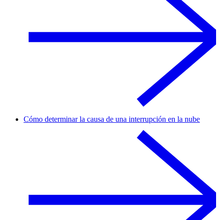
Cómo determinar la causa de una interrupción en la nube