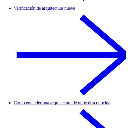
Verificación de arquitectura nueva
Cómo entender una arquitectura de nube desconocida