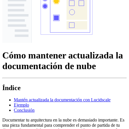
Cómo mantener actualizada la
documentación de nube
Índice
Mantén actualizada la documentación con Lucidscale
Ejemplo
Conclusión
Documentar tu arquitectura en la nube es demasiado importante. Es
una pieza fundamental para comprender el punto de partida de tu