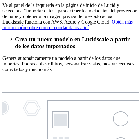
Ve al panel de la izquierda en la página de inicio de Lucid y
selecciona “Importar datos” para extraer los metadatos del proveedor
de nube y obtener una imagen precisa de tu estado actual.
Lucidscale funciona con AWS, Azure y Google Cloud.
Obtén más
información sobre cómo importar datos aquí
.
Crea un nuevo modelo en Lucidscale a partir
de los datos importados
Genera automáticamente un modelo a partir de los datos que
importes. Podrás aplicar filtros, personalizar vistas, mostrar recursos
conectados y mucho más.