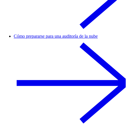
Cómo prepararse para una auditoría de la nube