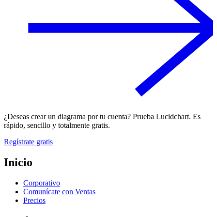
¿Deseas crear un diagrama por tu cuenta? Prueba Lucidchart. Es
rápido, sencillo y totalmente gratis.
Regístrate gratis
Inicio
Corporativo
Comunícate con Ventas
Precios