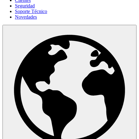
Clientes
Seguridad
Soporte Técnico
Novedades