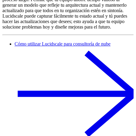
generar un modelo que refleje tu arquitectura actual y mantenerlo
actualizado para que todos en tu organización estén en sintonía.
Lucidscale puede capturar fácilmente tu estado actual y tú puedes
hacer las actualizaciones que desees; esto ayuda a que tu equipo
solucione problemas hoy y diseñe mejoras para el futuro.
Cómo utilizar Lucidscale para consultoría de nube