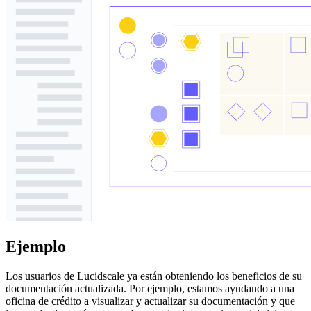
Ejemplo
Los usuarios de Lucidscale ya están obteniendo los beneficios de su
documentación actualizada.
Por ejemplo, estamos ayudando a una
oficina de crédito a visualizar y actualizar su documentación y que