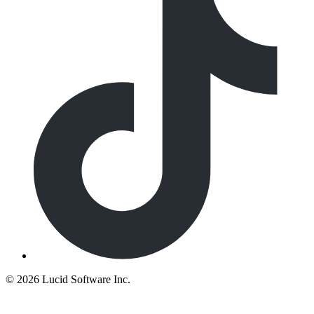
©
2026 Lucid Software Inc.