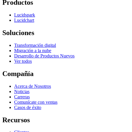
Productos
Lucidspark
Lucidchart
Soluciones
Transformación digital
Migración a la nube
Desarrollo de Productos Nuevos
Ver todos
Compañía
Acerca de Nosotros
Noticias
Carreras
Comunícate con ventas
Casos de éxito
Recursos