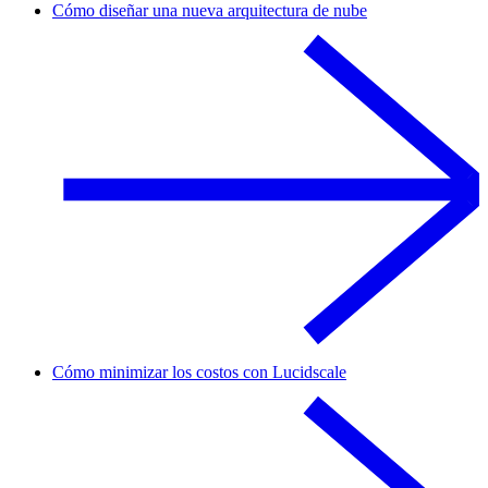
Cómo diseñar una nueva arquitectura de nube
Cómo minimizar los costos con Lucidscale