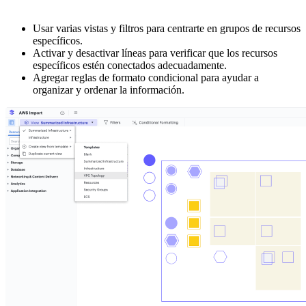
Usar varias vistas y filtros para centrarte en grupos de recursos
específicos.
Activar y desactivar líneas para verificar que los recursos
específicos estén conectados adecuadamente.
Agregar reglas de formato condicional para ayudar a
organizar y ordenar la información.