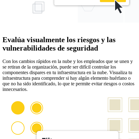
Evalúa visualmente los riesgos y las
vulnerabilidades de seguridad
Con los cambios rápidos en la nube y los empleados que se unen y
se retiran de la organización, puede ser difícil controlar los
componentes dispares en tu infraestructura en la nube. Visualiza tu
infraestructura para comprender si hay algún elemento huérfano o
que no ha sido identificado, lo que te permite evitar riesgos o costos
innecesarios.