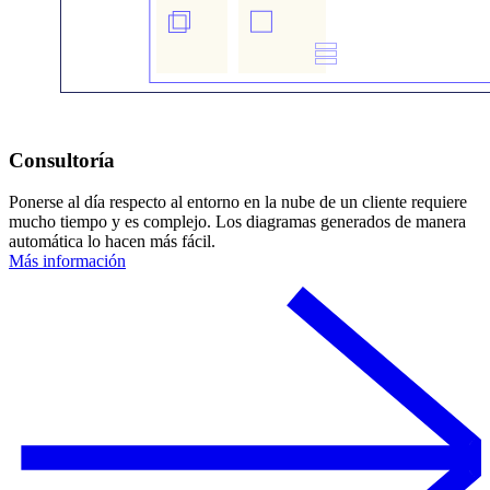
Consultoría
Ponerse al día respecto al entorno en la nube de un cliente requiere
mucho tiempo y es complejo. Los diagramas generados de manera
automática lo hacen más fácil.
Más información