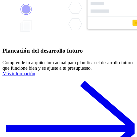
Planeación del desarrollo futuro
Comprende tu arquitectura actual para planificar el desarrollo futuro
que funcione bien y se ajuste a tu presupuesto.
Más información