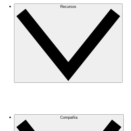
Recursos
Compañía