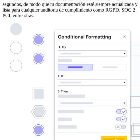
segundos, de modo que tu documentación esté siempre actualizada y
lista para cualquier auditoría de cumplimiento como RGPD, SOC 2,
PCI, entre otras.