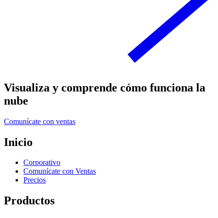
Visualiza y comprende cómo funciona la
nube
Comunícate con ventas
Inicio
Corporativo
Comunícate con Ventas
Precios
Productos