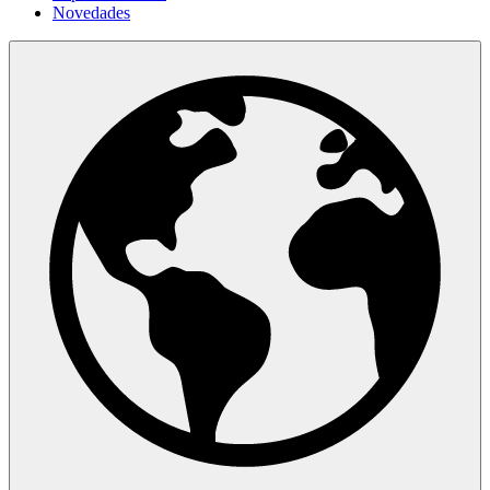
Novedades