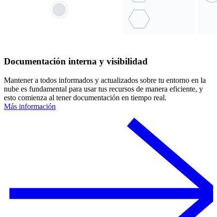
Documentación interna y visibilidad
Mantener a todos informados y actualizados sobre tu entorno en la
nube es fundamental para usar tus recursos de manera eficiente, y
esto comienza al tener documentación en tiempo real.
Más información