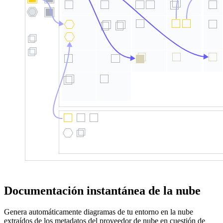
Documentación instantánea de la nube
Genera automáticamente diagramas de tu entorno en la nube
extraídos de los metadatos del proveedor de nube en cuestión de