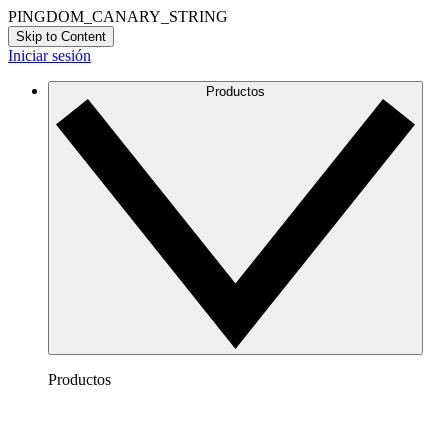
PINGDOM_CANARY_STRING
Skip to Content
Iniciar sesión
Productos
Productos