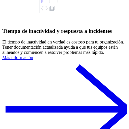
Tiempo de inactividad y respuesta a incidentes
El tiempo de inactividad en verdad es costoso para tu organización.
Tener documentación actualizada ayuda a que tus equipos estén
alineados y comiencen a resolver problemas más rápido.
Más información