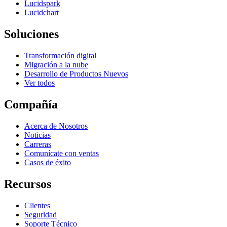
Lucidspark
Lucidchart
Soluciones
Transformación digital
Migración a la nube
Desarrollo de Productos Nuevos
Ver todos
Compañía
Acerca de Nosotros
Noticias
Carreras
Comunícate con ventas
Casos de éxito
Recursos
Clientes
Seguridad
Soporte Técnico