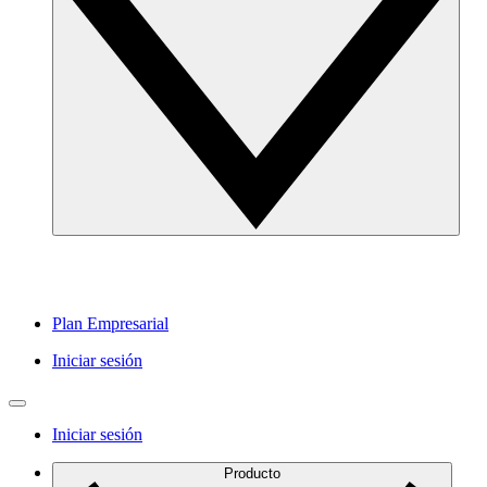
Plan Empresarial
Iniciar sesión
Iniciar sesión
Producto