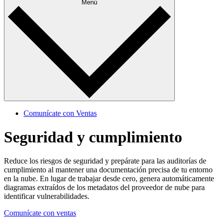
Menú
Comunícate con Ventas
Seguridad y cumplimiento
Reduce los riesgos de seguridad y prepárate para las auditorías de
cumplimiento al mantener una documentación precisa de tu entorno
en la nube. En lugar de trabajar desde cero, genera automáticamente
diagramas extraídos de los metadatos del proveedor de nube para
identificar vulnerabilidades.
Comunícate con ventas