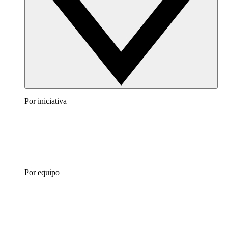
Por iniciativa
Por equipo