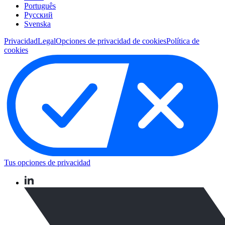
Português
Pусский
Svenska
Privacidad
Legal
Opciones de privacidad de cookies
Política de
cookies
Tus opciones de privacidad