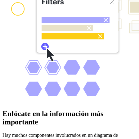
Enfócate en la información más
importante
Hay muchos componentes involucrados en un diagrama de