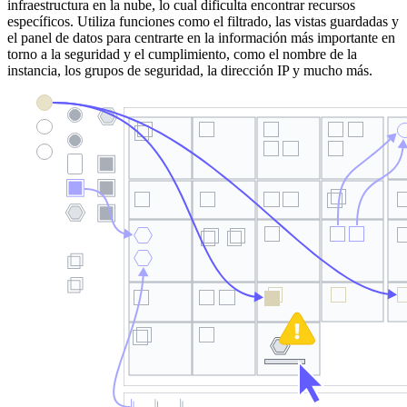
infraestructura en la nube, lo cual dificulta encontrar recursos
específicos. Utiliza funciones como el filtrado, las vistas guardadas y
el panel de datos para centrarte en la información más importante en
torno a la seguridad y el cumplimiento, como el nombre de la
instancia, los grupos de seguridad, la dirección IP y mucho más.