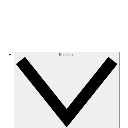
Recursos