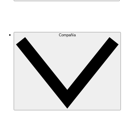
Compañía