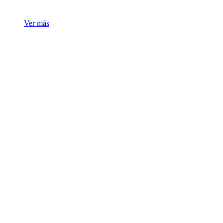
Ver más