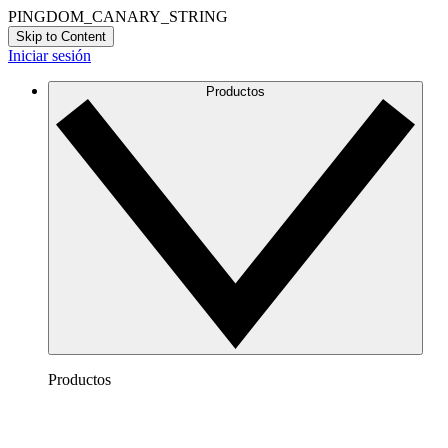
PINGDOM_CANARY_STRING
Skip to Content
Iniciar sesión
Productos
Productos