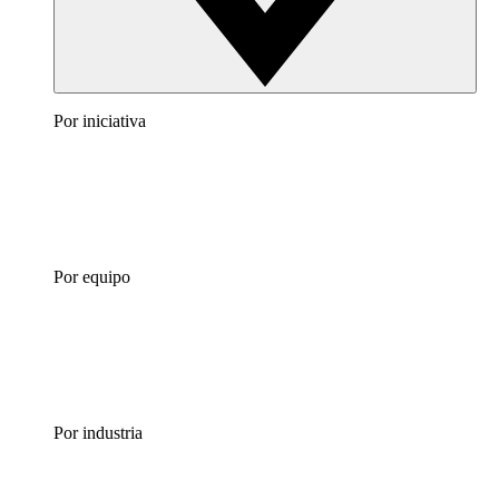
Por iniciativa
Por equipo
Por industria