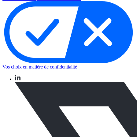
Vos choix en matière de confidentialité