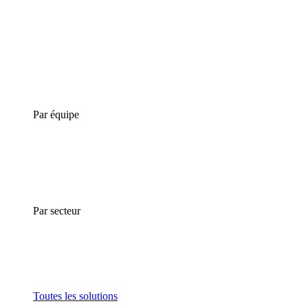
Par équipe
Par secteur
Toutes les solutions