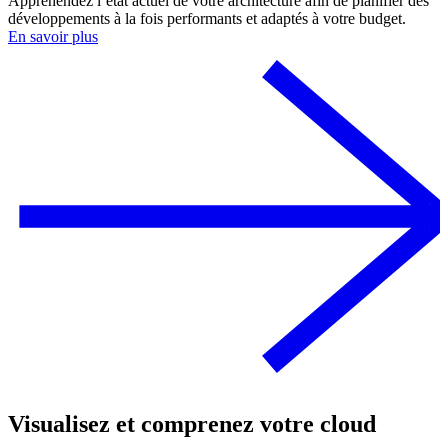
Appréhendez l’état actuel de votre architecture afin de planifier des
développements à la fois performants et adaptés à votre budget.
En savoir plus
Visualisez et comprenez votre cloud