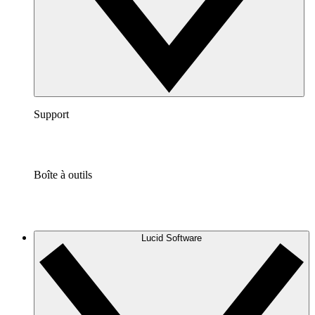
Support
Boîte à outils
Lucid Software