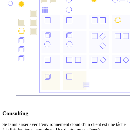
Consulting
Se familiariser avec l’environnement cloud d’un client est une tâche
à la fois longue et complexe. Des diagrammes générés