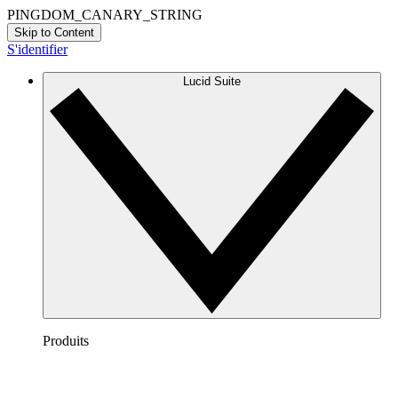
PINGDOM_CANARY_STRING
Skip to Content
S'identifier
Lucid Suite
Produits