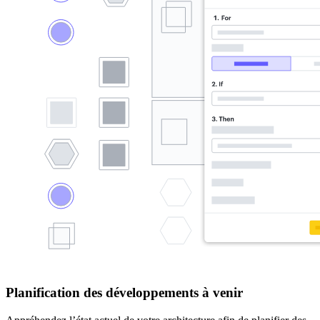
Planification des développements à venir