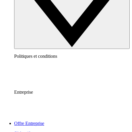
Politiques et conditions
Entreprise
Offre Entreprise