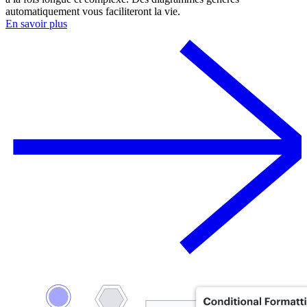
automatiquement vous faciliteront la vie.
En savoir plus