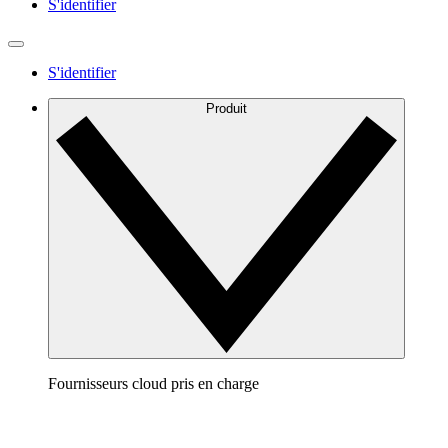
S'identifier
S'identifier
Produit
Fournisseurs cloud pris en charge
AWS