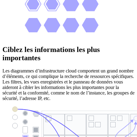
Ciblez les informations les plus
importantes
Les diagrammes d’infrastructure cloud comportent un grand nombre
d’éléments, ce qui complique la recherche de ressources spécifiques.
Les filtres, les vues enregistrées et le panneau de données vous
aideront à cibler les informations les plus importantes pour la
sécurité et la conformité, comme le nom de l’instance, les groupes de
sécurité, l’adresse IP, etc.