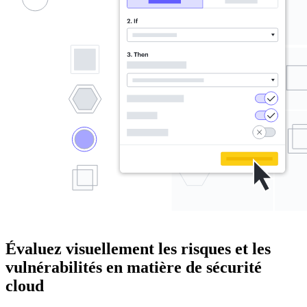
Évaluez visuellement les risques et les
vulnérabilités en matière de sécurité
cloud