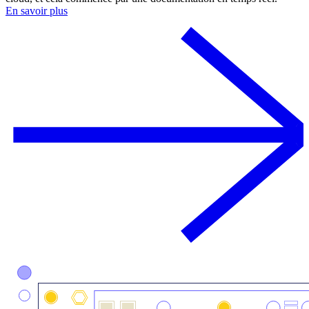
En savoir plus