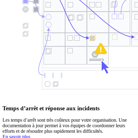
Temps d’arrêt et réponse aux incidents
Les temps d’arrêt sont très coûteux pour votre organisation. Une
documentation à jour permet à vos équipes de coordonner leurs
efforts et de résoudre plus rapidement les difficultés.
En savoir plus