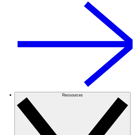
Ressources