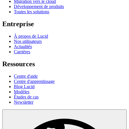
Migration vers le cloud
Développement de produits
Toutes les solutions
Entreprise
À propos de Lucid
Nos utilisateurs
Actualités
Carrières
Ressources
Centre d'aide
Centre d'apprentissage
Blog Lucid
Modèles
Études de cas
Newsletter