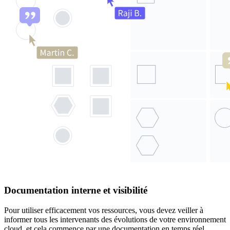
Documentation interne et visibilité
Pour utiliser efficacement vos ressources, vous devez veiller à
informer tous les intervenants des évolutions de votre environnement
cloud, et cela commence par une documentation en temps réel.