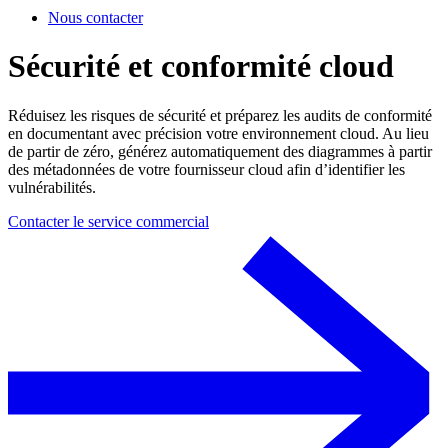
Nous contacter
Sécurité et conformité cloud
Réduisez les risques de sécurité et préparez les audits de conformité
en documentant avec précision votre environnement cloud. Au lieu
de partir de zéro, générez automatiquement des diagrammes à partir
des métadonnées de votre fournisseur cloud afin d’identifier les
vulnérabilités.
Contacter le service commercial