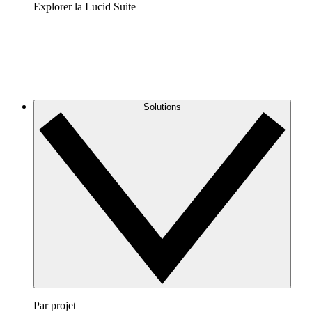
Explorer la Lucid Suite
Solutions
Par projet