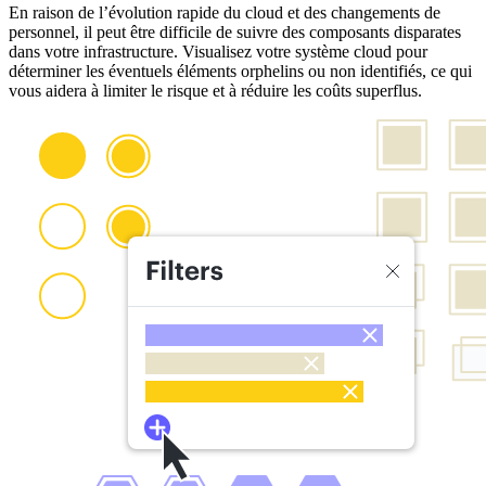
En raison de l’évolution rapide du cloud et des changements de
personnel, il peut être difficile de suivre des composants disparates
dans votre infrastructure. Visualisez votre système cloud pour
déterminer les éventuels éléments orphelins ou non identifiés, ce qui
vous aidera à limiter le risque et à réduire les coûts superflus.