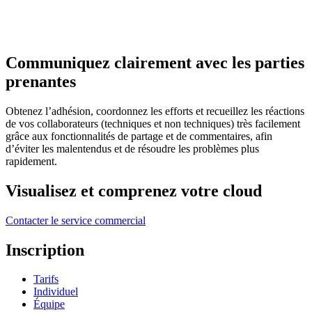
Communiquez clairement avec les parties
prenantes
Obtenez l’adhésion, coordonnez les efforts et recueillez les réactions
de vos collaborateurs (techniques et non techniques) très facilement
grâce aux fonctionnalités de partage et de commentaires, afin
d’éviter les malentendus et de résoudre les problèmes plus
rapidement.
Visualisez et comprenez votre cloud
Contacter le service commercial
Inscription
Tarifs
Individuel
Équipe