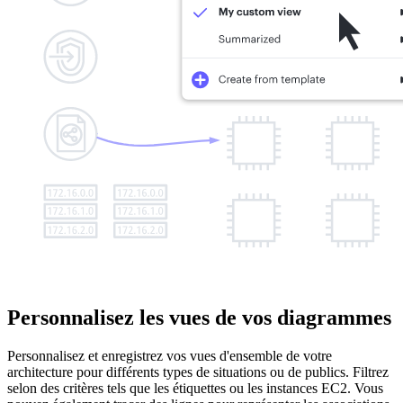
Personnalisez les vues de vos diagrammes
Personnalisez et enregistrez vos vues d'ensemble de votre
architecture pour différents types de situations ou de publics. Filtrez
selon des critères tels que les étiquettes ou les instances EC2. Vous