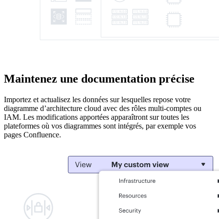
Maintenez une documentation précise
Importez et actualisez les données sur lesquelles repose votre
diagramme d’architecture cloud avec des rôles multi-comptes ou
IAM. Les modifications apportées apparaîtront sur toutes les
plateformes où vos diagrammes sont intégrés, par exemple vos
pages Confluence.