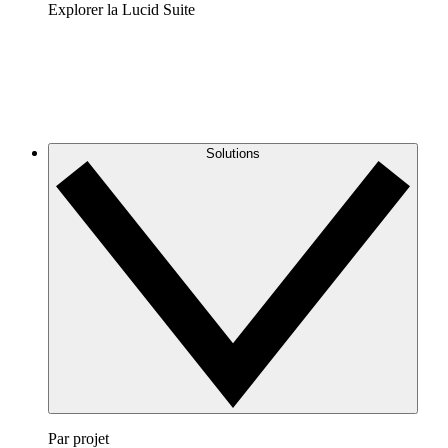
Explorer la Lucid Suite
Solutions
Par projet