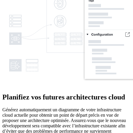
Planifiez vos futures architectures cloud
Générez automatiquement un diagramme de votre infrastructure
cloud actuelle pour obtenir un point de départ précis en vue de
proposer une architecture optimisée. Assurez-vous que le nouveau
développement sera compatible avec l’infrastructure existante afin
d’éviter que des problèmes de performance ne surviennent