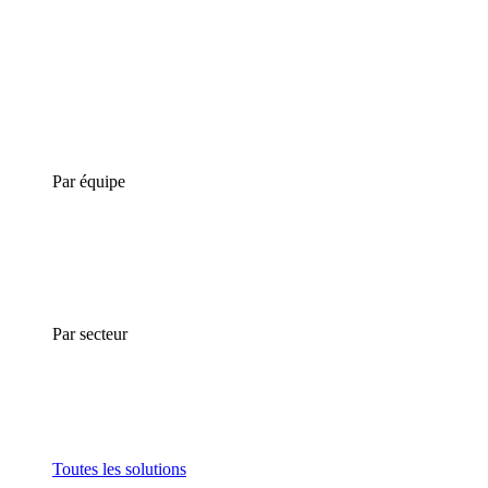
Par équipe
Par secteur
Toutes les solutions