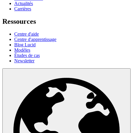
Actualités
Carrières
Ressources
Centre d'aide
Centre d'apprentissage
Blog Lucid
Modèles
Études de cas
Newsletter