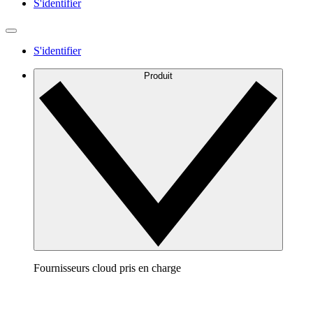
S'identifier
S'identifier
Produit
Fournisseurs cloud pris en charge
AWS