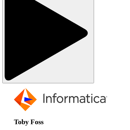
Toby Foss