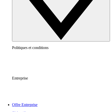
Politiques et conditions
Entreprise
Offre Entreprise