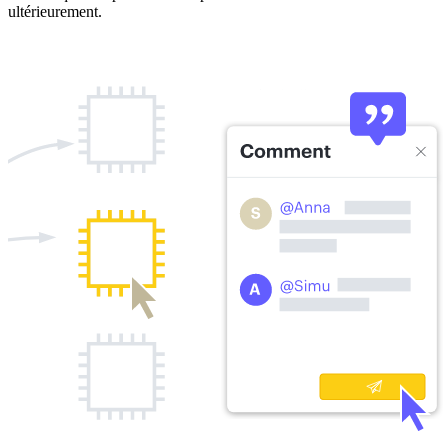
ultérieurement.