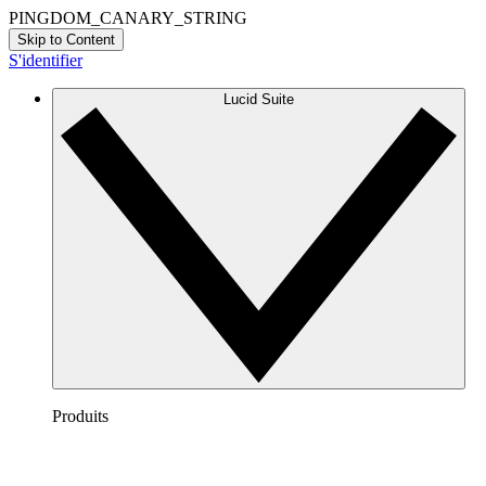
PINGDOM_CANARY_STRING
Skip to Content
S'identifier
Lucid Suite
Produits