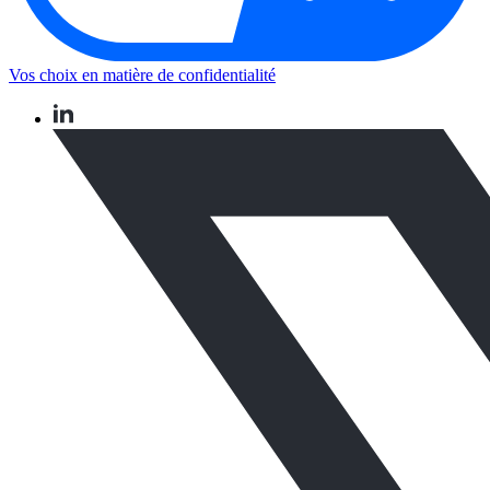
Vos choix en matière de confidentialité