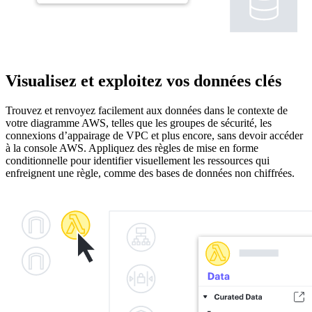
Visualisez et exploitez vos données clés
Trouvez et renvoyez facilement aux données dans le contexte de
votre diagramme AWS, telles que les groupes de sécurité, les
connexions d’appairage de VPC et plus encore, sans devoir accéder
à la console AWS. Appliquez des règles de mise en forme
conditionnelle pour identifier visuellement les ressources qui
enfreignent une règle, comme des bases de données non chiffrées.