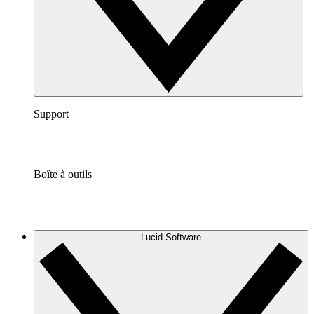
Support
Boîte à outils
Lucid Software