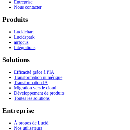
Entreprise
Nous contacter
Produits
Lucidchart
Lucidspark
airfocus
Intégrations
Solutions
Efficacité grâce à l’IA
Transformation numérique
Transformation IA
Migration vers le cloud
Développement de produits
Toutes les solutions
Entreprise
À propos de Lucid
Nos utilisateurs