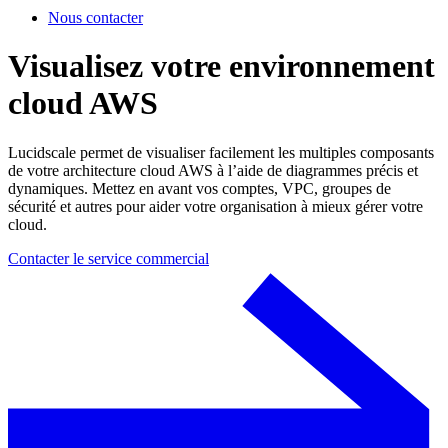
Nous contacter
Visualisez votre environnement
cloud AWS
Lucidscale permet de visualiser facilement les multiples composants
de votre architecture cloud AWS à l’aide de diagrammes précis et
dynamiques. Mettez en avant vos comptes, VPC, groupes de
sécurité et autres pour aider votre organisation à mieux gérer votre
cloud.
Contacter le service commercial