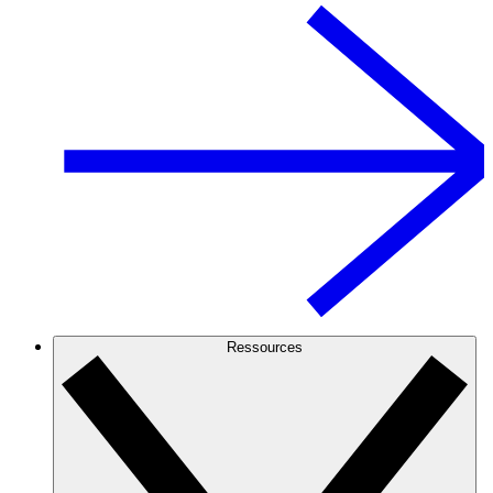
Ressources