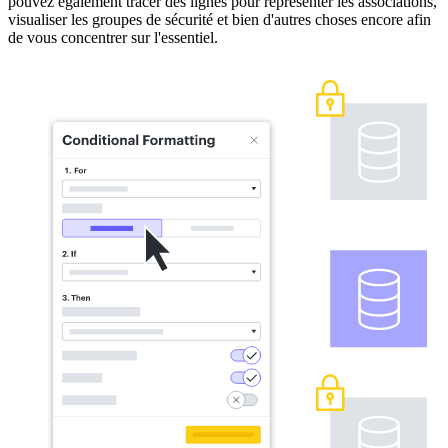
pouvez également tracer des lignes pour représenter les associations,
visualiser les groupes de sécurité et bien d'autres choses encore afin
de vous concentrer sur l'essentiel.