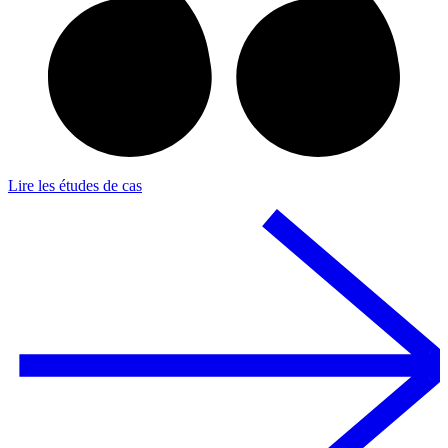
Lire les études de cas