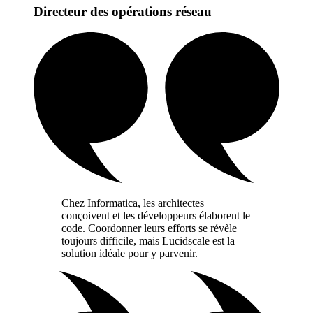
Directeur des opérations réseau
Chez Informatica, les architectes
conçoivent et les développeurs élaborent le
code. Coordonner leurs efforts se révèle
toujours difficile, mais Lucidscale est la
solution idéale pour y parvenir.