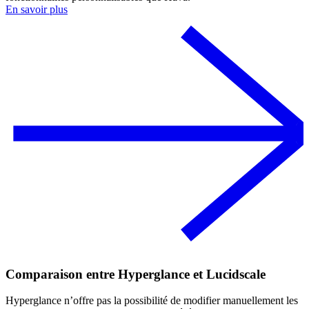
En savoir plus
Comparaison entre Hyperglance et Lucidscale
Hyperglance n’offre pas la possibilité de modifier manuellement les