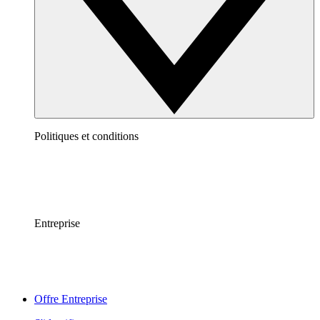
Politiques et conditions
Entreprise
Offre Entreprise