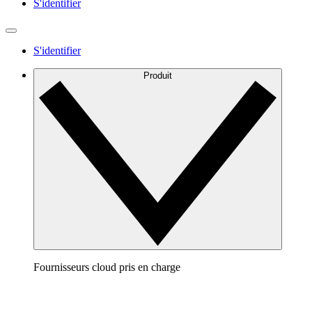
S'identifier
S'identifier
Produit
Fournisseurs cloud pris en charge
AWS