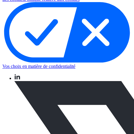
Vos choix en matière de confidentialité