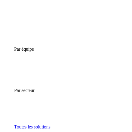
Par équipe
Par secteur
Toutes les solutions