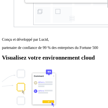
Conçu et développé par Lucid,
partenaire de confiance de 99 % des entreprises du Fortune 500
Visualisez votre environnement cloud