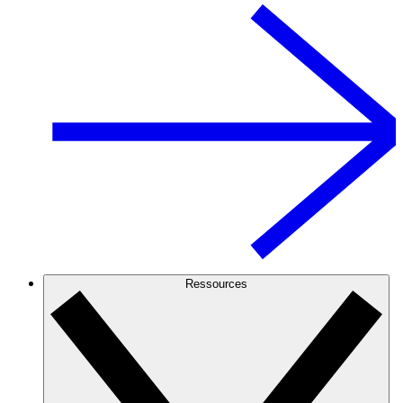
Ressources