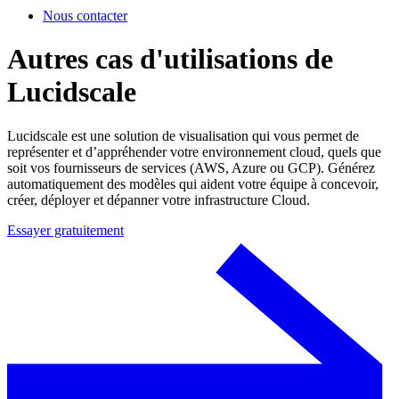
Nous contacter
Autres cas d'utilisations de
Lucidscale
Lucidscale est une solution de visualisation qui vous permet de
représenter et d’appréhender votre environnement cloud, quels que
soit vos fournisseurs de services (AWS, Azure ou GCP). Générez
automatiquement des modèles qui aident votre équipe à concevoir,
créer, déployer et dépanner votre infrastructure Cloud.
Essayer gratuitement