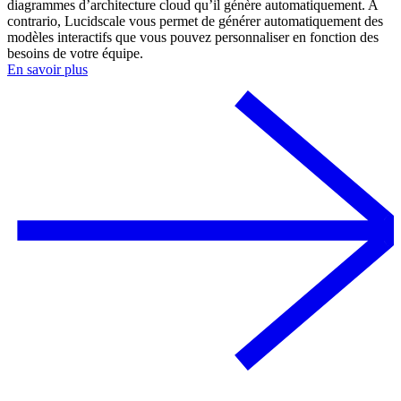
diagrammes d’architecture cloud qu’il génère automatiquement. A
contrario, Lucidscale vous permet de générer automatiquement des
modèles interactifs que vous pouvez personnaliser en fonction des
besoins de votre équipe.
En savoir plus