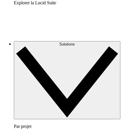
Explorer la Lucid Suite
Solutions
Par projet