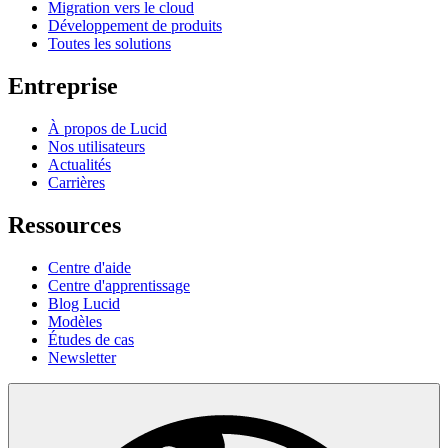
Migration vers le cloud
Développement de produits
Toutes les solutions
Entreprise
À propos de Lucid
Nos utilisateurs
Actualités
Carrières
Ressources
Centre d'aide
Centre d'apprentissage
Blog Lucid
Modèles
Études de cas
Newsletter