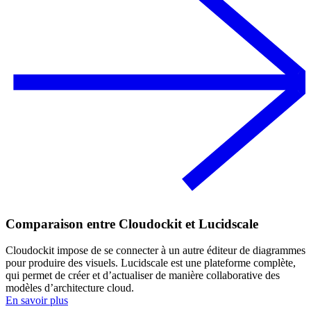
Comparaison entre Cloudockit et Lucidscale
Cloudockit impose de se connecter à un autre éditeur de diagrammes
pour produire des visuels. Lucidscale est une plateforme complète,
qui permet de créer et d’actualiser de manière collaborative des
modèles d’architecture cloud.
En savoir plus