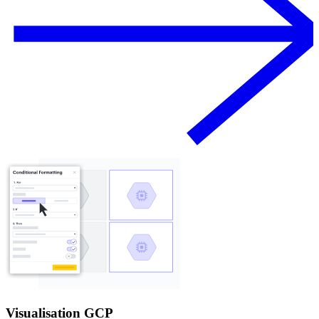
Visualisation GCP