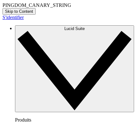
PINGDOM_CANARY_STRING
Skip to Content
S'identifier
Lucid Suite
Produits