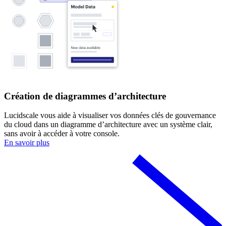
Création de diagrammes d’architecture
Lucidscale vous aide à visualiser vos données clés de gouvernance
du cloud dans un diagramme d’architecture avec un système clair,
sans avoir à accéder à votre console.
En savoir plus