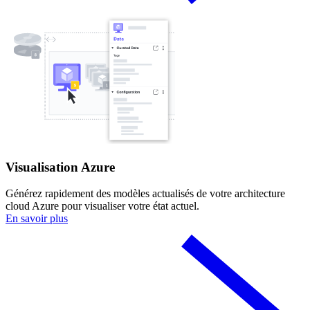
Visualisation Azure
Générez rapidement des modèles actualisés de votre architecture
cloud Azure pour visualiser votre état actuel.
En savoir plus