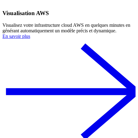
Visualisation AWS
Visualisez votre infrastructure cloud AWS en quelques minutes en
générant automatiquement un modèle précis et dynamique.
En savoir plus