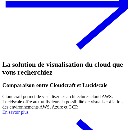
La solution de visualisation du cloud que
vous recherchiez
Comparaison entre Cloudcraft et Lucidscale
Cloudcraft permet de visualiser les architectures cloud AWS.
Lucidscale offre aux utilisateurs la possibilité de visualiser à la fois
des environnements AWS, Azure et GCP.
En savoir plus