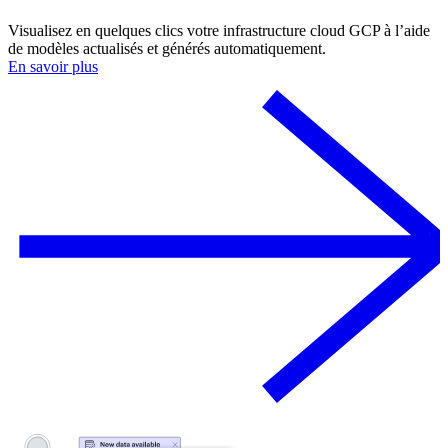
Visualisez en quelques clics votre infrastructure cloud GCP à l’aide
de modèles actualisés et générés automatiquement.
En savoir plus