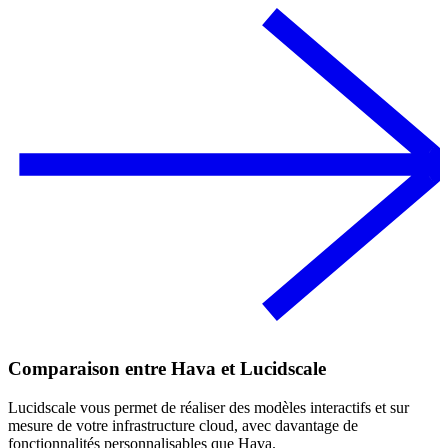
Comparaison entre Hava et Lucidscale
Lucidscale vous permet de réaliser des modèles interactifs et sur
mesure de votre infrastructure cloud, avec davantage de
fonctionnalités personnalisables que Hava.