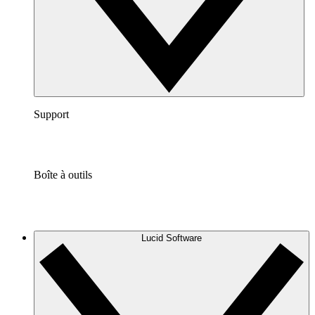
Support
Boîte à outils
Lucid Software