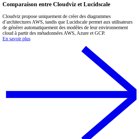
Comparaison entre Cloudviz et Lucidscale
Cloudviz propose uniquement de créer des diagrammes
d’architectures AWS, tandis que Lucidscale permet aux utilisateurs
de générer automatiquement des modèles de leur environnement
cloud à partir des métadonnées AWS, Azure et GCP.
En savoir plus