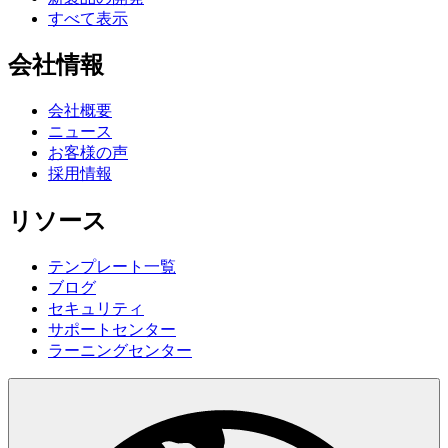
すべて表示
会社情報
会社概要
ニュース
お客様の声
採用情報
リソース
テンプレート一覧
ブログ
セキュリティ
サポートセンター
ラーニングセンター