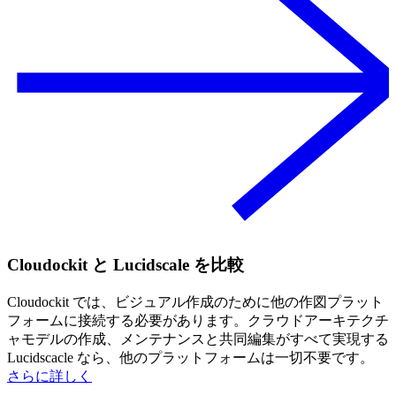
Cloudockit と Lucidscale を比較
Cloudockit では、ビジュアル作成のために他の作図プラット
フォームに接続する必要があります。クラウドアーキテクチ
ャモデルの作成、メンテナンスと共同編集がすべて実現する
Lucidscacle なら、他のプラットフォームは一切不要です。
さらに詳しく