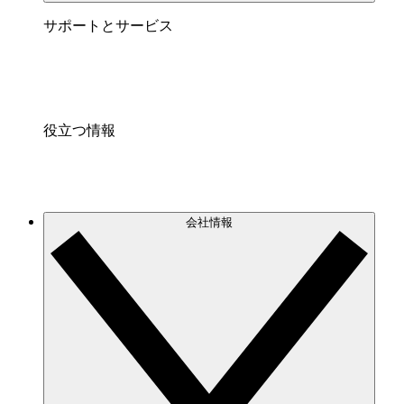
サポートとサービス
役立つ情報
会社情報