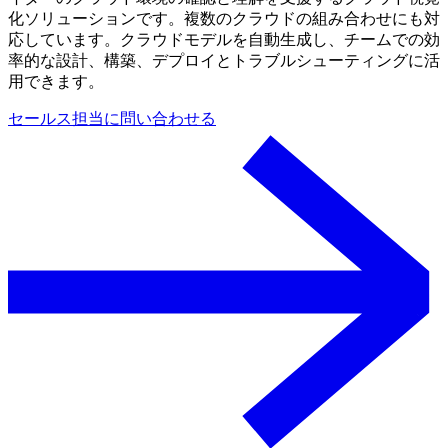
化ソリューションです。複数のクラウドの組み合わせにも対
応しています。クラウドモデルを自動生成し、チームでの効
率的な設計、構築、デプロイとトラブルシューティングに活
用できます。
セールス担当に問い合わせる