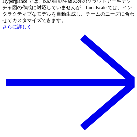
Hyperglance では、図の自動生成以外のクラウドアーキテク
チャ図の作成に対応していませんが、Lucidscale では、イン
タラクティブなモデルを自動生成し、チームのニーズに合わ
せてカスタマイズできます。
さらに詳しく