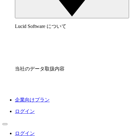
Lucid Software について
当社のデータ取扱内容
企業向けプラン
ログイン
ログイン