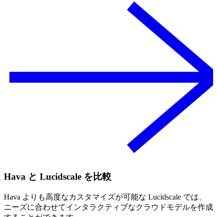
Hava と Lucidscale を比較
Hava よりも高度なカスタマイズが可能な Lucidscale では、
ニーズに合わせてインタラクティブなクラウドモデルを作成