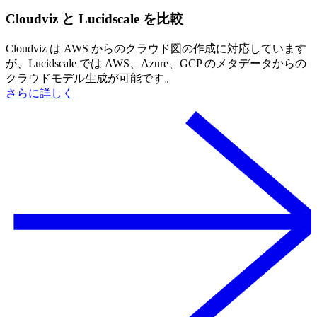
Cloudviz と Lucidscale を比較
Cloudviz は AWS からのクラウド図の作成に対応しています
が、Lucidscale では AWS、Azure、GCP のメタデータからの
クラウドモデル生成が可能です。
さらに詳しく