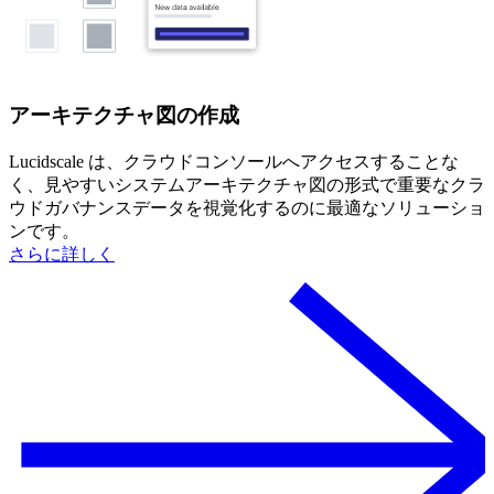
アーキテクチャ図の作成
Lucidscale は、クラウドコンソールへアクセスすることな
く、見やすいシステムアーキテクチャ図の形式で重要なクラ
ウドガバナンスデータを視覚化するのに最適なソリューショ
ンです。
さらに詳しく