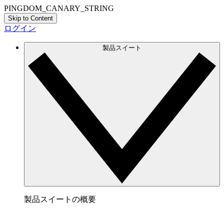
PINGDOM_CANARY_STRING
Skip to Content
ログイン
製品スイート
製品スイートの概要