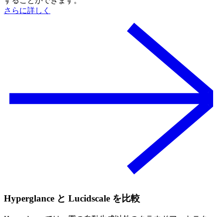
することができます。
さらに詳しく
Hyperglance と Lucidscale を比較