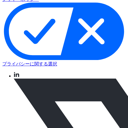
プライバシーに関する選択