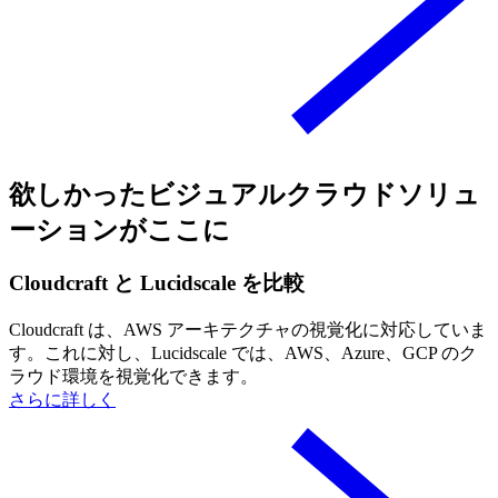
欲しかったビジュアルクラウドソリュ
ーションがここに
Cloudcraft と Lucidscale を比較
Cloudcraft は、AWS アーキテクチャの視覚化に対応していま
す。これに対し、Lucidscale では、AWS、Azure、GCP のク
ラウド環境を視覚化できます。
さらに詳しく