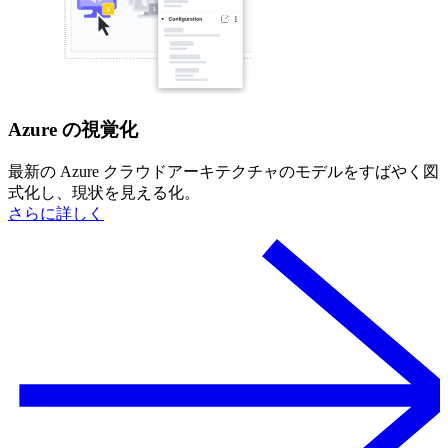
Azure の視覚化
最新の Azure クラウドアーキテクチャのモデルをすばやく図
式化し、現状を見える化。
さらに詳しく