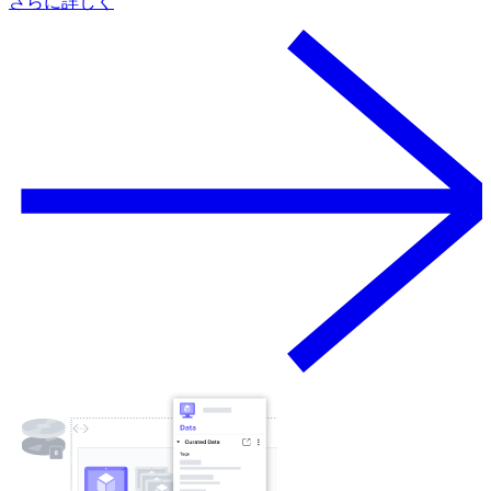
さらに詳しく