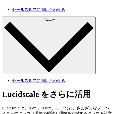
現状を把握し、今後の改善計画に活用できます。
セールス担当に問い合わせる
メニュー
セールス担当に問い合わせる
Lucidscale をさらに活用
Lucidscale は、AWS、Azure、GCP など、さまざまなプロバ
イダーのクラウド環境の確認と理解を支援するクラウド視覚