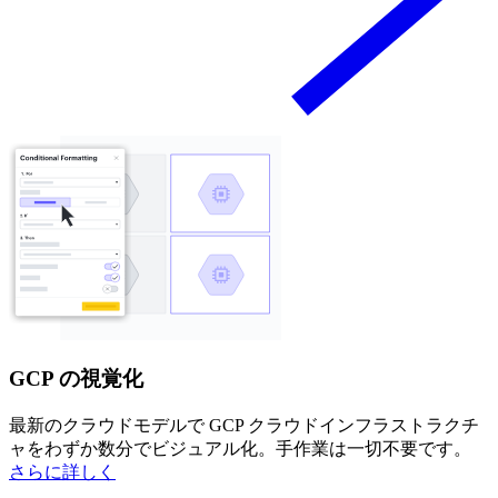
GCP の視覚化
最新のクラウドモデルで GCP クラウドインフラストラクチ
ャをわずか数分でビジュアル化。手作業は一切不要です。
さらに詳しく