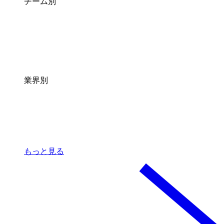
チーム別
業界別
もっと見る