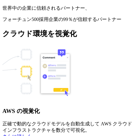
世界中の企業に信頼されるパートナー、
フォーチュン500採用企業の99％が信頼するパートナー
クラウド環境を視覚化
AWS の視覚化
正確で動的なクラウドモデルを自動生成して AWS クラウド
インフラストラクチャを数分で可視化。