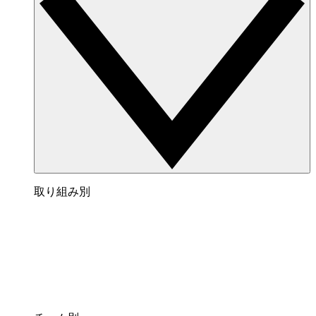
取り組み別