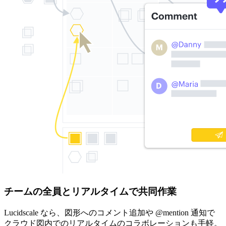
チームの全員とリアルタイムで共同作業
Lucidscale なら、図形へのコメント追加や @mention 通知で
クラウド図内でのリアルタイムのコラボレーションも手軽。