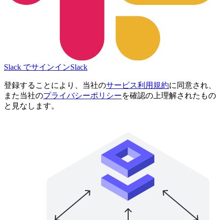
Slack でサインイン
Slack
登録することにより、当社の
サービス利用規約
に同意され、
また当社の
プライバシーポリシー
を確認の上理解されたもの
と見なします。