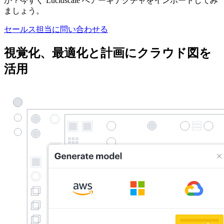
か？今すぐ Lucidscale へアーキテクチャをインポートしてみ
ましょう。
セールス担当に問い合わせる
視覚化、最適化と計画にクラウド図を
活用