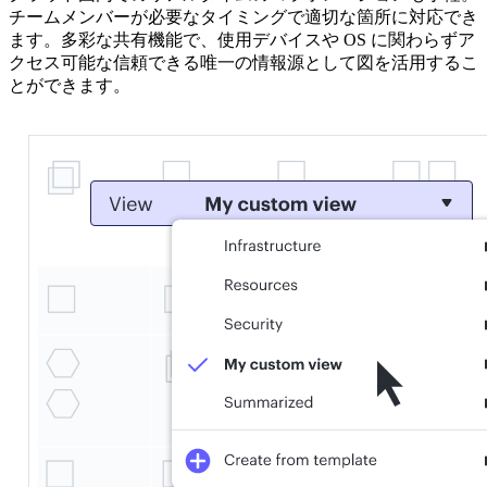
チームメンバーが必要なタイミングで適切な箇所に対応でき
ます。多彩な共有機能で、使用デバイスや OS に関わらずア
クセス可能な信頼できる唯一の情報源として図を活用するこ
とができます。