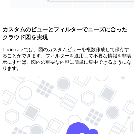
カスタムのビューとフィルターでニーズに合った
クラウド図を実現
Lucidscale では、図のカスタムビューを複数作成して保存す
ることができます。フィルターを適用して不要な情報を非表
示にすれば、図内の重要な内容に簡単に集中できるようにな
ります。