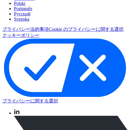
Polski
Português
Pусский
Svenska
プライバシー
法的事項
Cookie のプライバシーに関する選択
クッキーポリシー
プライバシーに関する選択