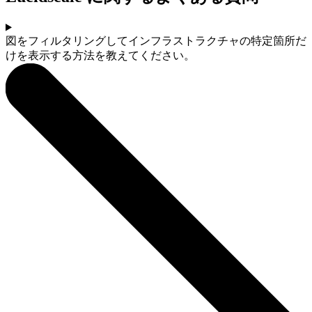
図をフィルタリングしてインフラストラクチャの特定箇所だ
けを表示する方法を教えてください。