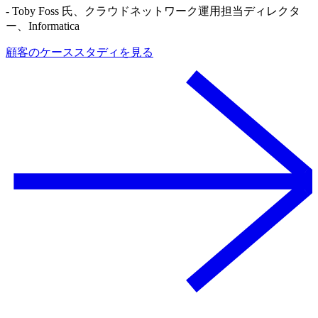
-
Toby Foss 氏、クラウドネットワーク運用担当ディレクタ
ー、Informatica
顧客のケーススタディを見る