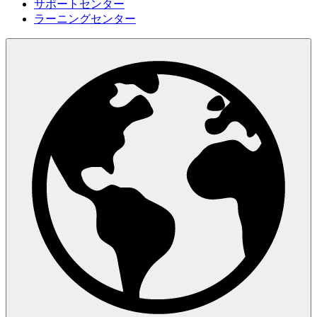
サポートセンター
ラーニングセンター