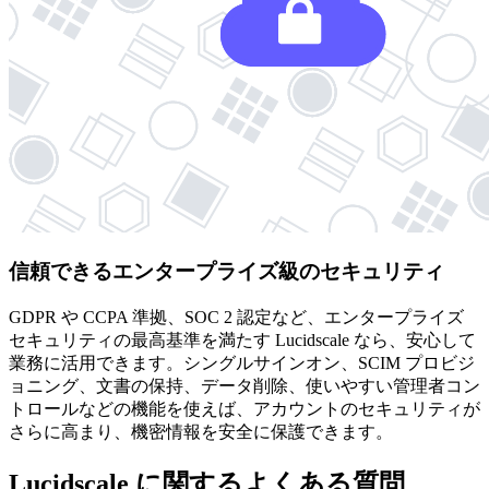
信頼できるエンタープライズ級のセキュリティ
GDPR や CCPA 準拠、SOC 2 認定など、エンタープライズ
セキュリティの最高基準を満たす Lucidscale なら、安心して
業務に活用できます。シングルサインオン、SCIM プロビジ
ョニング、文書の保持、データ削除、使いやすい管理者コン
トロールなどの機能を使えば、アカウントのセキュリティが
さらに高まり、機密情報を安全に保護できます。
Lucidscale に関するよくある質問