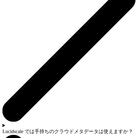
Lucidscale では手持ちのクラウドメタデータは使えますか？