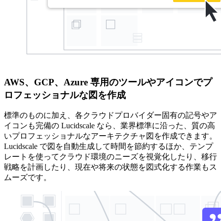
AWS、GCP、Azure 専用のツールやアイコンでプ
ロフェッショナルな図を作成
標準のものに加え、各クラウドプロバイダー固有の記号やア
イコンも完備の Lucidscale なら、業界標準に沿った、質の高
いプロフェッショナルなアーキテクチャ図を作成できます。
Lucidscale で図を自動生成して時間を節約するほか、テンプ
レートを使ってクラウド環境のニーズを視覚化したり、移行
戦略を計画したり、現在や将来の状態を図式化する作業もス
ムーズです。