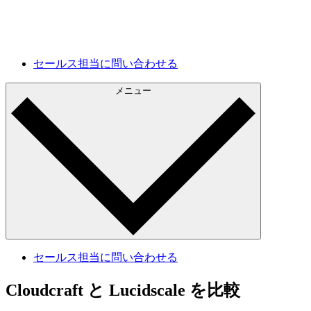
将来の開発
現状を把握し、今後の改善計画に活用できます。
セールス担当に問い合わせる
メニュー
セールス担当に問い合わせる
Cloudcraft と Lucidscale を比較