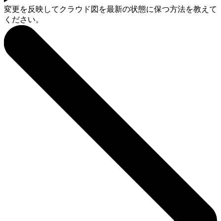
変更を反映してクラウド図を最新の状態に保つ方法を教えて
ください。