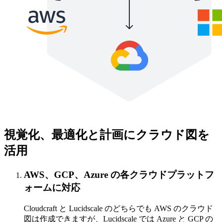
視覚化、最適化と計画にクラウド図を
活用
AWS、GCP、Azure の各クラウドプラットフ
ォームに対応
Cloudcraft と Lucidscale のどちらでも AWS のクラウド
図は作成できますが、Lucidscale では Azure と GCP の