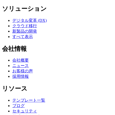
ソリューション
デジタル変革 (DX)
クラウド移行
新製品の開発
すべて表示
会社情報
会社概要
ニュース
お客様の声
採用情報
リソース
テンプレート一覧
ブログ
セキュリティ