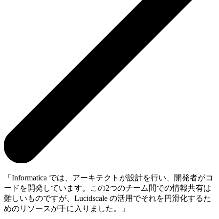
Informatica では、アーキテクトが設計を行い、開発者がコ
ードを開発しています。この2つのチーム間での情報共有は
難しいものですが、Lucidscale の活用でそれを円滑化するた
めのリソースが手に入りました。