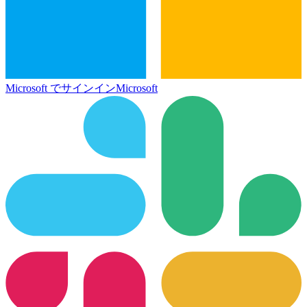
Microsoft でサインイン
Microsoft