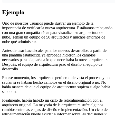
Ejemplo
Uno de nuestros usuarios puede ilustrar un ejemplo de la
importancia de verificar la nueva arquitectura. Estábamos trabajando
con una gran compañía aérea para visualizar su arquitectura de
nube. Tenían un equipo de 50 arquitectos y muchos entornos de
nube qué administrar.
Antes de usar Lucidscale, para los nuevos desarrollos, a partir de
una plantilla establecida ya aprobada hicieron los cambios
necesarios para adaptarla a lo que necesitaba la nueva arquitectura.
Después, el equipo de arquitectura pasó el diseño al equipo de
desarrollo.
En ese momento, los arquitectos perdieron de vista el proceso y no
sabían si se habían hecho cambios en el diseño original o no. No
había manera de que el equipo de arquitectura supiera si algo había
salido mal.
Idealmente, habría habido un ciclo de retroalimentación con el
arquitecto original. La mayoría de la arquitectura sufre algunos
cambios entre las etapas de diseño e implementación. Un ciclo de
retroalimentación puede ayudar a informar sobre las decisiones y