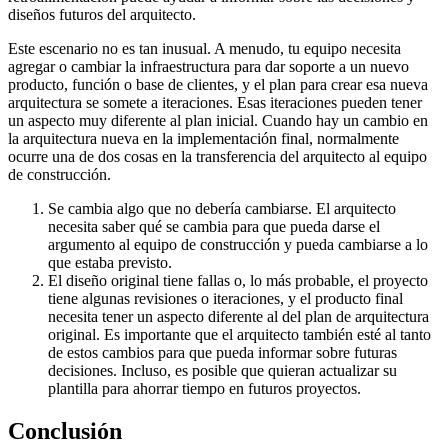
diseños futuros del arquitecto.
Este escenario no es tan inusual. A menudo, tu equipo necesita
agregar o cambiar la infraestructura para dar soporte a un nuevo
producto, función o base de clientes, y el plan para crear esa nueva
arquitectura se somete a iteraciones. Esas iteraciones pueden tener
un aspecto muy diferente al plan inicial. Cuando hay un cambio en
la arquitectura nueva en la implementación final, normalmente
ocurre una de dos cosas en la transferencia del arquitecto al equipo
de construcción.
Se cambia algo que no debería cambiarse. El arquitecto
necesita saber qué se cambia para que pueda darse el
argumento al equipo de construcción y pueda cambiarse a lo
que estaba previsto.
El diseño original tiene fallas o, lo más probable, el proyecto
tiene algunas revisiones o iteraciones, y el producto final
necesita tener un aspecto diferente al del plan de arquitectura
original. Es importante que el arquitecto también esté al tanto
de estos cambios para que pueda informar sobre futuras
decisiones. Incluso, es posible que quieran actualizar su
plantilla para ahorrar tiempo en futuros proyectos.
Conclusión