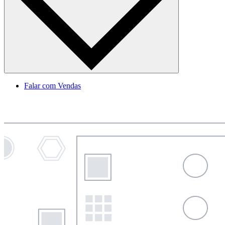
Falar com Vendas