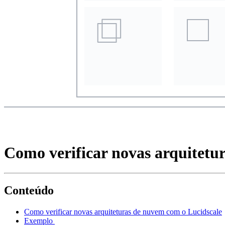
Como verificar novas arquitetu
Conteúdo
Como verificar novas arquiteturas de nuvem com o Lucidscale
Exemplo