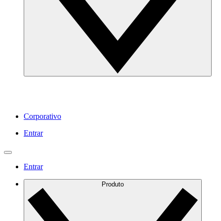
Corporativo
Entrar
Entrar
Produto