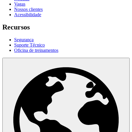
Vagas
Nossos clientes
Acessibilidade
Recursos
Segurança
Suporte Técnico
Oficina de treinamentos