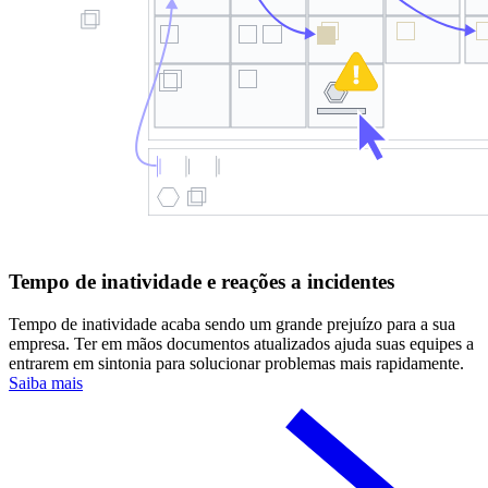
Tempo de inatividade e reações a incidentes
Tempo de inatividade acaba sendo um grande prejuízo para a sua
empresa. Ter em mãos documentos atualizados ajuda suas equipes a
entrarem em sintonia para solucionar problemas mais rapidamente.
Saiba mais