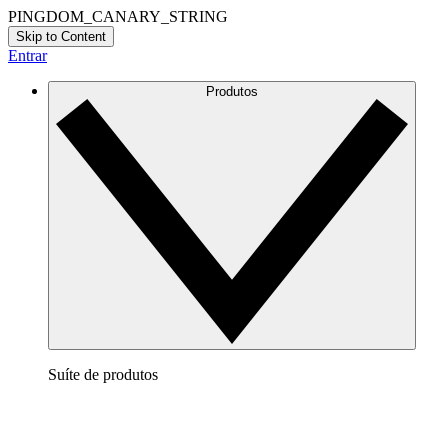
PINGDOM_CANARY_STRING
Skip to Content
Entrar
Produtos
Suíte de produtos