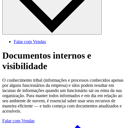
Falar com Vendas
Documentos internos e
visibilidade
O conhecimento tribal (informações e processos conhecidos apenas
por alguns funcionários da empresa) e silos podem resultar em
lacunas de informações quando um funcionário sai ou entra da sua
organização. Para manter todos informados e em dia em relação ao
seu ambiente de nuvem, é essencial saber usar seus recursos de
maneira eficiente — e tudo começa com documentos atualizados e
acessíveis.
Falar com Vendas