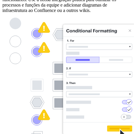
processos e funções da equipe e adicionar diagramas de
infraestrutura ao Confluence ou a outros wikis.