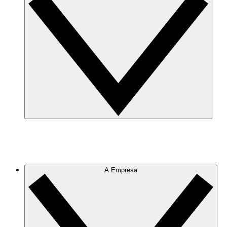
A Empresa