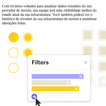
Com recursos voltados para atualizar dados extraídos do seu
provedor de nuvem, sua equipe terá uma visibilidade melhor do
estado atual da sua infraestrutura. Você também poderá ver o
histórico de revisões da sua infraestrutura de nuvem e monitorar
alterações feitas.