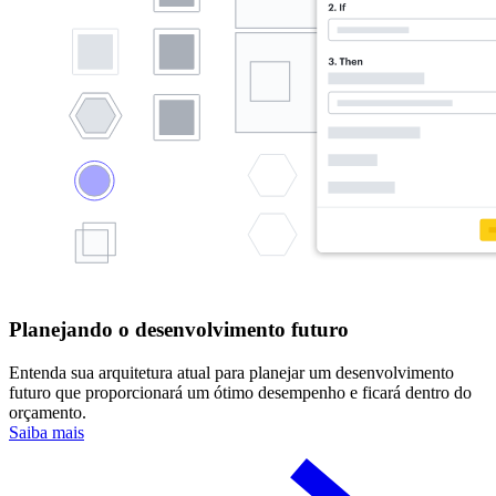
Planejando o desenvolvimento futuro
Entenda sua arquitetura atual para planejar um desenvolvimento
futuro que proporcionará um ótimo desempenho e ficará dentro do
orçamento.
Saiba mais