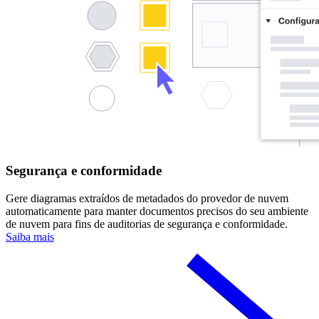
Segurança e conformidade
Gere diagramas extraídos de metadados do provedor de nuvem
automaticamente para manter documentos precisos do seu ambiente
de nuvem para fins de auditorias de segurança e conformidade.
Saiba mais