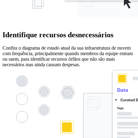
Identifique recursos desnecessários
Confira o diagrama de estado atual da sua infraestrutura de nuvem
com frequência, principalmente quando membros da equipe entram
ou saem, para identificar recursos órfãos que não são mais
necessários mas ainda causam despesas.