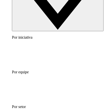
Por iniciativa
Por equipe
Por setor