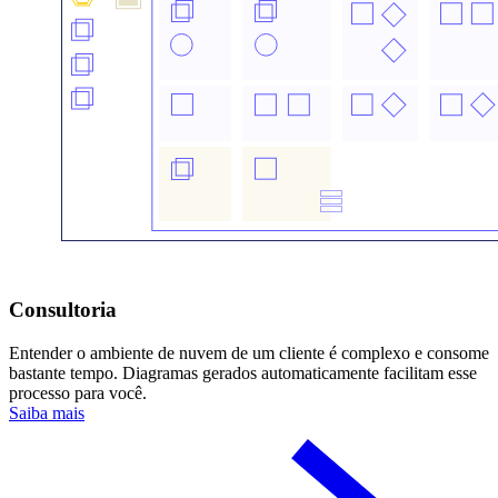
Consultoria
Entender o ambiente de nuvem de um cliente é complexo e consome
bastante tempo. Diagramas gerados automaticamente facilitam esse
processo para você.
Saiba mais