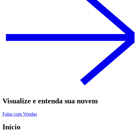
Visualize e entenda sua nuvem
Falar com Vendas
Início