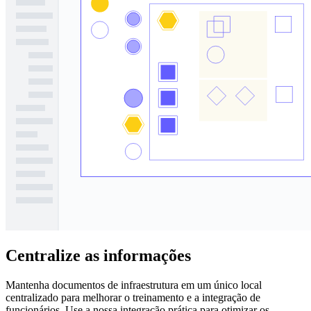
Centralize as informações
Mantenha documentos de infraestrutura em um único local
centralizado para melhorar o treinamento e a integração de
funcionários. Use a nossa integração prática para otimizar os