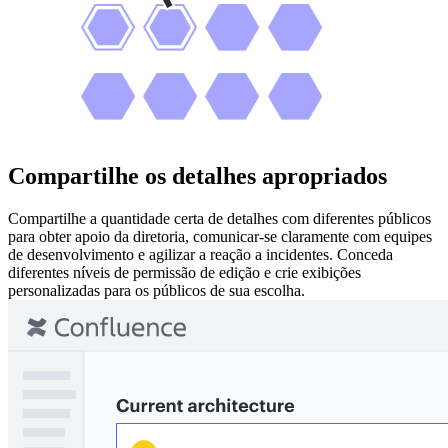
Compartilhe os detalhes apropriados
Compartilhe a quantidade certa de detalhes com diferentes públicos
para obter apoio da diretoria, comunicar-se claramente com equipes
de desenvolvimento e agilizar a reação a incidentes. Conceda
diferentes níveis de permissão de edição e crie exibições
personalizadas para os públicos de sua escolha.