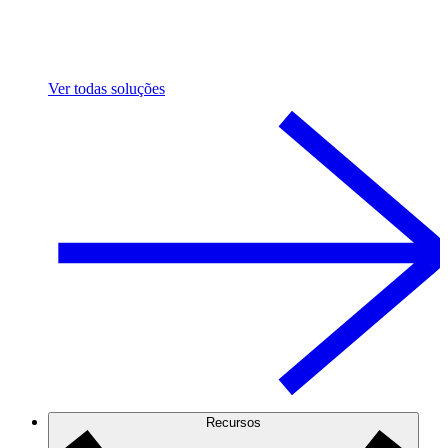
Ver todas soluções
Recursos