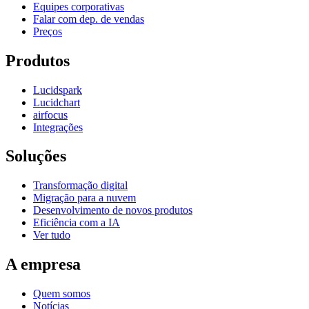
Equipes corporativas
Falar com dep. de vendas
Preços
Produtos
Lucidspark
Lucidchart
airfocus
Integrações
Soluções
Transformação digital
Migração para a nuvem
Desenvolvimento de novos produtos
Eficiência com a IA
Ver tudo
A empresa
Quem somos
Notícias