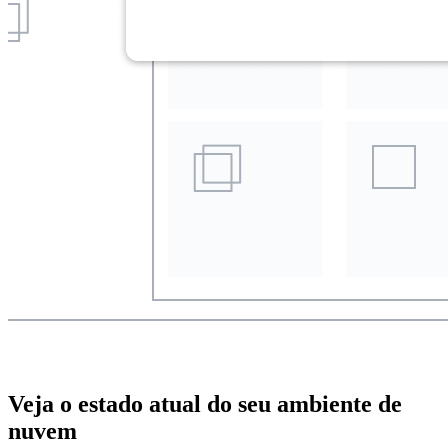
Veja o estado atual do seu ambiente de
nuvem