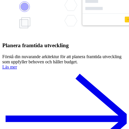
Planera framtida utveckling
Förstå din nuvarande arkitektur för att planera framtida utveckling
som uppfyller behoven och håller budget.
Läs mer