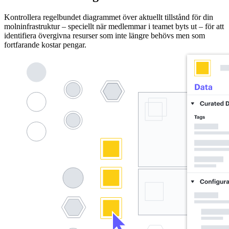
Kontrollera regelbundet diagrammet över aktuellt tillstånd för din
molninfrastruktur – speciellt när medlemmar i teamet byts ut – för att
identifiera övergivna resurser som inte längre behövs men som
fortfarande kostar pengar.