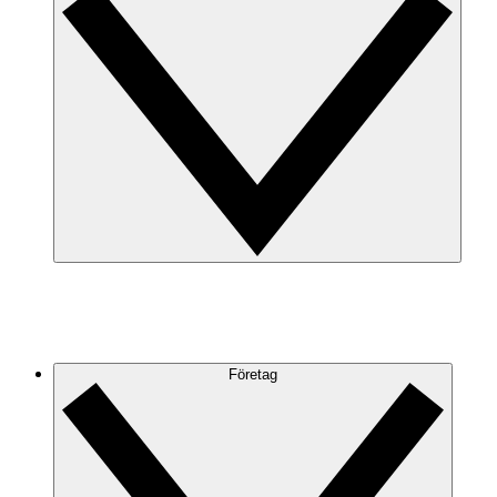
Företag