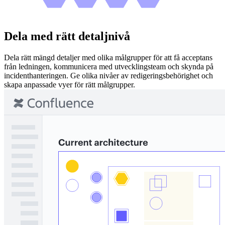
Dela med rätt detaljnivå
Dela rätt mängd detaljer med olika målgrupper för att få acceptans
från ledningen, kommunicera med utvecklingsteam och skynda på
incidenthanteringen. Ge olika nivåer av redigeringsbehörighet och
skapa anpassade vyer för rätt målgrupper.