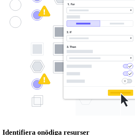
Identifiera onödiga resurser