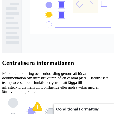
Centralisera informationen
Förbättra utbildning och onboarding genom att förvara
dokumentation om infrastrukturen på en central plats. Effektivisera
teamprocesser och -funktioner genom att lägga till
infrastrukturdiagram till Confluence eller andra wikis med en
lättanvänd integration.