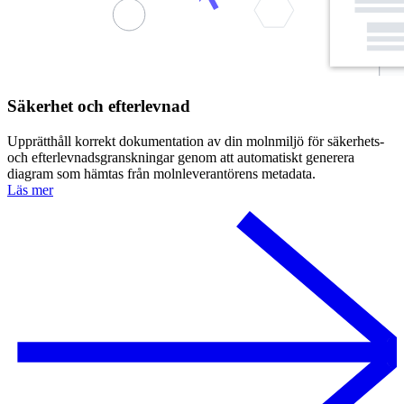
Säkerhet och efterlevnad
Upprätthåll korrekt dokumentation av din molnmiljö för säkerhets-
och efterlevnadsgranskningar genom att automatiskt generera
diagram som hämtas från molnleverantörens metadata.
Läs mer