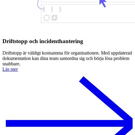
Driftstopp och incidenthantering
Driftstopp är väldigt kostsamma för organisationen. Med uppdaterad
dokumentation kan dina team samordna sig och börja lösa problem
snabbare.
Läs mer