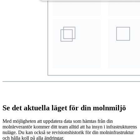
Se det aktuella läget för din molnmiljö
Med möjligheten att uppdatera data som hämtas från din
molnleverantör kommer ditt team alltid att ha insyn i infrastrukturens
nuläge. Du kan också se revisionshistorik för din molninfrastruktur
och hålla koll på alla ändringar.