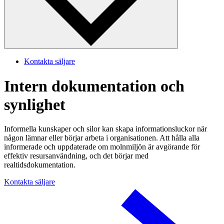
Kontakta säljare
Intern dokumentation och
synlighet
Informella kunskaper och silor kan skapa informationsluckor när
någon lämnar eller börjar arbeta i organisationen. Att hålla alla
informerade och uppdaterade om molnmiljön är avgörande för
effektiv resursanvändning, och det börjar med
realtidsdokumentation.
Kontakta säljare