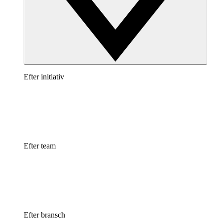
Efter initiativ
Efter team
Efter bransch