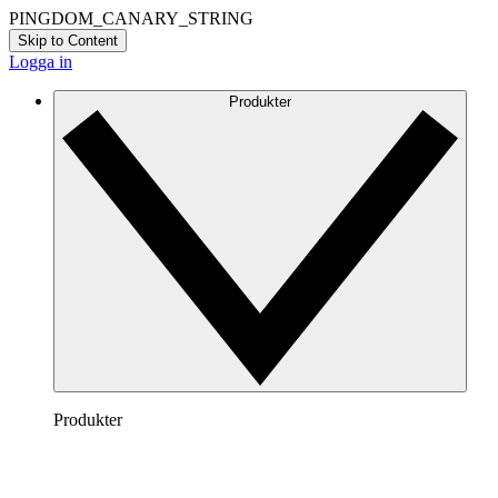
PINGDOM_CANARY_STRING
Skip to Content
Logga in
Produkter
Produkter