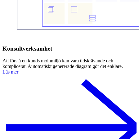
Konsultverksamhet
Att förstå en kunds molnmiljö kan vara tidskrävande och
komplicerat. Automatiskt genererade diagram gör det enklare.
Läs mer