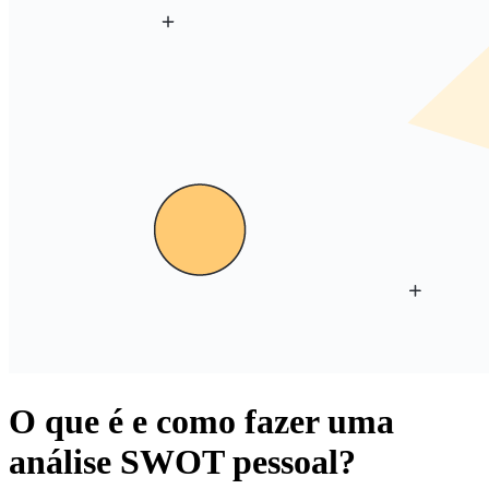
O que é e como fazer uma
análise SWOT pessoal?