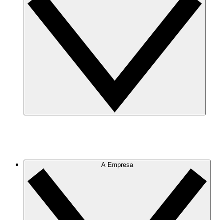
A Empresa