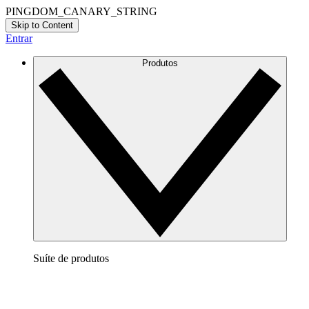
PINGDOM_CANARY_STRING
Skip to Content
Entrar
Produtos
Suíte de produtos