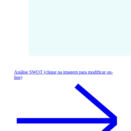
Análise SWOT (clique na imagem para modificar on-
line)