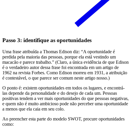
Passo 3: identifique as oportunidades
Uma frase atribuída a Thomas Edison diz: “A oportunidade é
perdida pela maioria das pessoas, porque ela está vestindo um
macacão e parece trabalho.” (Claro, a única evidência de que Edison
é o verdadeiro autor dessa frase foi encontrada em um artigo de
1962 na revista Forbes. Como Edison morreu em 1931, a atribuição
é contestável, o que parece ser comum neste artigo nosso.)
O ponto é: existem oportunidades em todos os lugares, e encontrá-
las depende da personalidade e do desejo de cada um. Pessoas
positivas tendem a ver mais oportunidades do que pessoas negativas,
e quem não é muito ambicioso pode não perceber uma oportunidade
a menos que ela caia em seu colo.
Ao preencher esta parte do modelo SWOT, procure oportunidades
como: