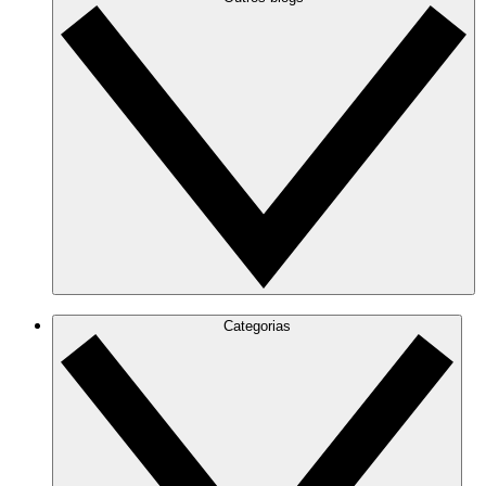
Categorias