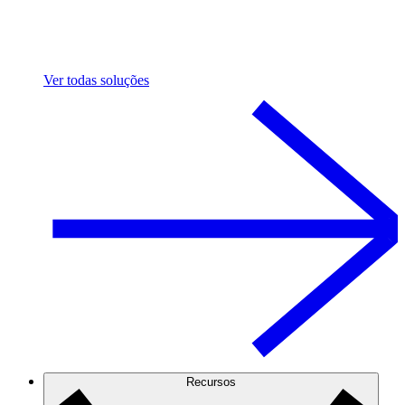
Ver todas soluções
Recursos