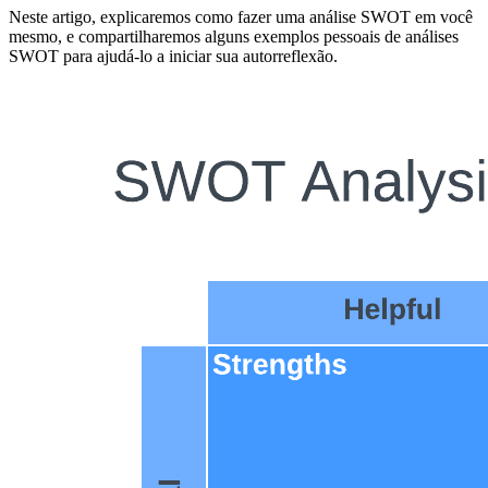
Neste artigo, explicaremos como fazer uma análise SWOT em você
mesmo, e compartilharemos alguns exemplos pessoais de análises
SWOT para ajudá-lo a iniciar sua autorreflexão.