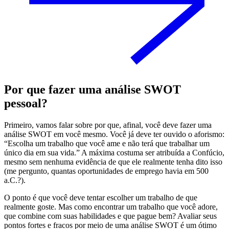
Por que fazer uma análise SWOT
pessoal?
Primeiro, vamos falar sobre por que, afinal, você deve fazer uma
análise SWOT em você mesmo. Você já deve ter ouvido o aforismo:
“Escolha um trabalho que você ame e não terá que trabalhar um
único dia em sua vida.” A máxima costuma ser atribuída a Confúcio,
mesmo sem nenhuma evidência de que ele realmente tenha dito isso
(me pergunto, quantas oportunidades de emprego havia em 500
a.C.?).
O ponto é que você deve tentar escolher um trabalho de que
realmente goste. Mas como encontrar um trabalho que você adore,
que combine com suas habilidades e que pague bem? Avaliar seus
pontos fortes e fracos por meio de uma análise SWOT é um ótimo