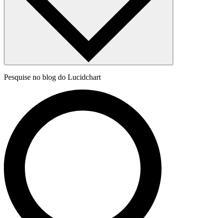
Pesquise no blog do Lucidchart