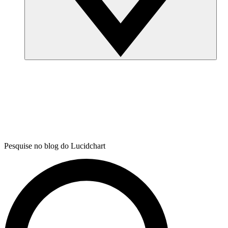
Pesquise no blog do Lucidchart