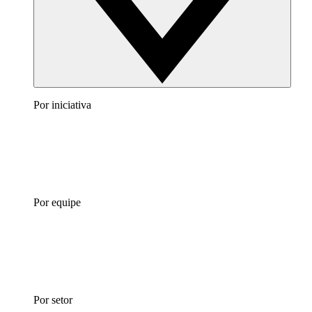
Por iniciativa
Por equipe
Por setor