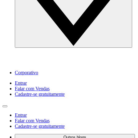
Corporativo
Entrar
Falar com Vendas
Cadastre‐se gratuitamente
Entrar
Falar com Vendas
Cadastre‐se gratuitamente
Outros blogs