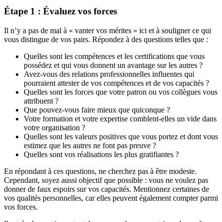
Étape 1 : Évaluez vos forces
Il n’y a pas de mal à « vanter vos mérites » ici et à souligner ce qui
vous distingue de vos pairs. Répondez à des questions telles que :
Quelles sont les compétences et les certifications que vous
possédez et qui vous donnent un avantage sur les autres ?
Avez-vous des relations professionnelles influentes qui
pourraient attester de vos compétences et de vos capacités ?
Quelles sont les forces que votre patron ou vos collègues vous
attribuent ?
Que pouvez-vous faire mieux que quiconque ?
Votre formation et votre expertise comblent-elles un vide dans
votre organisation ?
Quelles sont les valeurs positives que vous portez et dont vous
estimez que les autres ne font pas preuve ?
Quelles sont vos réalisations les plus gratifiantes ?
En répondant à ces questions, ne cherchez pas à être modeste.
Cependant, soyez aussi objectif que possible : vous ne voulez pas
donner de faux espoirs sur vos capacités. Mentionnez certaines de
vos qualités personnelles, car elles peuvent également compter parmi
vos forces.