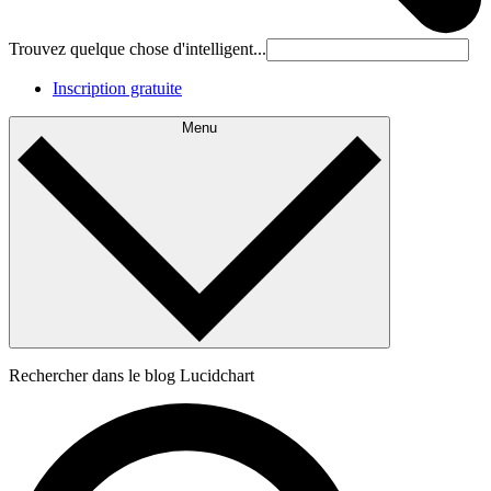
Trouvez quelque chose d'intelligent...
Inscription gratuite
Menu
Rechercher dans le blog Lucidchart