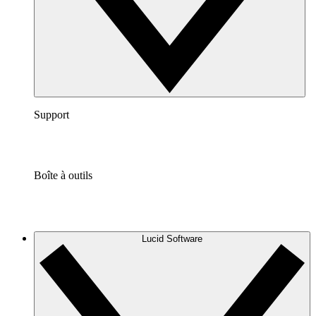
Support
Boîte à outils
Lucid Software