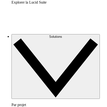
Explorer la Lucid Suite
Solutions
Par projet