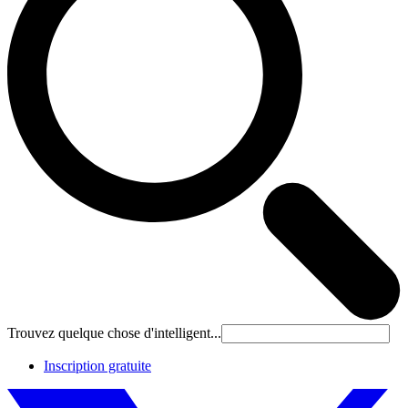
Trouvez quelque chose d'intelligent...
Inscription gratuite