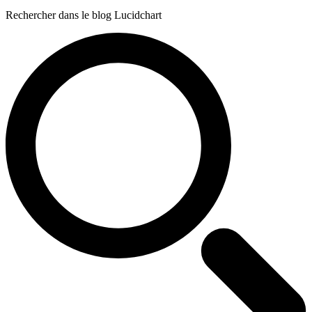
Rechercher dans le blog Lucidchart