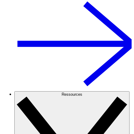
Ressources