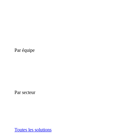
Par équipe
Par secteur
Toutes les solutions