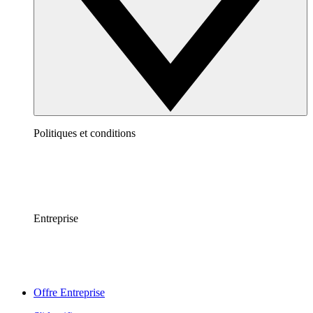
Politiques et conditions
Entreprise
Offre Entreprise