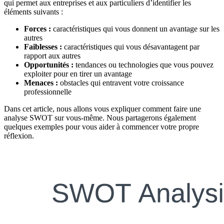
qui permet aux entreprises et aux particuliers d’identifier les
éléments suivants :
Forces :
caractéristiques qui vous donnent un avantage sur les
autres
Faiblesses :
caractéristiques qui vous désavantagent par
rapport aux autres
Opportunités :
tendances ou technologies que vous pouvez
exploiter pour en tirer un avantage
Menaces :
obstacles qui entravent votre croissance
professionnelle
Dans cet article, nous allons vous expliquer comment faire une
analyse SWOT sur vous-même. Nous partagerons également
quelques exemples pour vous aider à commencer votre propre
réflexion.