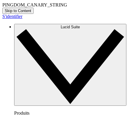
PINGDOM_CANARY_STRING
Skip to Content
S'identifier
Lucid Suite
Produits