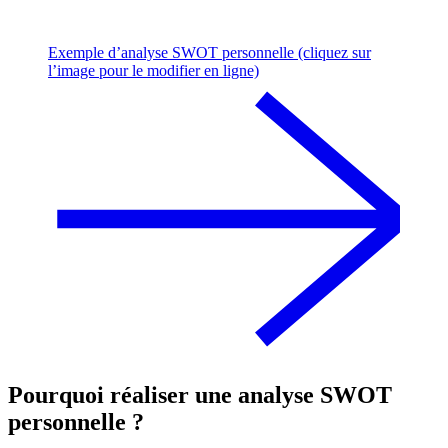
Exemple d’analyse SWOT personnelle (cliquez sur
l’image pour le modifier en ligne)
Pourquoi réaliser une analyse SWOT
personnelle ?