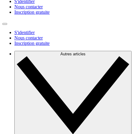
S'identifier
Nous contacter
Inscription gratuite
S'identifier
Nous contacter
Inscription gratuite
Autres articles