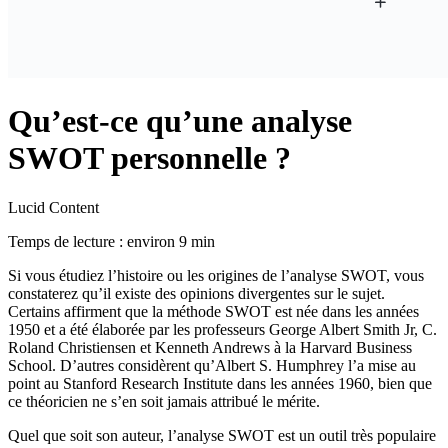
Qu’est-ce qu’une analyse
SWOT personnelle ?
Lucid Content
Temps de lecture : environ 9 min
Si vous étudiez l’histoire ou les origines de l’analyse SWOT, vous
constaterez qu’il existe des opinions divergentes sur le sujet.
Certains affirment que la méthode SWOT est née dans les années
1950 et a été élaborée par les professeurs George Albert Smith Jr, C.
Roland Christiensen et Kenneth Andrews à la Harvard Business
School. D’autres considèrent qu’Albert S. Humphrey l’a mise au
point au Stanford Research Institute dans les années 1960, bien que
ce théoricien ne s’en soit jamais attribué le mérite.
Quel que soit son auteur, l’analyse SWOT est un outil très populaire