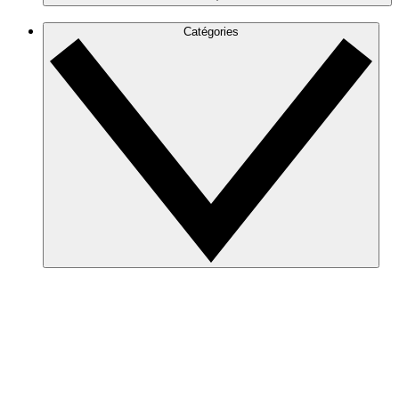
Catégories