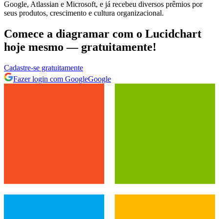
Google, Atlassian e Microsoft, e já recebeu diversos prêmios por
seus produtos, crescimento e cultura organizacional.
Comece a diagramar com o Lucidchart
hoje mesmo — gratuitamente!
Cadastre‐se gratuitamente
Fazer login com Google
Google