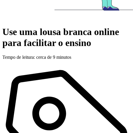
Use uma lousa branca online
para facilitar o ensino
Tempo de leitura: cerca de 9 minutos