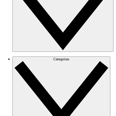
Categorias