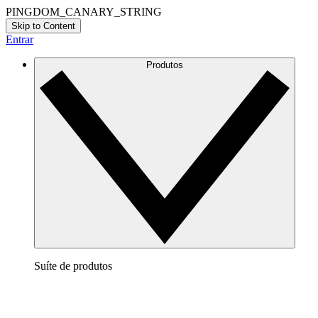
PINGDOM_CANARY_STRING
Skip to Content
Entrar
Produtos
Suíte de produtos