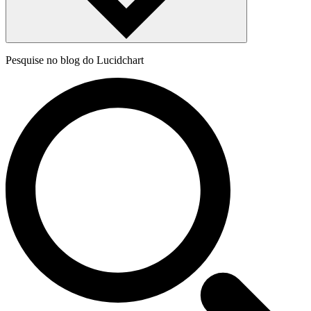
Pesquise no blog do Lucidchart