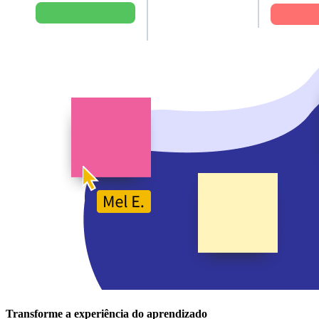
Transforme a experiência do aprendizado