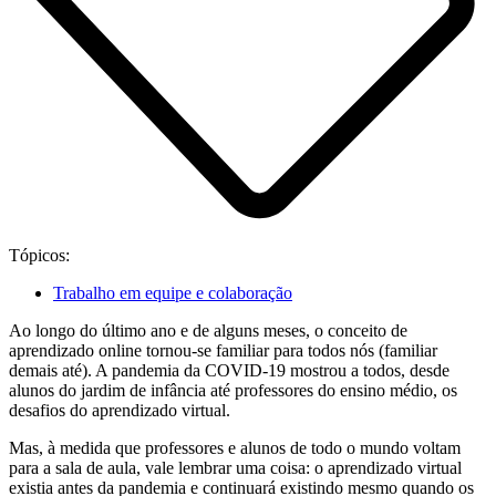
Tópicos:
Trabalho em equipe e colaboração
Ao longo do último ano e de alguns meses, o conceito de
aprendizado online tornou-se familiar para todos nós (familiar
demais até). A pandemia da COVID-19 mostrou a todos, desde
alunos do jardim de infância até professores do ensino médio, os
desafios do aprendizado virtual.
Mas, à medida que professores e alunos de todo o mundo voltam
para a sala de aula, vale lembrar uma coisa: o aprendizado virtual
existia antes da pandemia e continuará existindo mesmo quando os