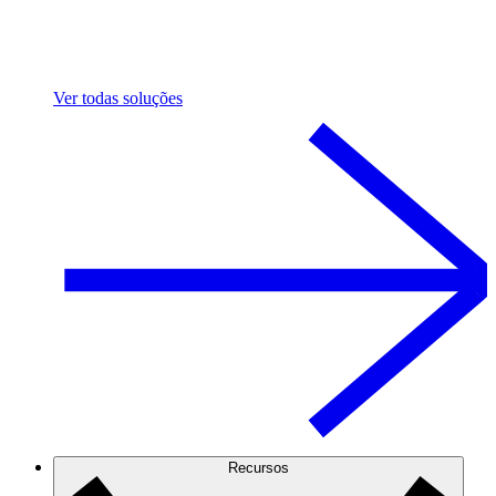
Ver todas soluções
Recursos