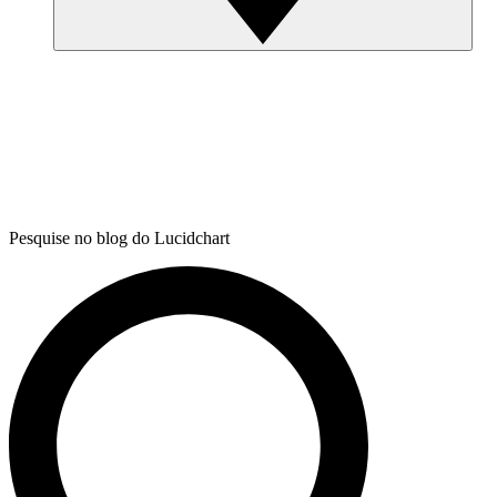
Pesquise no blog do Lucidchart