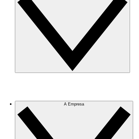
A Empresa