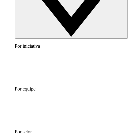
Por iniciativa
Por equipe
Por setor