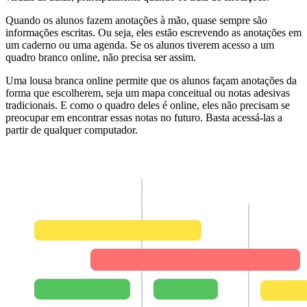
Quando os alunos fazem anotações à mão, quase sempre são
informações escritas. Ou seja, eles estão escrevendo as anotações em
um caderno ou uma agenda. Se os alunos tiverem acesso a um
quadro branco online, não precisa ser assim.
Uma lousa branca online permite que os alunos façam anotações da
forma que escolherem, seja um mapa conceitual ou notas adesivas
tradicionais. E como o quadro deles é online, eles não precisam se
preocupar em encontrar essas notas no futuro. Basta acessá-las a
partir de qualquer computador.