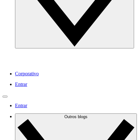
Corporativo
Entrar
Entrar
Outros blogs