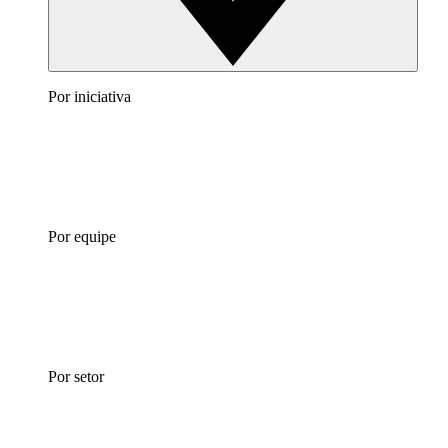
Por iniciativa
Por equipe
Por setor