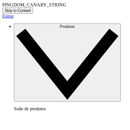
PINGDOM_CANARY_STRING
Skip to Content
Entrar
Produtos
Suíte de produtos