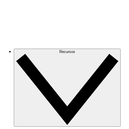
Recursos