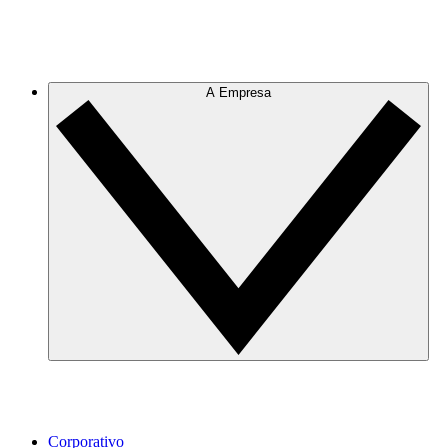
A Empresa
Corporativo