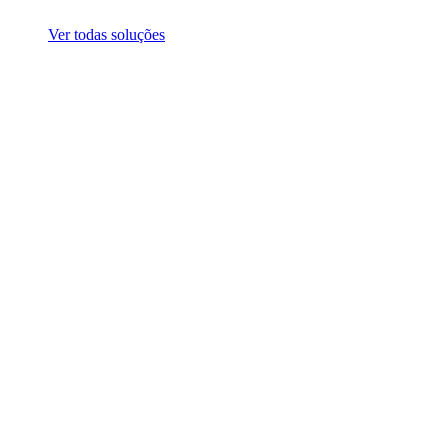
Ver todas soluções