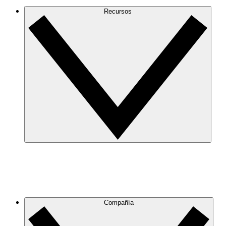
Recursos
Compañía