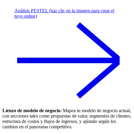
Análisis PESTEL (haz clic en la imagen para crear el
tuyo online)
Lienzo de modelo de negocio
: Mapea tu modelo de negocio actual,
con secciones tales como propuestas de valor, segmentos de clientes,
estructura de costos y flujos de ingresos, y ajústalo según los
cambios en el panorama competitivo.