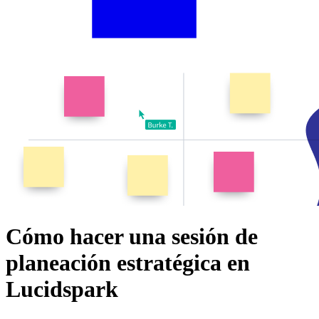
Cómo hacer una sesión de
planeación estratégica en
Lucidspark