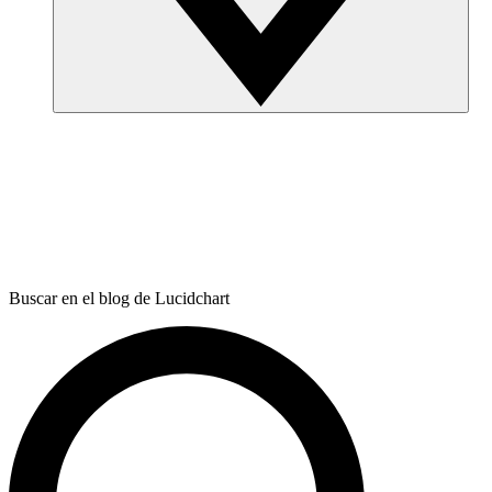
Buscar en el blog de Lucidchart