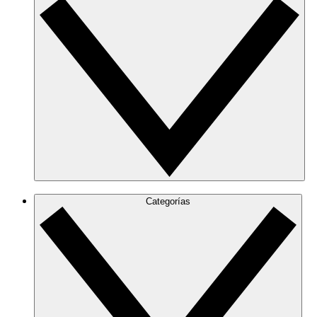
Categorías