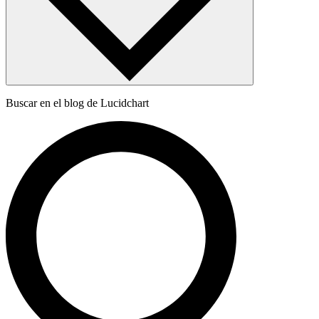
Buscar en el blog de Lucidchart