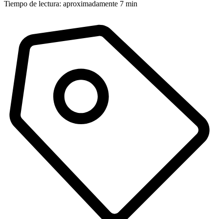
Tiempo de lectura: aproximadamente 7 min