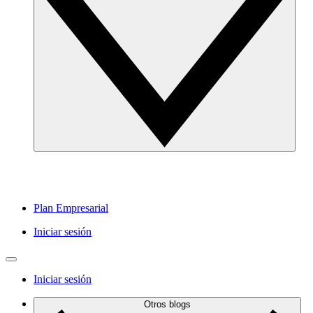
Plan Empresarial
Iniciar sesión
Iniciar sesión
Otros blogs