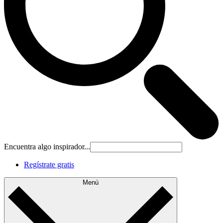
Encuentra algo inspirador...
Regístrate gratis
Menú