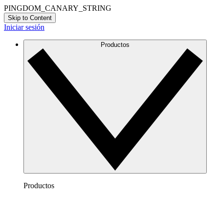
PINGDOM_CANARY_STRING
Skip to Content
Iniciar sesión
Productos
Productos