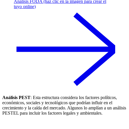
Análisis FODA (haz clic en la imagen para crear el
tuyo online)
Análisis PEST
: Esta estructura considera los factores políticos,
económicos, sociales y tecnológicos que podrían influir en el
crecimiento y la caída del mercado. Algunos lo amplían a un análisis
PESTEL para incluir los factores legales y ambientales.