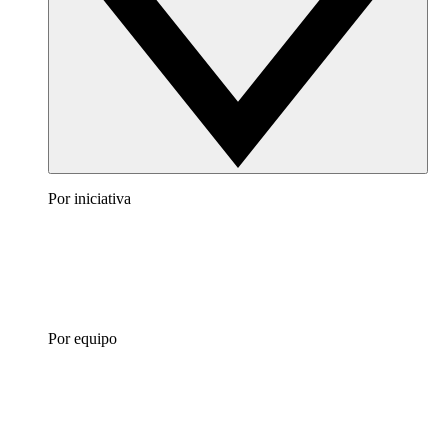
Por iniciativa
Por equipo