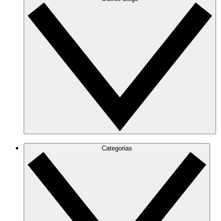
Categorias