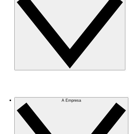
A Empresa