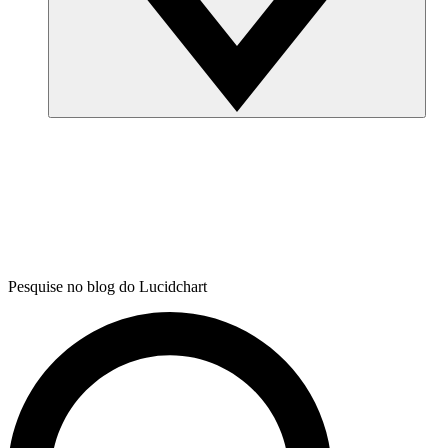
Pesquise no blog do Lucidchart