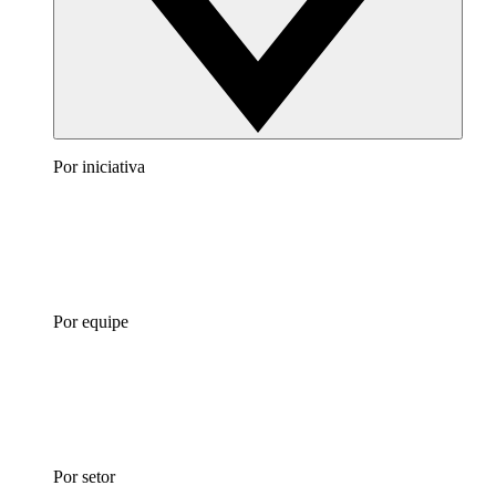
Por iniciativa
Por equipe
Por setor