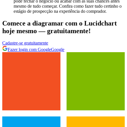
pode fechar o negócio ou acabar com as suas chances antes
mesmo de tudo começar. Confira como fazer tudo certinho o
estágio de prospecção na experiência do comprador.
Comece a diagramar com o Lucidchart
hoje mesmo — gratuitamente!
Cadastre‐se gratuitamente
Fazer login com Google
Google