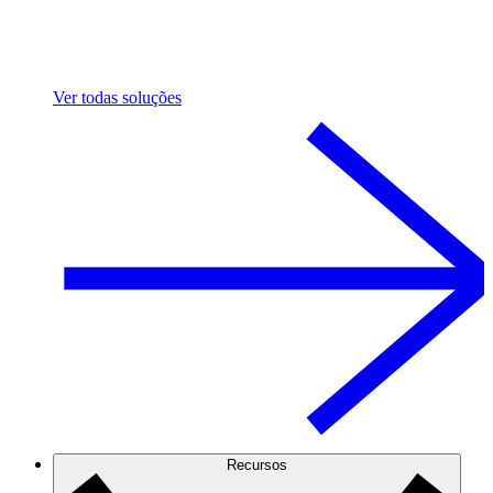
Ver todas soluções
Recursos