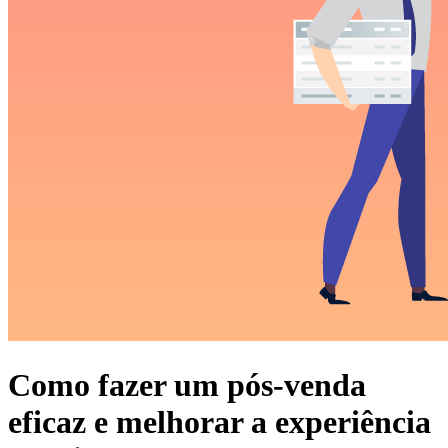
Como fazer um pós-venda
eficaz e melhorar a experiência