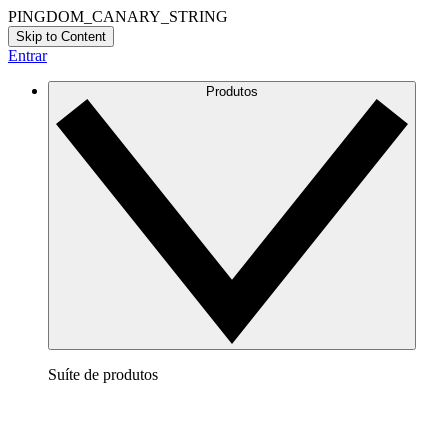
PINGDOM_CANARY_STRING
Skip to Content
Entrar
Produtos
Suíte de produtos