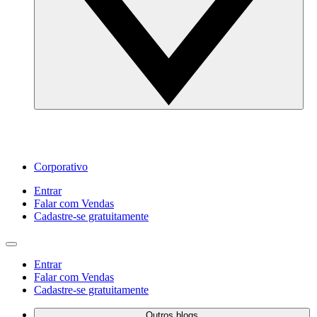
Corporativo
Entrar
Falar com Vendas
Cadastre‐se gratuitamente
Entrar
Falar com Vendas
Cadastre‐se gratuitamente
Outros blogs