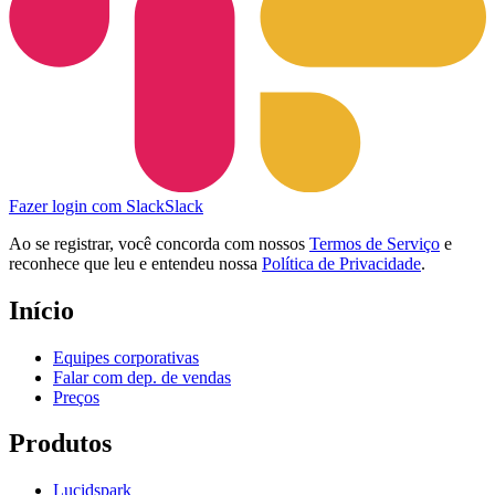
Fazer login com Slack
Slack
Ao se registrar, você concorda com nossos
Termos de Serviço
e
reconhece que leu e entendeu nossa
Política de Privacidade
.
Início
Equipes corporativas
Falar com dep. de vendas
Preços
Produtos
Lucidspark