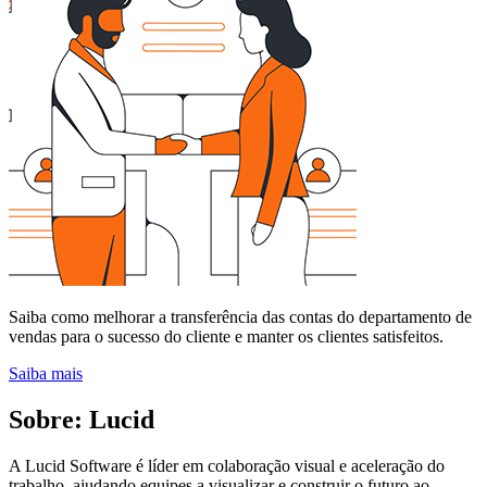
Saiba como melhorar a transferência das contas do departamento de
vendas para o sucesso do cliente e manter os clientes satisfeitos.
Saiba mais
Sobre: Lucid
A Lucid Software é líder em colaboração visual e aceleração do
trabalho, ajudando equipes a visualizar e construir o futuro ao