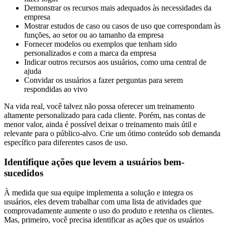
Demonstrar os recursos mais adequados às necessidades da
empresa
Mostrar estudos de caso ou casos de uso que correspondam às
funções, ao setor ou ao tamanho da empresa
Fornecer modelos ou exemplos que tenham sido
personalizados e com a marca da empresa
Indicar outros recursos aos usuários, como uma central de
ajuda
Convidar os usuários a fazer perguntas para serem
respondidas ao vivo
Na vida real, você talvez não possa oferecer um treinamento
altamente personalizado para cada cliente. Porém, nas contas de
menor valor, ainda é possível deixar o treinamento mais útil e
relevante para o público-alvo. Crie um ótimo conteúdo sob demanda
específico para diferentes casos de uso.
Identifique ações que levem a usuários bem-
sucedidos
À medida que sua equipe implementa a solução e integra os
usuários, eles devem trabalhar com uma lista de atividades que
comprovadamente aumente o uso do produto e retenha os clientes.
Mas, primeiro, você precisa identificar as ações que os usuários