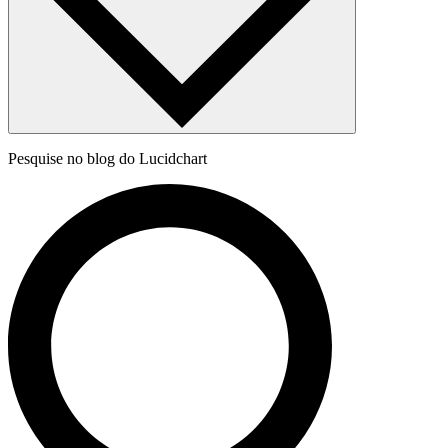
Pesquise no blog do Lucidchart