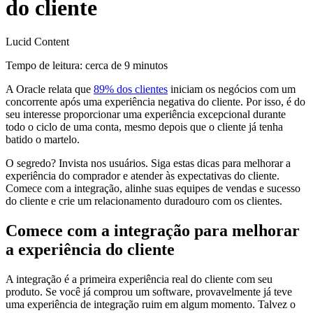
do cliente
Lucid Content
Tempo de leitura: cerca de 9 minutos
A Oracle relata que
89% dos clientes
iniciam os negócios com um
concorrente após uma experiência negativa do cliente. Por isso, é do
seu interesse proporcionar uma experiência excepcional durante
todo o ciclo de uma conta, mesmo depois que o cliente já tenha
batido o martelo.
O segredo? Invista nos usuários. Siga estas dicas para melhorar a
experiência do comprador e atender às expectativas do cliente.
Comece com a integração, alinhe suas equipes de vendas e sucesso
do cliente e crie um relacionamento duradouro com os clientes.
Comece com a integração para melhorar
a experiência do cliente
A integração é a primeira experiência real do cliente com seu
produto. Se você já comprou um software, provavelmente já teve
uma experiência de integração ruim em algum momento. Talvez o