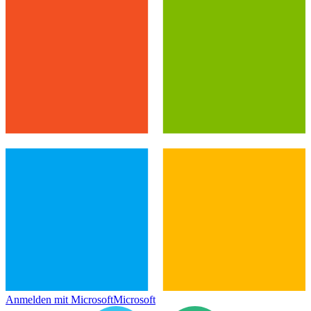
Anmelden mit Microsoft
Microsoft