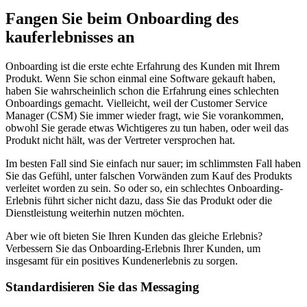
Fangen Sie beim Onboarding des
kauferlebnisses an
Onboarding ist die erste echte Erfahrung des Kunden mit Ihrem
Produkt. Wenn Sie schon einmal eine Software gekauft haben,
haben Sie wahrscheinlich schon die Erfahrung eines schlechten
Onboardings gemacht. Vielleicht, weil der Customer Service
Manager (CSM) Sie immer wieder fragt, wie Sie vorankommen,
obwohl Sie gerade etwas Wichtigeres zu tun haben, oder weil das
Produkt nicht hält, was der Vertreter versprochen hat.
Im besten Fall sind Sie einfach nur sauer; im schlimmsten Fall haben
Sie das Gefühl, unter falschen Vorwänden zum Kauf des Produkts
verleitet worden zu sein. So oder so, ein schlechtes Onboarding-
Erlebnis führt sicher nicht dazu, dass Sie das Produkt oder die
Dienstleistung weiterhin nutzen möchten.
Aber wie oft bieten Sie Ihren Kunden das gleiche Erlebnis?
Verbessern Sie das Onboarding-Erlebnis Ihrer Kunden, um
insgesamt für ein positives Kundenerlebnis zu sorgen.
Standardisieren Sie das Messaging