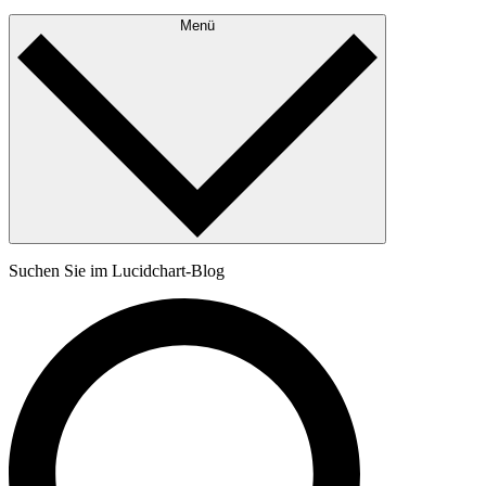
Menü
Suchen Sie im Lucidchart-Blog