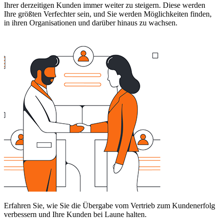
Ihrer derzeitigen Kunden immer weiter zu steigern. Diese werden
Ihre größten Verfechter sein, und Sie werden Möglichkeiten finden,
in ihren Organisationen und darüber hinaus zu wachsen.
Erfahren Sie, wie Sie die Übergabe vom Vertrieb zum Kundenerfolg
verbessern und Ihre Kunden bei Laune halten.