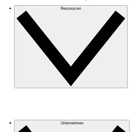
Ressourcen
Unternehmen