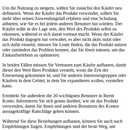
Um die Nutzung zu steigern, sollten Sie zunächst den Käufer neu
definieren. Wenn der Käufer das Produkt verwendet, sollten Sie
mehr über seinen Anwendungsfall erfahren und eine Schulung
anbieten, wie Sie es bei jedem anderen Benutzer tun würden. Der
Käufer sollte in der Lage sein, den Wert des Produkts selbst zu
erkennen, während er sich damit vertraut macht. Wenn der Käufer
das Produkt dagegen nur verwaltet, es aber nicht aktiv nutzt oder
sich dafür einsetzt, müssen Sie Leute finden, die das Produkt nutzen
oder zumindest das Problem kennen, das Sie lösen müssen, um das
Einkaufserlebnis zu optimieren.
In beiden Fällen müssen Sie Vertrauen zum Käufer aufbauen, damit
dieser den Wert Ihres Produkts versteht, wenn die Zeit der
Erneuerung gekommen ist, und Sie anderen Interessengruppen oder
Käufern in dem Gebiet, in dem Sie expandieren wollen, vorstellen
kann.
Ermitteln Sie außerdem die 20 wichtigsten Benutzer in Ihrem
Konto. Informieren Sie sich genau darüber, wie sie das Produkt
verwenden, damit Sie ihnen und anderen Benutzern des Kontos
aussagekräftige Ratschläge geben können.
Während Sie diese Beziehungen aufbauen, können Sie auch nach
Empfehlungen fragen. Empfehlungen sind der beste Weg, um