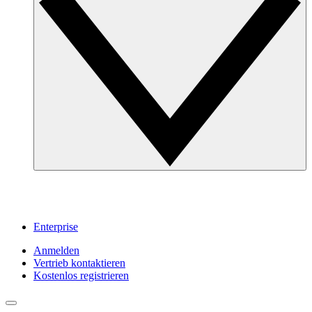
Enterprise
Anmelden
Vertrieb kontaktieren
Kostenlos registrieren