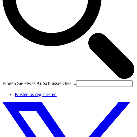
Finden Sie etwas Aufschlussreiches ...
Kostenlos registrieren