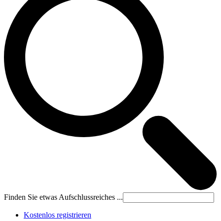
Finden Sie etwas Aufschlussreiches ...
Kostenlos registrieren