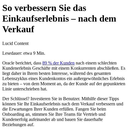
So verbessern Sie das
Einkaufserlebnis – nach dem
Verkauf
Lucid Content
Lesedauer: etwa 9 Min.
Oracle berichtet, dass
89 % der Kunden
nach einem schlechten
Kundenerlebnis Geschäfte mit einem Konkurrenten abschließen. Es
liegt daher in Ihrem besten Interesse, während des gesamten
Lebenszyklus eines Kundenkontos ein außergewöhnliches Erlebnis
zu bieten – von dem Moment an, da der Kunde auf der gepunkteten
Linie unterschrieben hat.
Der Schlüssel? Investieren Sie in Benutzer. Mithilfe dieser Tipps
können Sie Ihr Einkaufserlebnis nach dem Verkauf verbessern und
die Erwartungen Ihrer Kunden erfüllen. Fangen Sie beim
Onboarding an, stimmen Sie Ihre Teams für Vertrieb und
Kundenerfolg aufeinander ab und bauen Sie dauerhafte
Beziehungen auf.