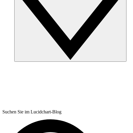
Suchen Sie im Lucidchart-Blog