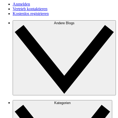
Anmelden
Vertrieb kontaktieren
Kostenlos registrieren
Andere Blogs
Kategorien