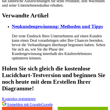
hat zahlreiche Auszeichnungen für seine Produkte, sein Wachstum
und seine Unternehmenskultur erhalten.
Verwandte Artikel
Neukundengewinnung: Methoden und Tipps
Der erste Eindruck Ihres Unternehmens auf einen Kunden
kann einen Deal voranbringen oder Ihre Chancen beenden,
bevor die Verhandlungen überhaupt begonnen haben. Sehen
Sie sich an, wie Sie die Phase der
Kundengewinnung innerhalb des Käufererlebnisses
optimieren können.
Holen Sie sich gleich die kostenlose
Lucidchart-Testversion und beginnen Sie
noch heute mit dem Erstellen Ihrer
Diagramme!
Kostenlos registrieren
Anmelden mit Google
Google