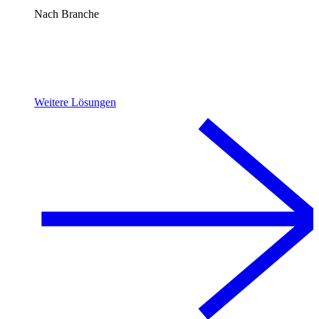
Nach Branche
Weitere Lösungen