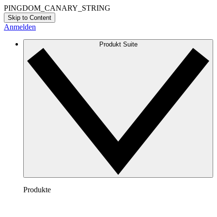
PINGDOM_CANARY_STRING
Skip to Content
Anmelden
Produkt Suite
Produkte