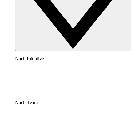
Nach Initiative
Nach Team