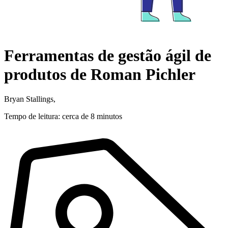
Ferramentas de gestão ágil de
produtos de Roman Pichler
Bryan Stallings,
Tempo de leitura: cerca de 8 minutos