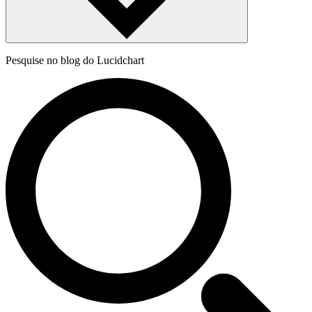
Pesquise no blog do Lucidchart