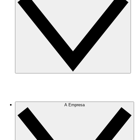
A Empresa