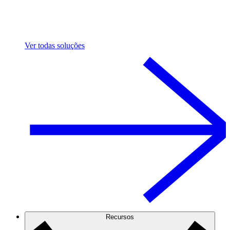
Ver todas soluções
Recursos