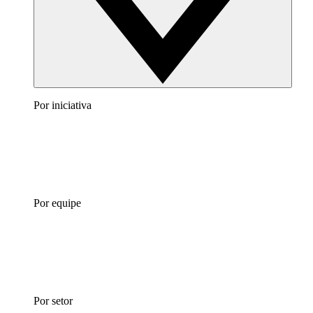
Por iniciativa
Por equipe
Por setor