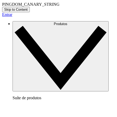
PINGDOM_CANARY_STRING
Skip to Content
Entrar
Produtos
Suíte de produtos