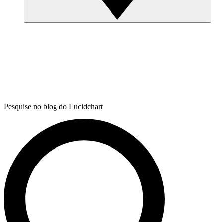
Pesquise no blog do Lucidchart