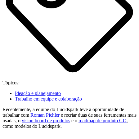
Tópicos:
Ideação e planejamento
Trabalho em equipe e colaboração
Recentemente, a equipe do Lucidspark teve a oportunidade de
trabalhar com
Roman Pichler
e recriar duas de suas ferramentas mais
usadas, o
vision board de produtos
e o
roadmap de produto GO
,
como modelos do Lucidspark.