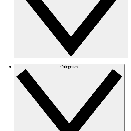
Categorias