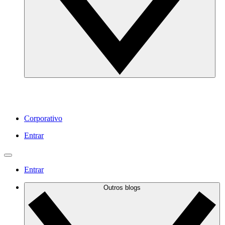
Corporativo
Entrar
Entrar
Outros blogs