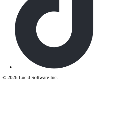
©
2026 Lucid Software Inc.