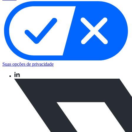
Suas opções de privacidade