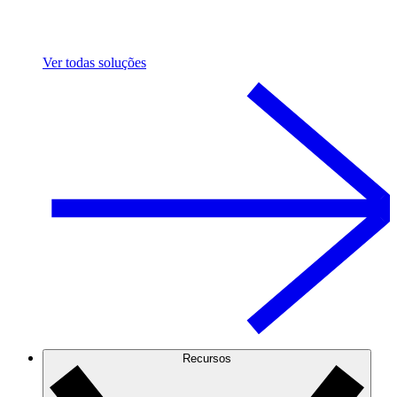
Ver todas soluções
Recursos