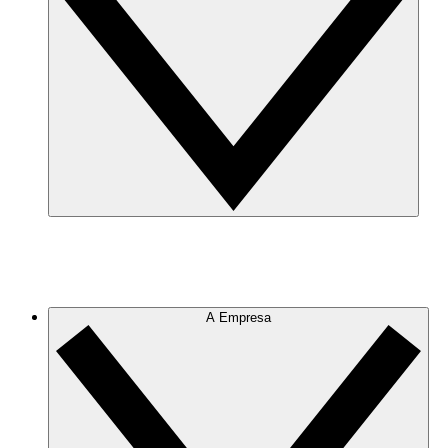
A Empresa