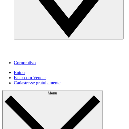
Corporativo
Entrar
Falar com Vendas
Cadastre‐se gratuitamente
Menu