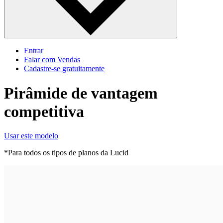
Entrar
Falar com Vendas
Cadastre‐se gratuitamente
Pirâmide de vantagem
competitiva
Usar este modelo
*Para todos os tipos de planos da Lucid