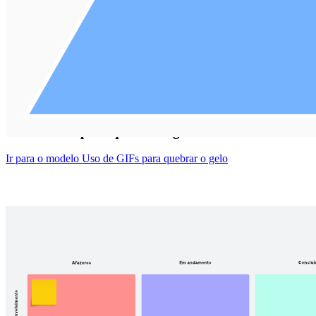
Uso de GIFs para quebrar o gelo
Ir para o modelo Uso de GIFs para quebrar o gelo