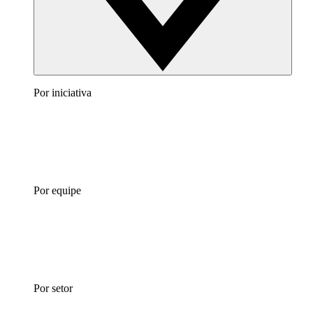
Por iniciativa
Por equipe
Por setor