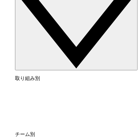
取り組み別
チーム別