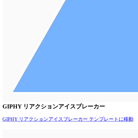
GIPHY リアクションアイスブレーカー
GIPHY リアクションアイスブレーカー テンプレートに移動