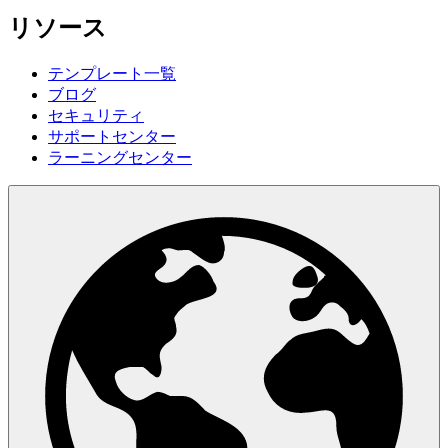
リソース
テンプレート一覧
ブログ
セキュリティ
サポートセンター
ラーニングセンター