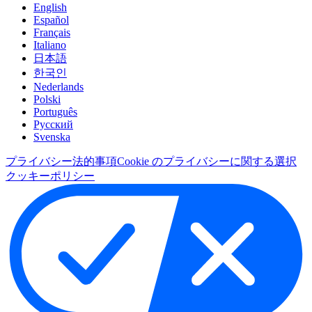
English
Español
Français
Italiano
日本語
한국인
Nederlands
Polski
Português
Pусский
Svenska
プライバシー
法的事項
Cookie のプライバシーに関する選択
クッキーポリシー