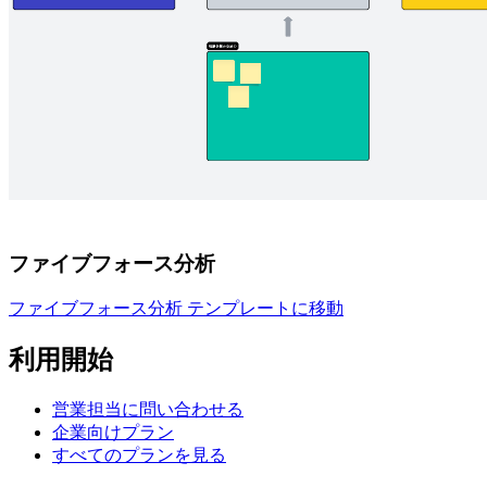
ファイブフォース分析
ファイブフォース分析 テンプレートに移動
利用開始
営業担当に問い合わせる
企業向けプラン
すべてのプランを見る