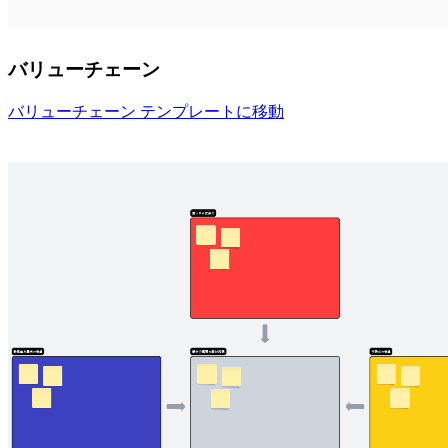
バリューチェーン
バリューチェーン テンプレートに移動