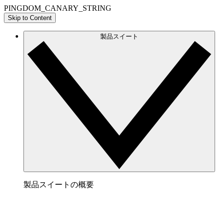
PINGDOM_CANARY_STRING
Skip to Content
製品スイート
製品スイートの概要