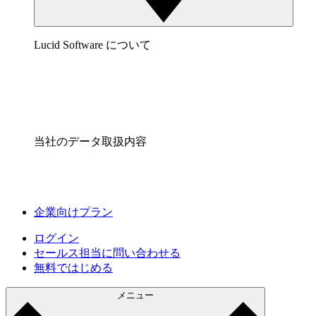
Lucid Software について
当社のデータ取扱内容
企業向けプラン
ログイン
セールス担当に問い合わせる
無料ではじめる
メニュー