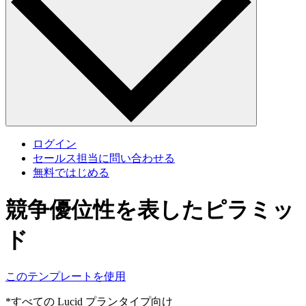
ログイン
セールス担当に問い合わせる
無料ではじめる
競争優位性を表したピラミッ
ド
このテンプレートを使用
*すべての Lucid プランタイプ向け