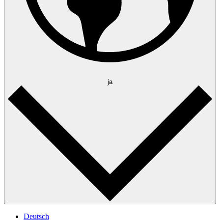
ja
Deutsch