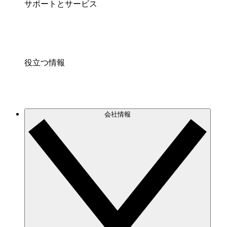
サポートとサービス
役立つ情報
会社情報