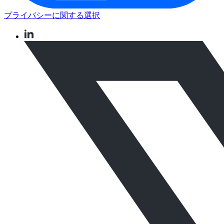
プライバシーに関する選択