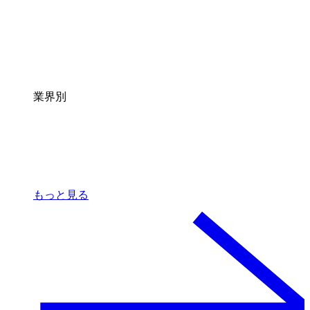
業界別
もっと見る