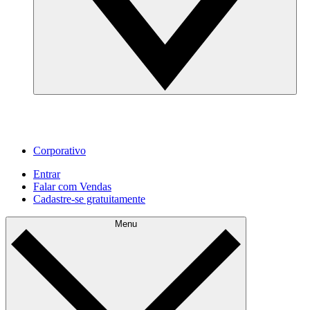
Corporativo
Entrar
Falar com Vendas
Cadastre‐se gratuitamente
Menu