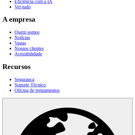
Eficiência com a IA
Ver tudo
A empresa
Quem somos
Notícias
Vagas
Nossos clientes
Acessibilidade
Recursos
Segurança
Suporte Técnico
Oficina de treinamentos