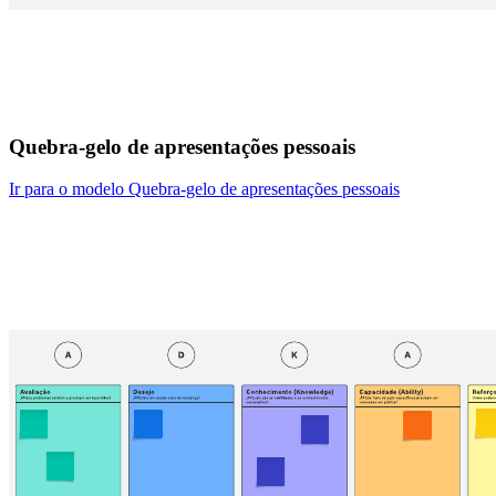
Quebra-gelo de apresentações pessoais
Ir para o modelo Quebra-gelo de apresentações pessoais