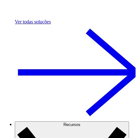
Ver todas soluções
Recursos