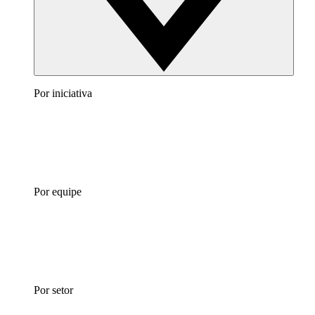
Por iniciativa
Por equipe
Por setor