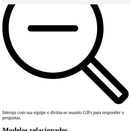
Interaja com sua equipe e divirta-se usando GIFs para responder a
perguntas.
Modelos relacionados