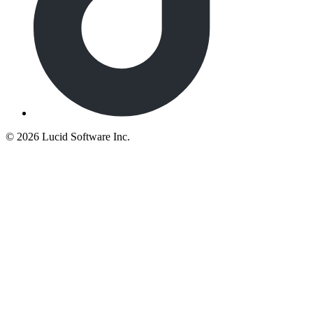
©
2026 Lucid Software Inc.