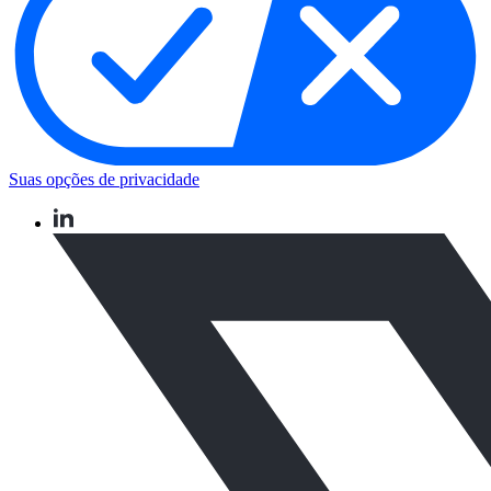
Suas opções de privacidade