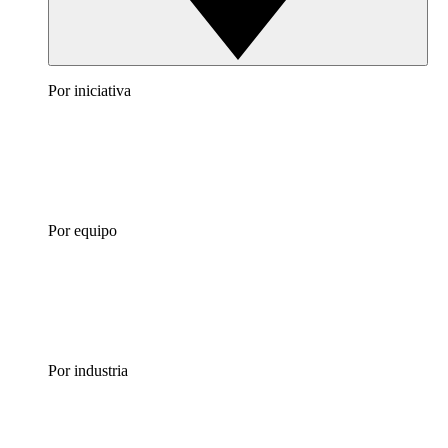
Por iniciativa
Por equipo
Por industria