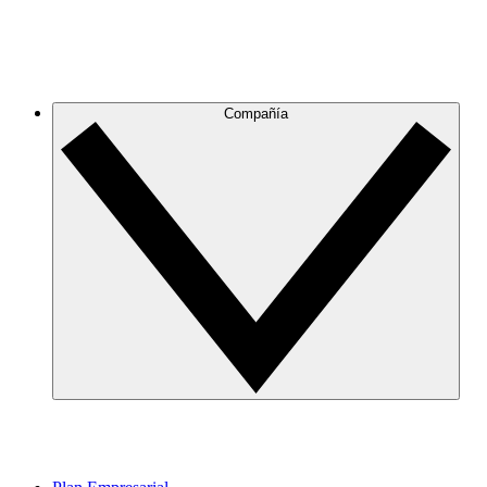
Compañía