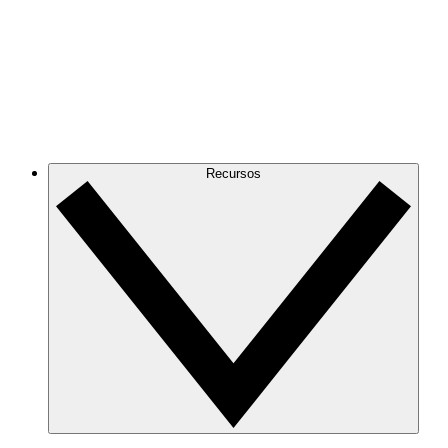
Recursos