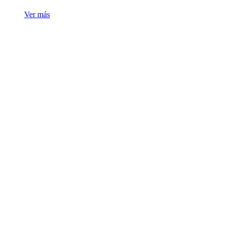
Ver más