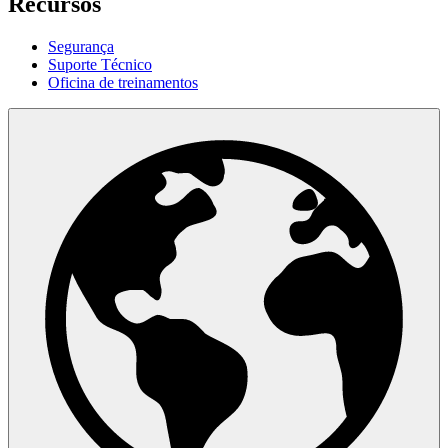
Recursos
Segurança
Suporte Técnico
Oficina de treinamentos