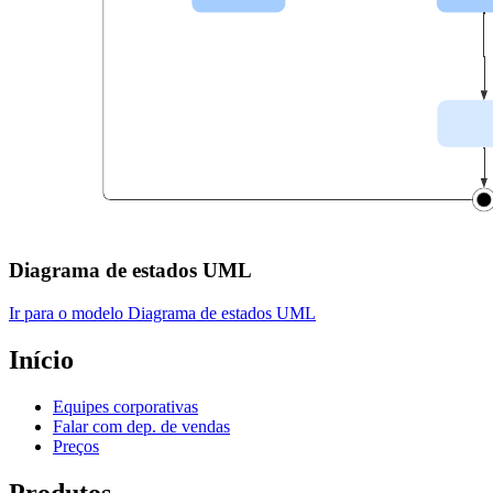
Diagrama de estados UML
Ir para o modelo Diagrama de estados UML
Início
Equipes corporativas
Falar com dep. de vendas
Preços
Produtos