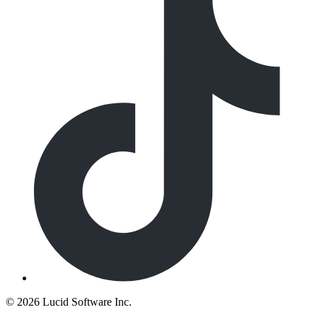
©
2026 Lucid Software Inc.