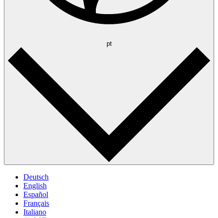
pt
Deutsch
English
Español
Français
Italiano