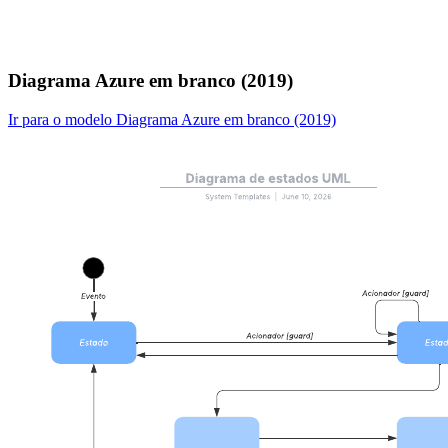
Diagrama Azure em branco (2019)
Ir para o modelo Diagrama Azure em branco (2019)