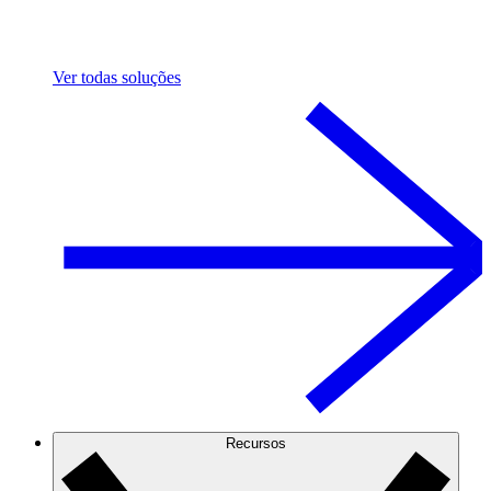
Ver todas soluções
Recursos