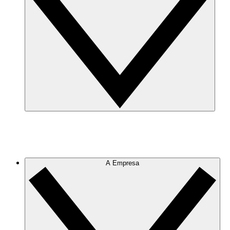
A Empresa