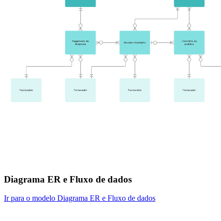
Diagrama ER e Fluxo de dados
Ir para o modelo Diagrama ER e Fluxo de dados