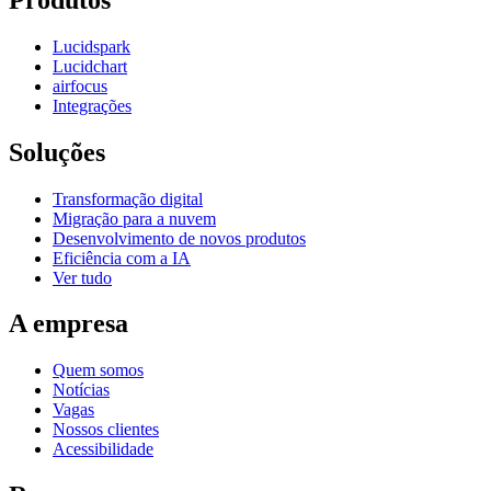
Lucidspark
Lucidchart
airfocus
Integrações
Soluções
Transformação digital
Migração para a nuvem
Desenvolvimento de novos produtos
Eficiência com a IA
Ver tudo
A empresa
Quem somos
Notícias
Vagas
Nossos clientes
Acessibilidade