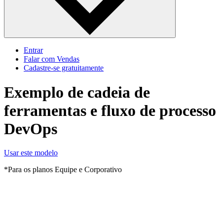
Entrar
Falar com Vendas
Cadastre‐se gratuitamente
Exemplo de cadeia de
ferramentas e fluxo de processo
DevOps
Usar este modelo
*Para os planos Equipe e Corporativo