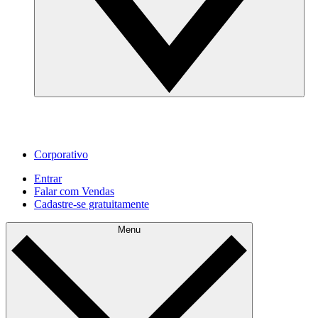
Corporativo
Entrar
Falar com Vendas
Cadastre‐se gratuitamente
Menu