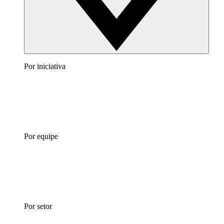
Por iniciativa
Por equipe
Por setor